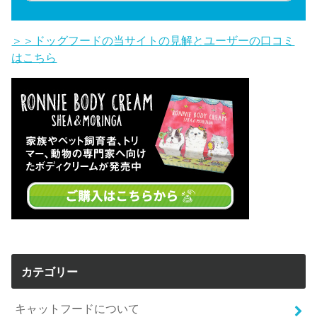
＞＞ドッグフードの当サイトの見解とユーザーの口コミ
はこちら
カテゴリー
キャットフードについて