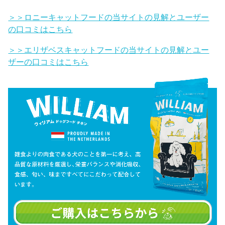
＞＞ロニーキャットフードの当サイトの見解とユーザー
の口コミはこちら
＞＞エリザベスキャットフードの当サイトの見解とユー
ザーの口コミはこちら