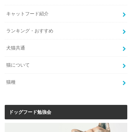
キャットフード紹介
ランキング・おすすめ
犬猫共通
猫について
猫種
ドッグフード勉強会