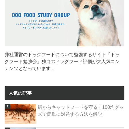
弊社運営のドッグフードについて勉強するサイト「ドッ
グフード勉強会」独自のドッグフード評価が大人気コン
テンツとなっています！
人気の記事
蟻からキャットフードを守る！100均グッ
ズで簡単に対処する方法を解説