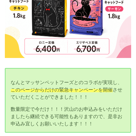
なんとマッサンペットフーズとのコラボが実現し、
このページからだけの緊急キャンペーンを開催
させ
ていただくことができました！！！
数量限定で今だけ！！！沢山のお申込みをいただけ
ましたら継続できる可能性もありますので、是非お
申込み宜しくお願いいたします！！！