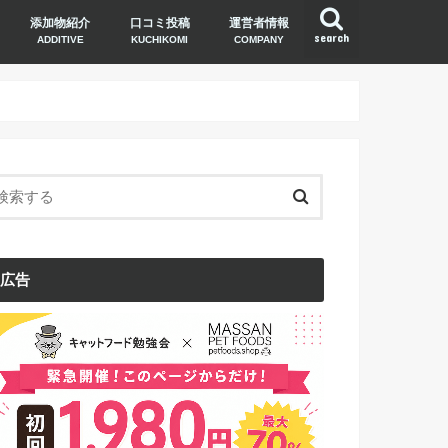
添加物紹介
口コミ投稿
運営者情報
search
ADDITIVE
KUCHIKOMI
COMPANY
広告