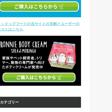
＞＞ドッグフードの当サイトの見解とユーザーの
口コミはこちら
カテゴリー