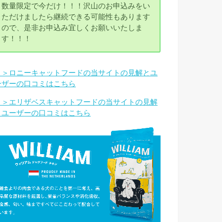
数量限定で今だけ！！！沢山のお申込みをい
ただけましたら継続できる可能性もあります
ので、是非お申込み宜しくお願いいたしま
す！！！
＞＞ロニーキャットフードの当サイトの見解とユ
ーザーの口コミはこちら
＞＞エリザベスキャットフードの当サイトの見解
とユーザーの口コミはこちら