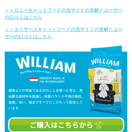
＞＞ロニーキャットフードの当サイトの見解とユーザー
の口コミはこちら
＞＞エリザベスキャットフードの当サイトの見解とユー
ザーの口コミはこちら