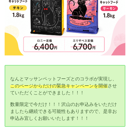
なんとマッサンペットフーズとのコラボが実現し、
このページからだけの緊急キャンペーンを開催
させ
ていただくことができました！！！
数量限定で今だけ！！！沢山のお申込みをいただけ
ましたら継続できる可能性もありますので、是非お
申込み宜しくお願いいたします！！！