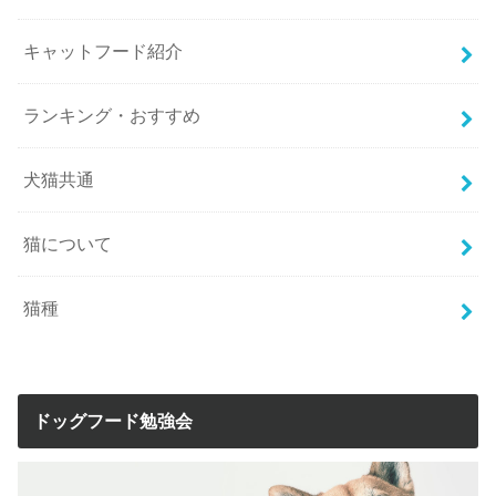
キャットフード紹介
ランキング・おすすめ
犬猫共通
猫について
猫種
ドッグフード勉強会