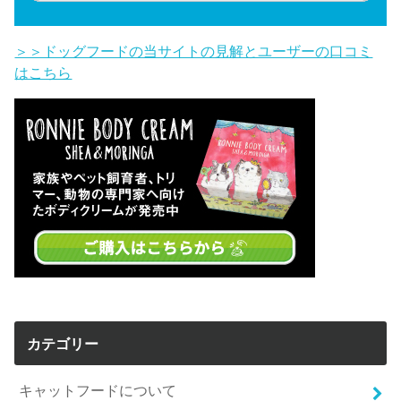
＞＞ドッグフードの当サイトの見解とユーザーの口コミ
はこちら
カテゴリー
キャットフードについて