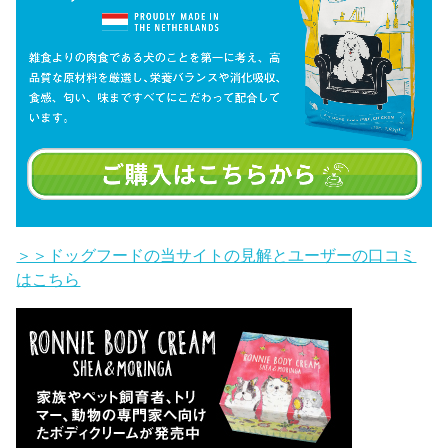
＞＞ドッグフードの当サイトの見解とユーザーの口コミ
はこちら