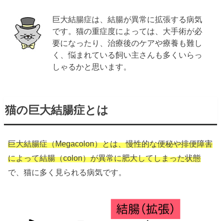
巨大結腸症は、結腸が異常に拡張する病気
です。猫の重症度によっては、大手術が必
要になったり、治療後のケアや療養も難し
く、悩まれている飼い主さんも多くいらっ
しゃるかと思います。
猫の巨大結腸症とは
巨大結腸症（Megacolon）とは、慢性的な便秘や排便障害
によって結腸（colon）が異常に肥大してしまった状態
で、猫に多く見られる病気です。