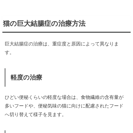
猫の巨大結腸症の治療方法
巨大結腸症の治療は、重症度と原因によって異なりま
す。
軽度の治療
ひどい便秘くらいの軽度な場合は、食物繊維の含有量が
多いフードや、便秘気味の猫に向けに配慮されたフード
へ切り替えて様子を見ます。