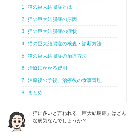
1
猫の巨大結腸症とは
2
猫の巨大結腸症の原因
3
猫の巨大結腸症の症状
4
猫の巨大結腸症の検査・診断方法
5
猫の巨大結腸症の治療方法
6
治療にかかる費用
7
治療後の予後、治療後の食事管理
8
まとめ
猫に多いと言われる「巨大結腸症」はどん
な病気なんでしょうか？