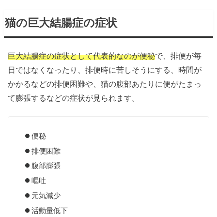
猫の巨大結腸症の症状
巨大結腸症の症状として代表的なのが便秘
で、排便が毎
日ではなくなったり、排便時に苦しそうにする、時間が
かかるなどの排便困難や、猫の腹部あたりに便がたまっ
て膨張するなどの症状が見られます。
便秘
排便困難
腹部膨張
嘔吐
元気減少
活動量低下