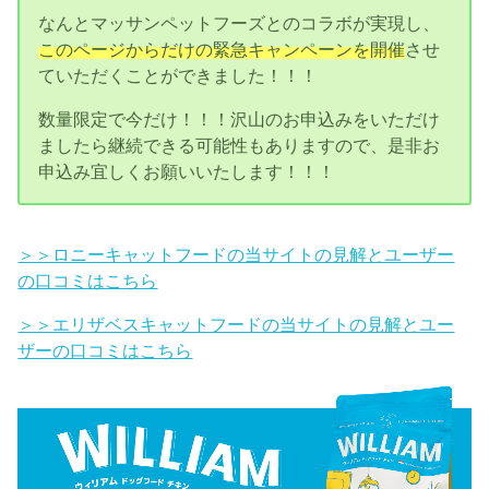
なんとマッサンペットフーズとのコラボが実現し、
このページからだけの緊急キャンペーンを開催
させ
ていただくことができました！！！
数量限定で今だけ！！！沢山のお申込みをいただけ
ましたら継続できる可能性もありますので、是非お
申込み宜しくお願いいたします！！！
＞＞ロニーキャットフードの当サイトの見解とユーザー
の口コミはこちら
＞＞エリザベスキャットフードの当サイトの見解とユー
ザーの口コミはこちら