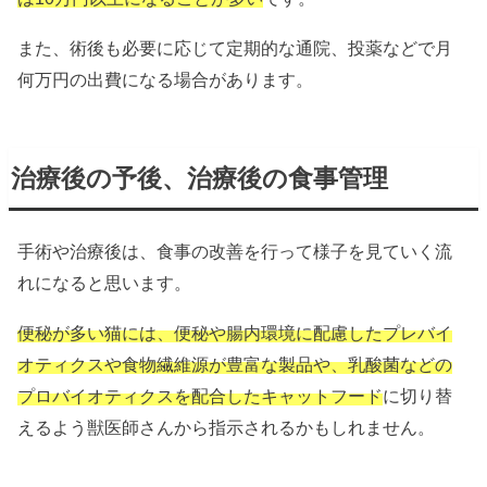
また、術後も必要に応じて定期的な通院、投薬などで月
何万円の出費になる場合があります。
治療後の予後、治療後の食事管理
手術や治療後は、食事の改善を行って様子を見ていく流
れになると思います。
便秘が多い猫には、便秘や腸内環境に配慮したプレバイ
オティクスや食物繊維源が豊富な製品や、乳酸菌などの
プロバイオティクスを配合したキャットフード
に切り替
えるよう獣医師さんから指示されるかもしれません。