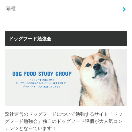
猫種
ドッグフード勉強会
弊社運営のドッグフードについて勉強するサイト「ドッ
グフード勉強会」独自のドッグフード評価が大人気コン
テンツとなっています！