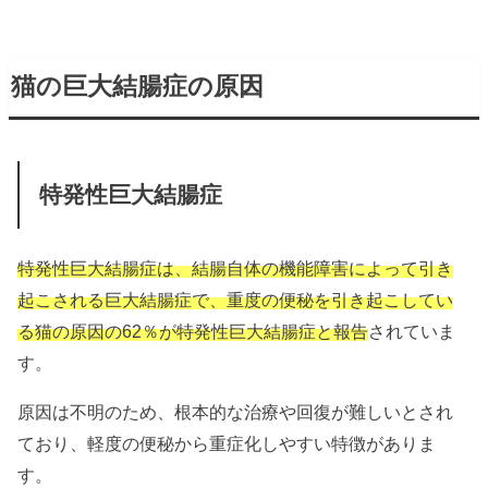
猫の巨大結腸症の原因
特発性巨大結腸症
特発性巨大結腸症は、結腸自体の機能障害によって引き
起こされる巨大結腸症で、重度の便秘を引き起こしてい
る猫の原因の62％が特発性巨大結腸症と報告
されていま
す。
原因は不明のため、根本的な治療や回復が難しいとされ
ており、軽度の便秘から重症化しやすい特徴がありま
す。