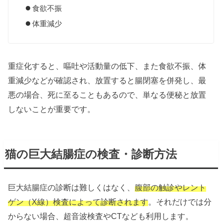
食欲不振
体重減少
重症化すると、嘔吐や活動量の低下、また食欲不振、体
重減少などが確認され、放置すると腸閉塞を併発し、最
悪の場合、死に至ることもあるので、単なる便秘と放置
しないことが重要です。
猫の巨大結腸症の検査・診断方法
巨大結腸症の診断は難しくはなく、
腹部の触診やレント
ゲン（X線）検査によって診断されます
。それだけでは分
からない場合、超音波検査やCTなども利用します。