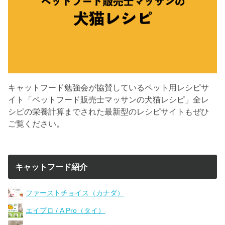
キャットフード勉強会が協賛しているペット用レシピサ
イト「ペットフード販売士マッサンの犬猫レシピ」全レ
シピの栄養計算までされた最新型のレシピサイトもぜひ
ご覧ください。
キャットフード紹介
ファーストチョイス（カナダ）
エイプロ / A Pro（タイ）