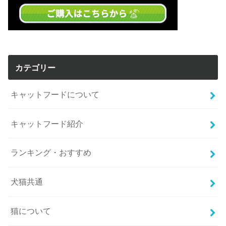
カテゴリー
キャットフードについて
キャットフード紹介
ランキング・おすすめ
犬猫共通
猫について