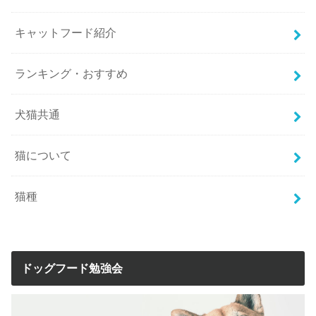
キャットフード紹介
ランキング・おすすめ
犬猫共通
猫について
猫種
ドッグフード勉強会