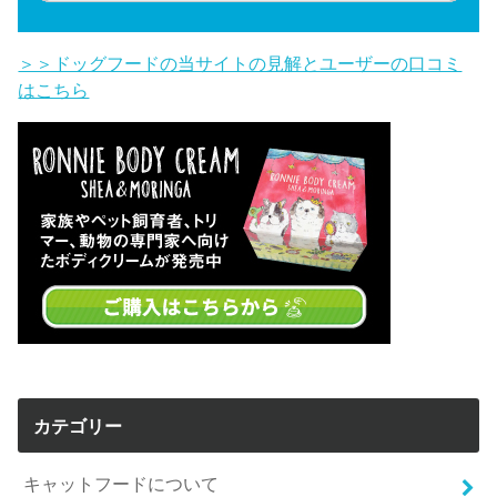
＞＞ドッグフードの当サイトの見解とユーザーの口コミ
はこちら
カテゴリー
キャットフードについて