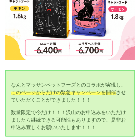
なんとマッサンペットフーズとのコラボが実現し、
このページからだけの緊急キャンペーンを開催
させ
ていただくことができました！！！
数量限定で今だけ！！！沢山のお申込みをいただけ
ましたら継続できる可能性もありますので、是非お
申込み宜しくお願いいたします！！！