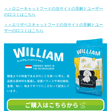
＞＞ロニーキャットフードの当サイトの見解とユーザー
の口コミはこちら
＞＞エリザベスキャットフードの当サイトの見解とユー
ザーの口コミはこちら