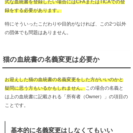
式な血統書を登録したい場合にはCFAまたはTICAでの登
録をする必要があります。
特にそういったこだわりや目的がなければ、この2つ以外
の団体でも問題はありません。
猫の血統書の名義変更は必要か
お迎えした猫の血統書の名義変更をした方がいいのかと
疑問に思う方もいるかもしれません。
この場合の名義と
は上の血統書に記載される「所有者（Owner）」の項目の
ことです。
基本的に名義変更はしなくてもいい