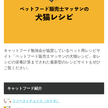
キャットフード勉強会が協賛しているペット用レシピサ
イト「ペットフード販売士マッサンの犬猫レシピ」全レ
シピの栄養計算までされた最新型のレシピサイトもぜひ
ご覧ください。
キャットフード紹介
ファーストチョイス（カナダ）