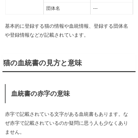
団体名
---
基本的に登録する猫の情報や血統情報、登録する団体名
や登録情報などが記載されています。
猫の血統書の見方と意味
血統書の赤字の意味
赤字で記載されている文字がある血統書もあります。な
ぜ赤字で記載されているのか疑問に思う人も少なくあり
ません。