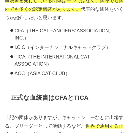
血統書を発行している団体は一つではなく、国外でも国
内でも多くの認定機関があります。
代表的な団体をいく
つか紹介したいと思います。
CFA（THE CAT FANCIERS’ ASSOCIATION,
INC.）
I.C.C（インターナショナルキャットクラブ）
TICA（THE INTERNATIONAL CAT
ASSOCIATION）
ACC（ASIA CAT CLUB）
正式な血統書はCFAとTICA
上記の団体がありますが、キャットショーなどに出場す
る、ブリーダーとして活動するなど、
世界で通用する正