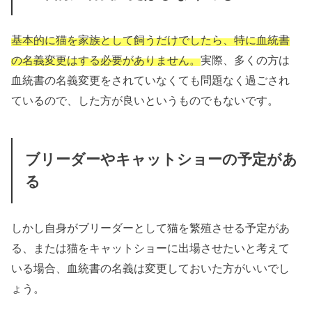
基本的に猫を家族として飼うだけでしたら、特に血統書
の名義変更はする必要がありません。
実際、多くの方は
血統書の名義変更をされていなくても問題なく過ごされ
ているので、した方が良いというものでもないです。
ブリーダーやキャットショーの予定があ
る
しかし自身がブリーダーとして猫を繁殖させる予定があ
る、または猫をキャットショーに出場させたいと考えて
いる場合、血統書の名義は変更しておいた方がいいでし
ょう。