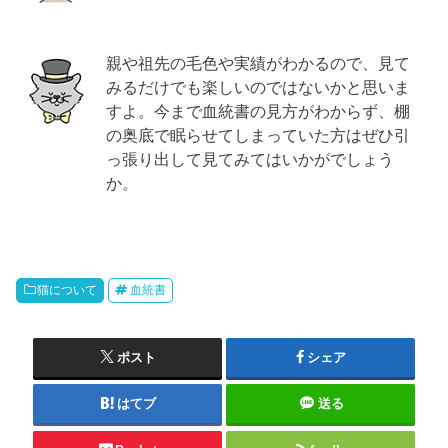
親や祖先の毛色や実績がわかるので、見て
みるだけでも楽しいのではないかと思いま
すよ。今まで血統書の見方がわからず、棚
の奥底で眠らせてしまっていた方はぜひ引
っ張り出して見てみてはいかがでしょう
か。
猫について
血統書
ポスト
シェア
はてブ
送る