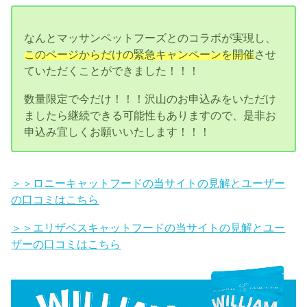
なんとマッサンペットフーズとのコラボが実現し、
このページからだけの緊急キャンペーンを開催
させ
ていただくことができました！！！
数量限定で今だけ！！！沢山のお申込みをいただけ
ましたら継続できる可能性もありますので、是非お
申込み宜しくお願いいたします！！！
＞＞ロニーキャットフードの当サイトの見解とユーザー
の口コミはこちら
＞＞エリザベスキャットフードの当サイトの見解とユー
ザーの口コミはこちら