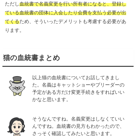
ただし
血統書で名義変更を行い所有者になると、登録し
ている血統書の団体に入会したり会費を支払う必要が出
てくる
ため、そういったデメリットも考慮する必要があ
ります。
猫の血統書まとめ
以上猫の血統書についてお話してきまし
た。名義はキャットショーやブリーダーの
予定がある方だけ変更手続きをすればいい
かなと思います。
そうなんですね。名義変更はしなくていい
んですね。血統書の見方もわかったので、
さっそく確認してみたいと思います。