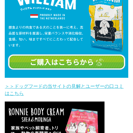
＞＞ドッグフードの当サイトの見解とユーザーの口コミ
はこちら