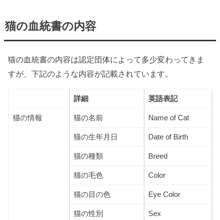
猫の血統書の内容
猫の血統書の内容は認定団体によって多少変わってきま
すが、下記のような内容が記載されています。
詳細
英語表記
猫の情報
猫の名前
Name of Cat
猫の生年月日
Date of Birth
猫の種類
Breed
猫の毛色
Color
猫の目の色
Eye Color
猫の性別
Sex