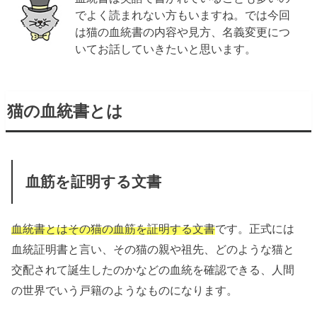
でよく読まれない方もいますね。では今回
は猫の血統書の内容や見方、名義変更につ
いてお話していきたいと思います。
猫の血統書とは
血筋を証明する文書
血統書とはその猫の血筋を証明する文書
です。正式には
血統証明書と言い、その猫の親や祖先、どのような猫と
交配されて誕生したのかなどの血統を確認できる、人間
の世界でいう戸籍のようなものになります。