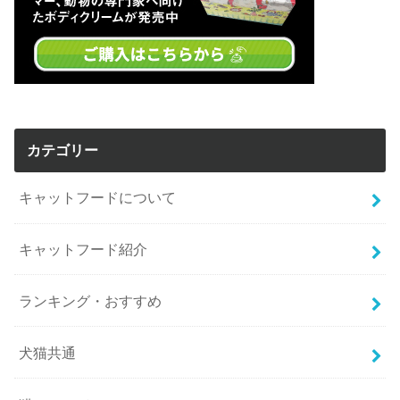
カテゴリー
キャットフードについて
キャットフード紹介
ランキング・おすすめ
犬猫共通