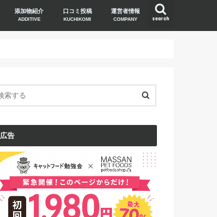
添加物紹介
口コミ投稿
運営者情報
search
ADDITIVE
KUCHIKOMI
COMPANY
広告