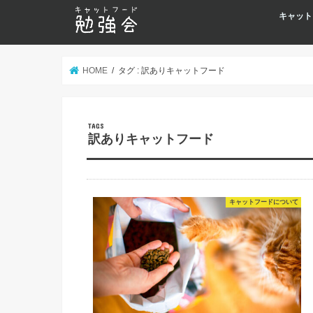
キャット
HOME
タグ : 訳ありキャットフード
訳ありキャットフード
キャットフードについて