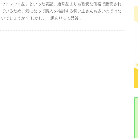
ウトレット品」といった表記。通常品よりも割安な価格で販売され
ているため、気になって購入を検討する飼い主さんも多いのではな
いでしょうか？ しかし、「訳ありって品質…