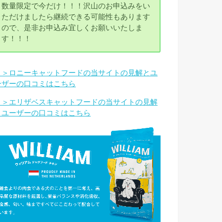
数量限定で今だけ！！！沢山のお申込みをい
ただけましたら継続できる可能性もあります
ので、是非お申込み宜しくお願いいたしま
す！！！
＞＞ロニーキャットフードの当サイトの見解とユ
ーザーの口コミはこちら
＞＞エリザベスキャットフードの当サイトの見解
とユーザーの口コミはこちら