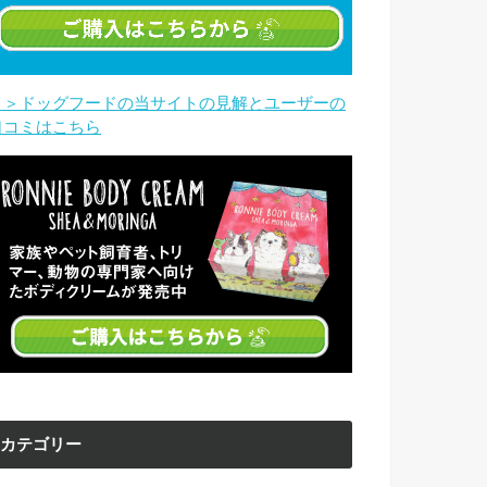
＞＞ドッグフードの当サイトの見解とユーザーの
口コミはこちら
カテゴリー