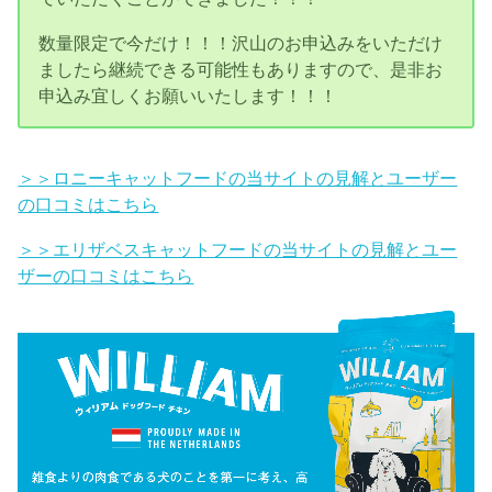
数量限定で今だけ！！！沢山のお申込みをいただけ
ましたら継続できる可能性もありますので、是非お
申込み宜しくお願いいたします！！！
＞＞ロニーキャットフードの当サイトの見解とユーザー
の口コミはこちら
＞＞エリザベスキャットフードの当サイトの見解とユー
ザーの口コミはこちら