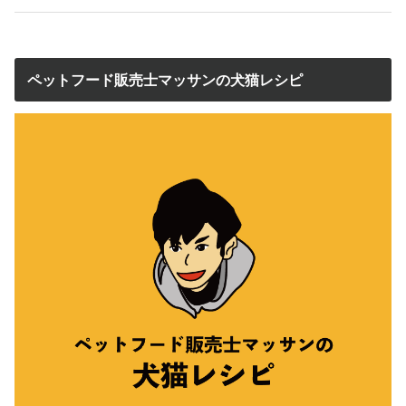
ペットフード販売士マッサンの犬猫レシピ