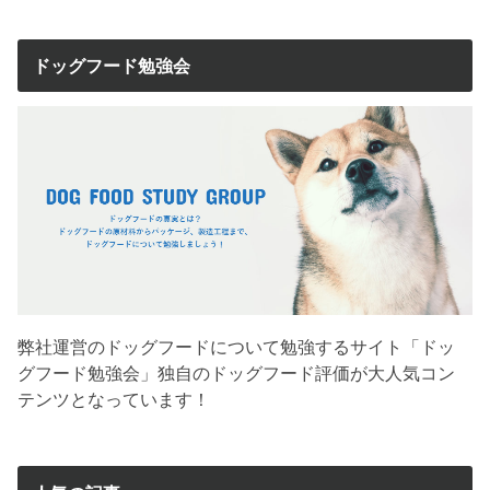
ドッグフード勉強会
弊社運営のドッグフードについて勉強するサイト「ドッ
グフード勉強会」独自のドッグフード評価が大人気コン
テンツとなっています！