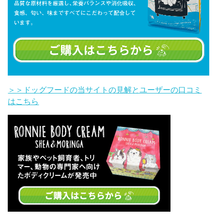
＞＞ドッグフードの当サイトの見解とユーザーの口コミ
はこちら