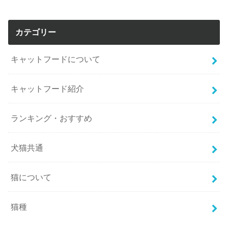
カテゴリー
キャットフードについて
キャットフード紹介
ランキング・おすすめ
犬猫共通
猫について
猫種