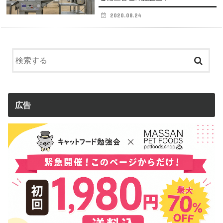
2020.08.24
広告