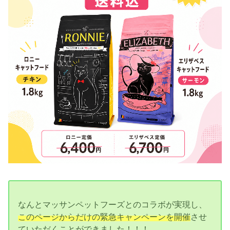
なんとマッサンペットフーズとのコラボが実現し、
このページからだけの緊急キャンペーンを開催
させ
ていただくことができました！！！