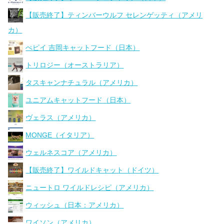
【販売終了】ティンバーウルフ セレンゲッティ（アメリ
カ）
ぺピイ 吉岡キャットフード（日本）
トリロジー（オーストラリア）
タスキャンナチュラル（アメリカ）
ユニアムキャットフード（日本）
ヴェラス（アメリカ）
MONGE（イタリア）
ウェルネスコア（アメリカ）
【販売終了】ワイルドキャット（ドイツ）
ニュートロ ワイルドレシピ（アメリカ）
ウィッシュ（日本：アメリカ）
ワイソン（アメリカ）