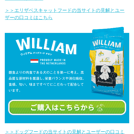
＞＞エリザベスキャットフードの当サイトの見解とユー
ザーの口コミはこちら
＞＞ドッグフードの当サイトの見解とユーザーの口コミ