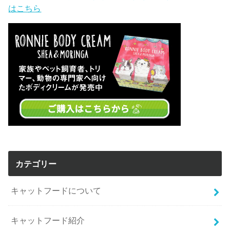
はこちら
カテゴリー
キャットフードについて
キャットフード紹介