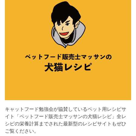
キャットフード勉強会が協賛しているペット用レシピサ
イト「ペットフード販売士マッサンの犬猫レシピ」全レ
シピの栄養計算までされた最新型のレシピサイトもぜひ
ご覧ください。