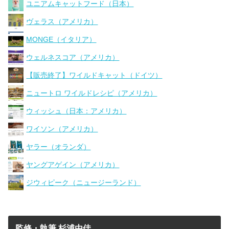
ユニアムキャットフード（日本）
ヴェラス（アメリカ）
MONGE（イタリア）
ウェルネスコア（アメリカ）
【販売終了】ワイルドキャット（ドイツ）
ニュートロ ワイルドレシピ（アメリカ）
ウィッシュ（日本：アメリカ）
ワイソン（アメリカ）
ヤラー（オランダ）
ヤングアゲイン（アメリカ）
ジウィピーク（ニュージーランド）
監修・執筆 杉浦由佳