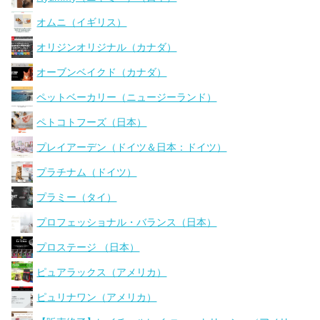
オムニ（イギリス）
オリジンオリジナル（カナダ）
オーブンベイクド（カナダ）
ペットベーカリー（ニュージーランド）
ペトコトフーズ（日本）
プレイアーデン（ドイツ＆日本：ドイツ）
プラチナム（ドイツ）
プラミー（タイ）
プロフェッショナル・バランス（日本）
プロステージ （日本）
ピュアラックス（アメリカ）
ピュリナワン（アメリカ）