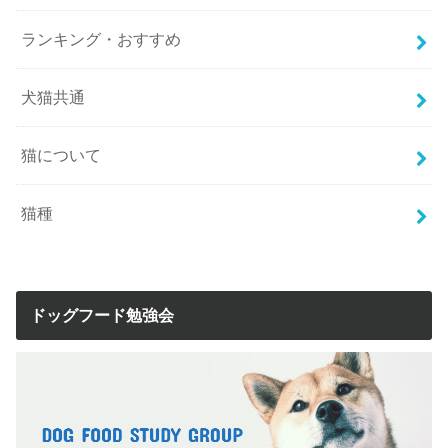
ランキング・おすすめ
犬猫共通
猫について
猫種
ドッグフード勉強会