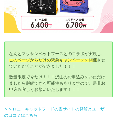
なんとマッサンペットフーズとのコラボが実現し、
このページからだけの緊急キャンペーンを開催
させ
ていただくことができました！！！
数量限定で今だけ！！！沢山のお申込みをいただけ
ましたら継続できる可能性もありますので、是非お
申込み宜しくお願いいたします！！！
＞＞ロニーキャットフードの当サイトの見解とユーザー
の口コミはこちら