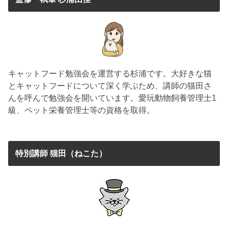
キャットフード勉強会を運営する杉浦です。大好きな猫
とキャットフードについて深く学ぶため、講師の猫田さ
んを呼んで勉強会を開いています。愛玩動物飼養管理士1
級、ペット栄養管理士等の資格を取得。
特別講師 猫田（ねこた）