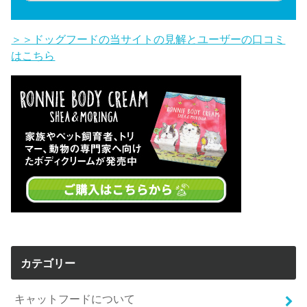
＞＞ドッグフードの当サイトの見解とユーザーの口コミ
はこちら
カテゴリー
キャットフードについて