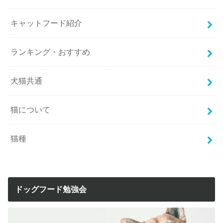
キャットフード紹介
ランキング・おすすめ
犬猫共通
猫について
猫種
ドッグフード勉強会