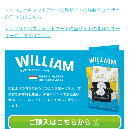
＞＞ロニーキャットフードの当サイトの見解とユーザー
の口コミはこちら
＞＞エリザベスキャットフードの当サイトの見解とユー
ザーの口コミはこちら