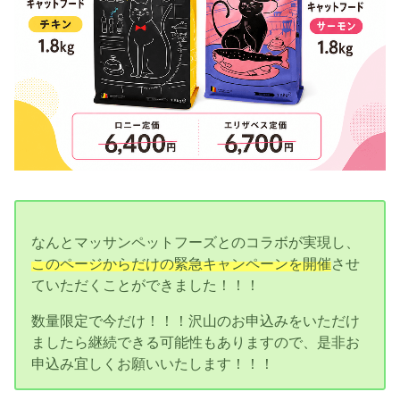
なんとマッサンペットフーズとのコラボが実現し、
このページからだけの緊急キャンペーンを開催
させ
ていただくことができました！！！
数量限定で今だけ！！！沢山のお申込みをいただけ
ましたら継続できる可能性もありますので、是非お
申込み宜しくお願いいたします！！！