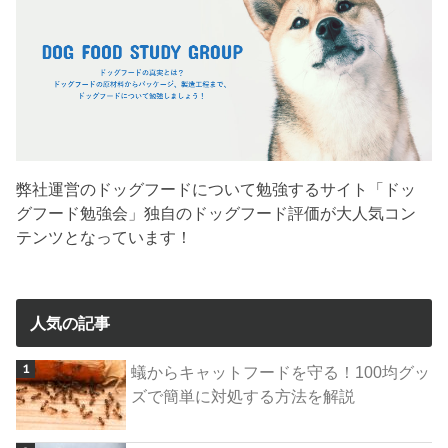
弊社運営のドッグフードについて勉強するサイト「ドッ
グフード勉強会」独自のドッグフード評価が大人気コン
テンツとなっています！
人気の記事
蟻からキャットフードを守る！100均グッ
ズで簡単に対処する方法を解説