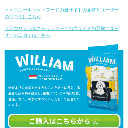
＞＞ロニーキャットフードの当サイトの見解とユーザー
の口コミはこちら
＞＞エリザベスキャットフードの当サイトの見解とユー
ザーの口コミはこちら