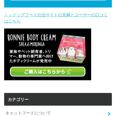
＞＞ドッグフードの当サイトの見解とユーザーの口コミ
はこちら
カテゴリー
キャットフードについて