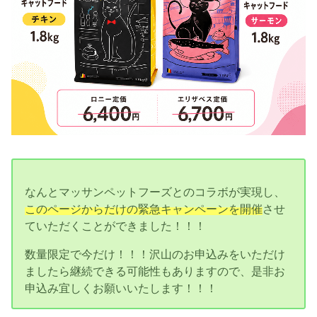
なんとマッサンペットフーズとのコラボが実現し、
このページからだけの緊急キャンペーンを開催
させ
ていただくことができました！！！
数量限定で今だけ！！！沢山のお申込みをいただけ
ましたら継続できる可能性もありますので、是非お
申込み宜しくお願いいたします！！！