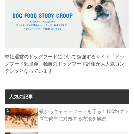
弊社運営のドッグフードについて勉強するサイト「ドッ
グフード勉強会」独自のドッグフード評価が大人気コン
テンツとなっています！
人気の記事
蟻からキャットフードを守る！100均グッ
ズで簡単に対処する方法を解説