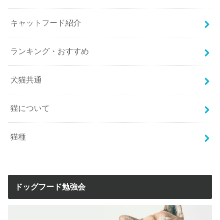
キャットフード紹介
ランキング・おすすめ
犬猫共通
猫について
猫種
ドッグフード勉強会