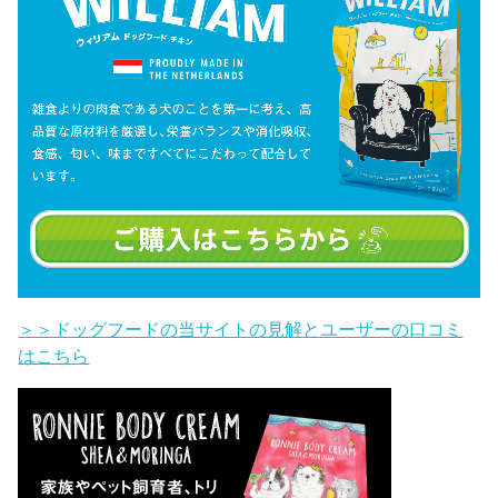
＞＞ドッグフードの当サイトの見解とユーザーの口コミ
はこちら