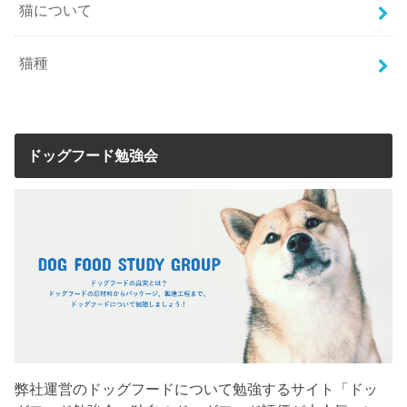
猫について
猫種
ドッグフード勉強会
弊社運営のドッグフードについて勉強するサイト「ドッ