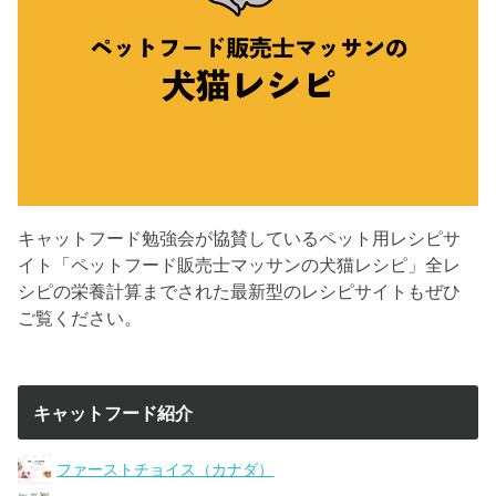
キャットフード勉強会が協賛しているペット用レシピサ
イト「ペットフード販売士マッサンの犬猫レシピ」全レ
シピの栄養計算までされた最新型のレシピサイトもぜひ
ご覧ください。
キャットフード紹介
ファーストチョイス（カナダ）