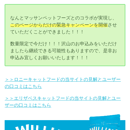
なんとマッサンペットフーズとのコラボが実現し、
このページからだけの緊急キャンペーンを開催
させ
ていただくことができました！！！
数量限定で今だけ！！！沢山のお申込みをいただけ
ましたら継続できる可能性もありますので、是非お
申込み宜しくお願いいたします！！！
＞＞ロニーキャットフードの当サイトの見解とユーザー
の口コミはこちら
＞＞エリザベスキャットフードの当サイトの見解とユー
ザーの口コミはこちら