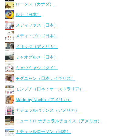
ロータス（カナダ）
ルナ（日本）
メディファス（日本）
メディ・プロ（日本）
メリック（アメリカ）
ミャオグルメ（日本）
ミャウミャウ（タイ）
モグニャン（日本：イギリス）
モンプチ（日本：オーストラリア）
Made by Nacho（アメリカ）
ナチュラルバランス（アメリカ）
ニュートロ ナチュラルチョイス（アメリカ）
ナチュラルローソン（日本）