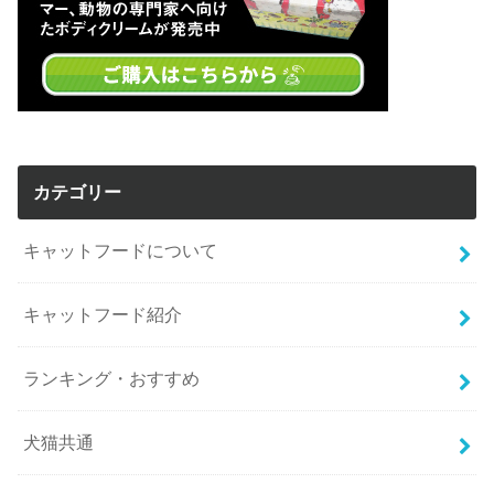
カテゴリー
キャットフードについて
キャットフード紹介
ランキング・おすすめ
犬猫共通