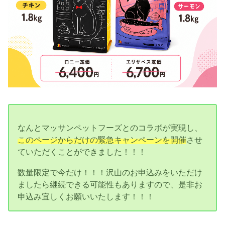
なんとマッサンペットフーズとのコラボが実現し、
このページからだけの緊急キャンペーンを開催
させ
ていただくことができました！！！
数量限定で今だけ！！！沢山のお申込みをいただけ
ましたら継続できる可能性もありますので、是非お
申込み宜しくお願いいたします！！！