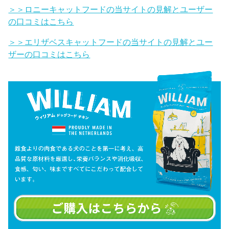
＞＞ロニーキャットフードの当サイトの見解とユーザー
の口コミはこちら
＞＞エリザベスキャットフードの当サイトの見解とユー
ザーの口コミはこちら