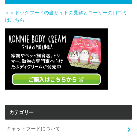
＞＞ドッグフードの当サイトの見解とユーザーの口コミ
はこちら
カテゴリー
キャットフードについて