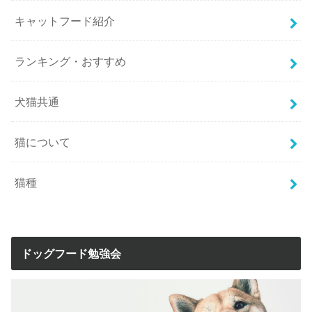
キャットフード紹介
ランキング・おすすめ
犬猫共通
猫について
猫種
ドッグフード勉強会