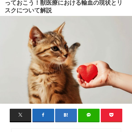
っておこう！獣医療における輸血の現状とリ
スクについて解説