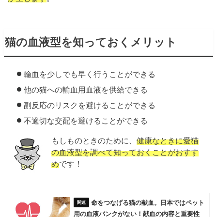
猫の血液型を知っておくメリット
輸血を少しでも早く行うことができる
他の猫への輸血用血液を供給できる
副反応のリスクを避けることができる
不適切な交配を避けることができる
もしものときのために、
健康なときに愛猫
の血液型を調べて知っておくことがおすす
め
です！
命をつなげる猫の献血。日本ではペット
用の血液バンクがない！献血の内容と重要性