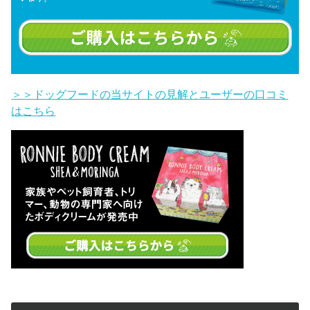
＞＞ドッグフードの当サイトの見解とユーザーの口コミ
はこちら