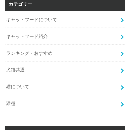
カテゴリー
キャットフードについて
キャットフード紹介
ランキング・おすすめ
犬猫共通
猫について
猫種