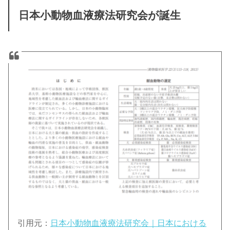
日本小動物血液療法研究会が誕生
引用元：
日本小動物血液療法研究会｜日本における