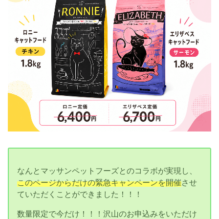
なんとマッサンペットフーズとのコラボが実現し、
このページからだけの緊急キャンペーンを開催
させ
ていただくことができました！！！
数量限定で今だけ！！！沢山のお申込みをいただけ