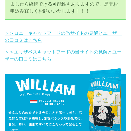
ましたら継続できる可能性もありますので、是非お
申込み宜しくお願いいたします！！！
＞＞ロニーキャットフードの当サイトの見解とユーザー
の口コミはこちら
＞＞エリザベスキャットフードの当サイトの見解とユー
ザーの口コミはこちら