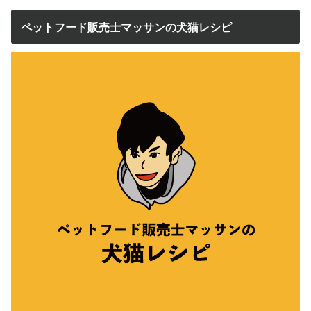
ペットフード販売士マッサンの犬猫レシピ