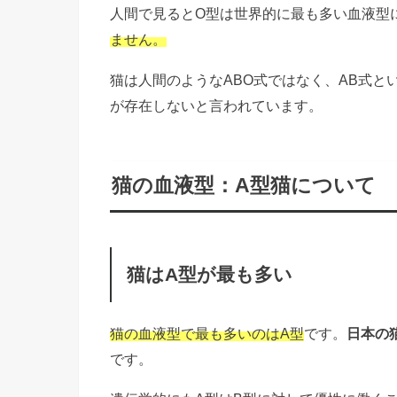
人間で見るとO型は世界的に最も多い血液型
ません。
猫は人間のようなABO式ではなく、AB式と
が存在しないと言われています。
猫の血液型：A型猫について
猫はA型が最も多い
猫の血液型で最も多いのはA型
です。
日本の
です。