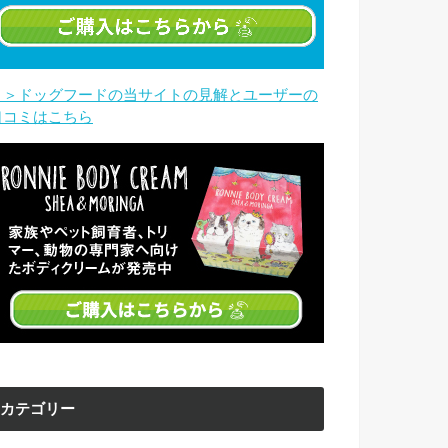
＞＞ドッグフードの当サイトの見解とユーザーの
口コミはこちら
カテゴリー