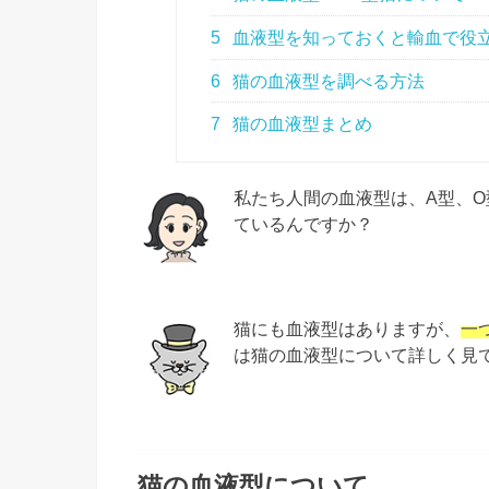
5
血液型を知っておくと輸血で役
6
猫の血液型を調べる方法
7
猫の血液型まとめ
私たち人間の血液型は、A型、O
ているんですか？
猫にも血液型はありますが、
一
は猫の血液型について詳しく見
猫の血液型について