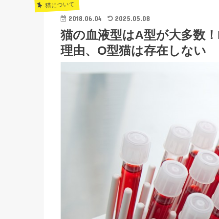
猫について
2018.06.04
2025.05.08
猫の血液型はA型が大多数！
理由、O型猫は存在しない