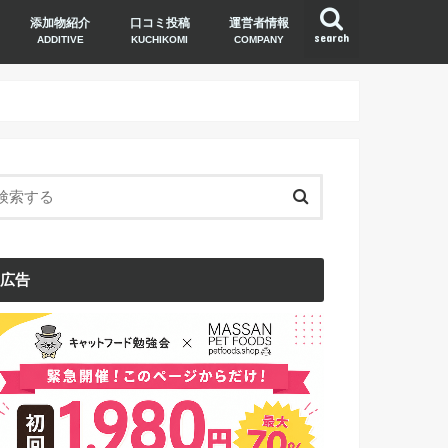
添加物紹介
口コミ投稿
運営者情報
search
ADDITIVE
KUCHIKOMI
COMPANY
広告