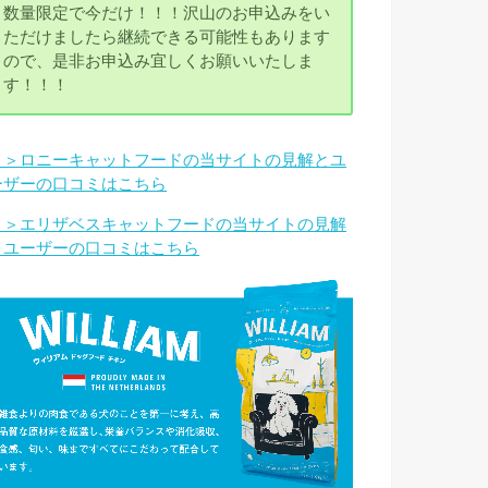
数量限定で今だけ！！！沢山のお申込みをい
ただけましたら継続できる可能性もあります
ので、是非お申込み宜しくお願いいたしま
す！！！
＞＞ロニーキャットフードの当サイトの見解とユ
ーザーの口コミはこちら
＞＞エリザベスキャットフードの当サイトの見解
とユーザーの口コミはこちら