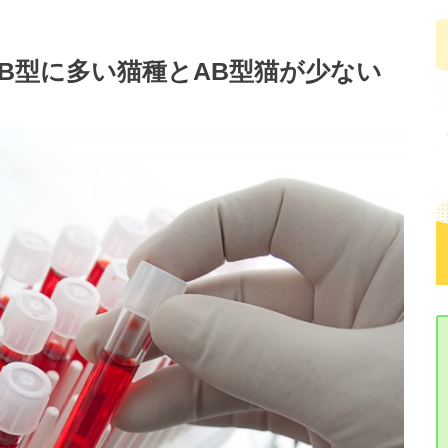
B型に多い猫種とAB型猫が少ない