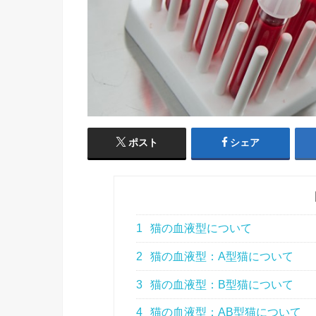
ポスト
シェア
1
猫の血液型について
2
猫の血液型：A型猫について
3
猫の血液型：B型猫について
4
猫の血液型：AB型猫について