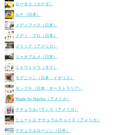
ロータス（カナダ）
ルナ（日本）
メディファス（日本）
メディ・プロ（日本）
メリック（アメリカ）
ミャオグルメ（日本）
ミャウミャウ（タイ）
モグニャン（日本：イギリス）
モンプチ（日本：オーストラリア）
Made by Nacho（アメリカ）
ナチュラルバランス（アメリカ）
ニュートロ ナチュラルチョイス（アメリカ）
ナチュラルローソン（日本）