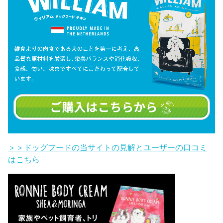
＞＞ドッグフードの当サイトの見解とユーザーの口コミ
はこちら