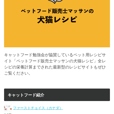
キャットフード勉強会が協賛しているペット用レシピサ
イト「ペットフード販売士マッサンの犬猫レシピ」全レ
シピの栄養計算までされた最新型のレシピサイトもぜひ
ご覧ください。
キャットフード紹介
ファーストチョイス（カナダ）