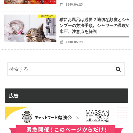
2019.04.23
猫について
猫にお風呂は必要？適切な頻度とシャ
ンプーの方法手順。シャワーの温度や
水圧、注意点を解説
2018.05.21
広告