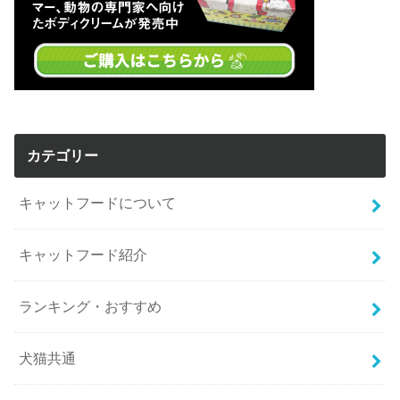
カテゴリー
キャットフードについて
キャットフード紹介
ランキング・おすすめ
犬猫共通