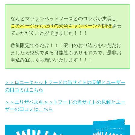
なんとマッサンペットフーズとのコラボが実現し、
このページからだけの緊急キャンペーンを開催
させ
ていただくことができました！！！
数量限定で今だけ！！！沢山のお申込みをいただけ
ましたら継続できる可能性もありますので、是非お
申込み宜しくお願いいたします！！！
＞＞ロニーキャットフードの当サイトの見解とユーザー
の口コミはこちら
＞＞エリザベスキャットフードの当サイトの見解とユー
ザーの口コミはこちら