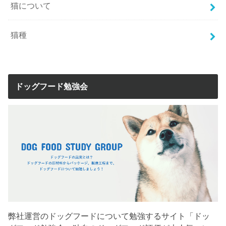
猫について
猫種
ドッグフード勉強会
弊社運営のドッグフードについて勉強するサイト「ドッ