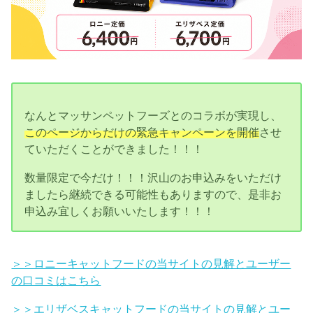
なんとマッサンペットフーズとのコラボが実現し、
このページからだけの緊急キャンペーンを開催
させ
ていただくことができました！！！
数量限定で今だけ！！！沢山のお申込みをいただけ
ましたら継続できる可能性もありますので、是非お
申込み宜しくお願いいたします！！！
＞＞ロニーキャットフードの当サイトの見解とユーザー
の口コミはこちら
＞＞エリザベスキャットフードの当サイトの見解とユー