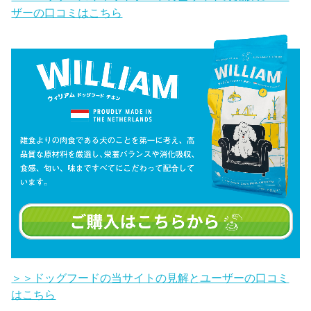
ザーの口コミはこちら
＞＞ドッグフードの当サイトの見解とユーザーの口コミ
はこちら