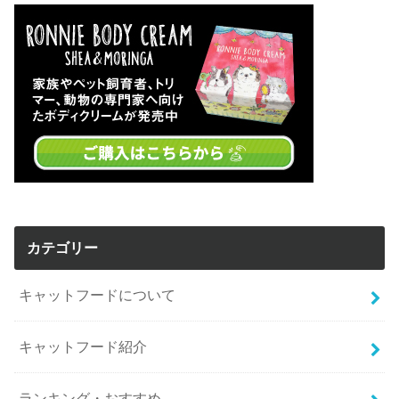
カテゴリー
キャットフードについて
キャットフード紹介
ランキング・おすすめ