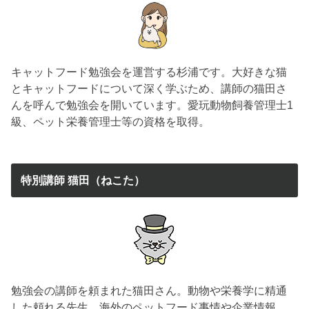
キャットフード勉強会を運営する杉浦です。大好きな猫
とキャットフードについて深く学ぶため、講師の猫田さ
んを呼んで勉強会を開いています。愛玩動物飼養管理士1
級、ペット栄養管理士等の資格を取得。
特別講師 猫田（ねこた）
勉強会の講師を頼まれた猫田さん。動物や栄養学に精通
した頼れる先生。海外のペットフード事情や企業情報、