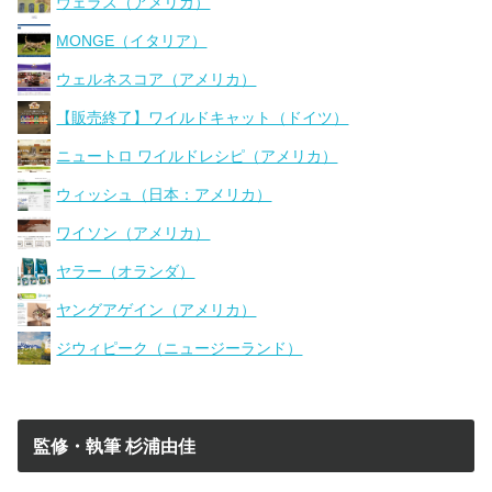
ヴェラス（アメリカ）
MONGE（イタリア）
ウェルネスコア（アメリカ）
【販売終了】ワイルドキャット（ドイツ）
ニュートロ ワイルドレシピ（アメリカ）
ウィッシュ（日本：アメリカ）
ワイソン（アメリカ）
ヤラー（オランダ）
ヤングアゲイン（アメリカ）
ジウィピーク（ニュージーランド）
監修・執筆 杉浦由佳