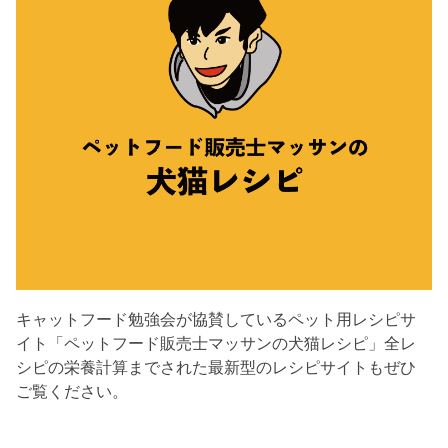
キャットフード勉強会が協賛しているペット用レシピサ
イト「ペットフード販売士マッサンの犬猫レシピ」全レ
シピの栄養計算までされた最新型のレシピサイトもぜひ
ご覧ください。