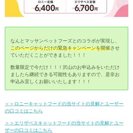
なんとマッサンペットフーズとのコラボが実現し、
このページからだけの緊急キャンペーンを開催
させ
ていただくことができました！！！
数量限定で今だけ！！！沢山のお申込みをいただけ
ましたら継続できる可能性もありますので、是非お
申込み宜しくお願いいたします！！！
＞＞ロニーキャットフードの当サイトの見解とユーザー
の口コミはこちら
＞＞エリザベスキャットフードの当サイトの見解とユー
ザーの口コミはこちら