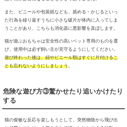
また、ビニールや包装紙なども、舐める・かじるといっ
た行為を繰り返すうちに小さな破片が体内に入ってしま
うことがあり、こちらも消化器に悪影響を及ぼします。
猫が遊ぶおもちゃは安全性の高いペット専用のものを選
び、使用中は必ず飼い主が見守るようにしてください。
遊び終わった後は、紐やビニール類はすぐに片付けるこ
とも忘れないようにしましょう
。
危険な遊び方③驚かせたり追いかけたり
する
猫の俊敏な反応を楽しもうとして、突然物陰から飛び出