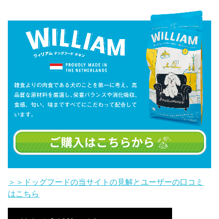
＞＞ドッグフードの当サイトの見解とユーザーの口コミ
はこちら