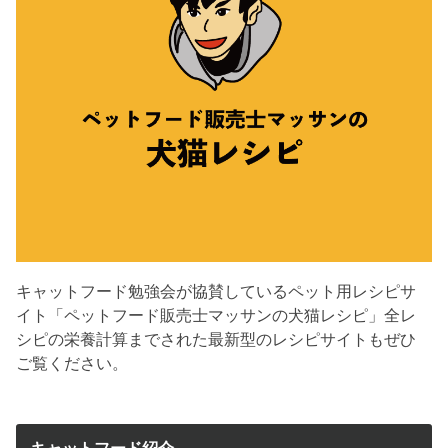
キャットフード勉強会が協賛しているペット用レシピサ
イト「ペットフード販売士マッサンの犬猫レシピ」全レ
シピの栄養計算までされた最新型のレシピサイトもぜひ
ご覧ください。