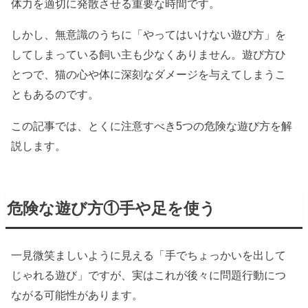
体力を適切に発散させる重要な時間です。
しかし、無意識のうちに「やってはいけない遊び方」を
してしまっている飼い主も少なくありません。遊び方ひ
とつで、猫の心や体に深刻なダメージを与えてしまうこ
ともあるのです。
この記事では、とくに注意すべき5つの危険な遊び方を解
説します。
危険な遊び方①手や足を使う
一見微笑ましいように見える「手でちょっかいを出して
じゃれる遊び」ですが、実はこれが後々に問題行動につ
ながる可能性があります。