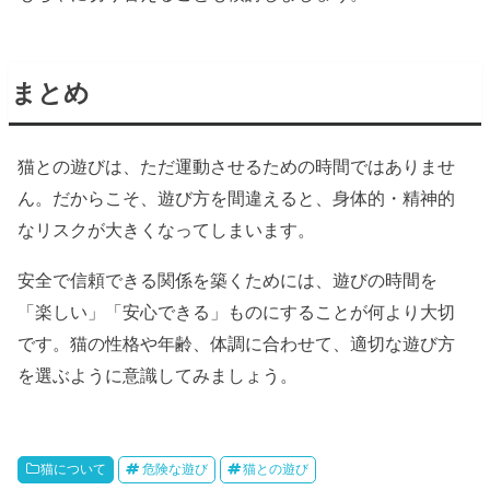
まとめ
猫との遊びは、ただ運動させるための時間ではありませ
ん。だからこそ、遊び方を間違えると、身体的・精神的
なリスクが大きくなってしまいます。
安全で信頼できる関係を築くためには、遊びの時間を
「楽しい」「安心できる」ものにすることが何より大切
です。猫の性格や年齢、体調に合わせて、適切な遊び方
を選ぶように意識してみましょう。
猫について
危険な遊び
猫との遊び