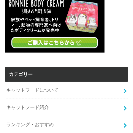
カテゴリー
キャットフードについて
キャットフード紹介
ランキング・おすすめ