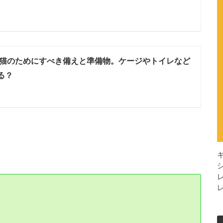
猫のためにすべき備えと準備物。ケージやトイレなど
る？