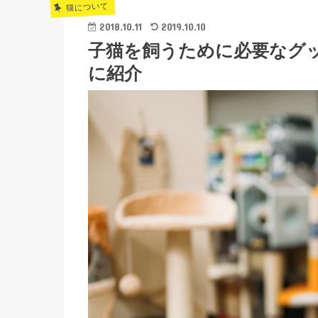
猫について
2018.10.11
2019.10.10
子猫を飼うために必要なグ
に紹介