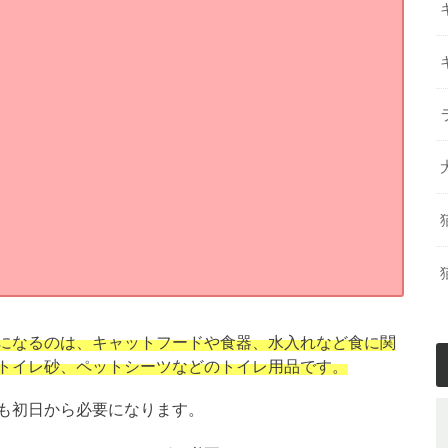
になるのは、キャットフードや食器、水入れなど食に関
トイレ砂、ペットシーツなどのトイレ用品です。
も初日から必要になります。