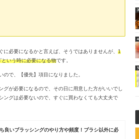
ぐに必要になるかと言えば、そうではありませんが、
1
ざという時に必要になる物
です。
いので、【優先】項目になりました。
ングが必要になるので、その日に用意した方がいいでし
シングは必要ないので、すぐに買わなくても大丈夫で
ち良いブラッシングのやり方や頻度！ブラシ以外に必