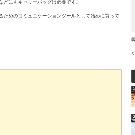
などにもキャリーバッグは必要です。
るためのコミュニケーションツールとして始めに買って