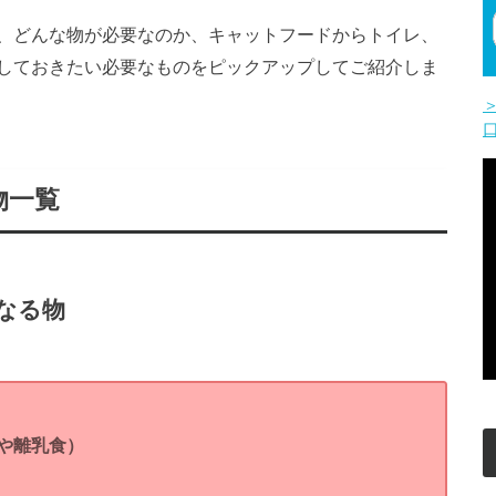
、どんな物が必要なのか、キャットフードからトイレ、
しておきたい必要なものをピックアップしてご紹介しま
物一覧
なる物
や離乳食）