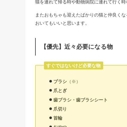
猫を連れて帰る時や動物病院に連れて行く時
またおもちゃも迎えたばかりの猫と仲良くな
おいてもいいと思います。
【優先】近々必要になる物
すぐではないけど必要な物
ブラシ
（※）
爪とぎ
歯ブラシ・歯ブラシシート
爪切り
首輪