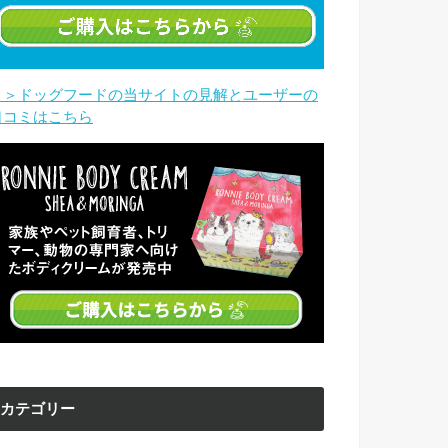
＞＞ドッグフードの当サイトの見解とユーザーの
口コミはこちら
カテゴリー