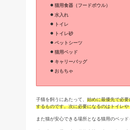
猫用食器（フードボウル）
水入れ
トイレ
トイレ砂
ペットシーツ
猫用ベッド
キャリーバッグ
おもちゃ
子猫を飼うにあたって、
始めに最優先で必要
するものです。次に必要になるのはトイレや
また猫が安心できる場所となる猫用のベッド