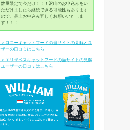
数量限定で今だけ！！！沢山のお申込みをい
ただけましたら継続できる可能性もあります
ので、是非お申込み宜しくお願いいたしま
す！！！
＞＞ロニーキャットフードの当サイトの見解とユ
ーザーの口コミはこちら
＞＞エリザベスキャットフードの当サイトの見解
とユーザーの口コミはこちら