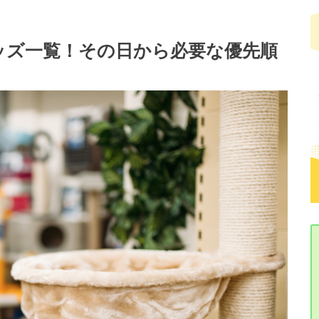
ッズ一覧！その日から必要な優先順