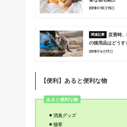
2018年10月15日
災害時、
の猫用品はどうす
2018年4月17日
【便利】あると便利な物
あると便利な物
消臭グッズ
猫草