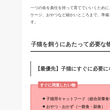
一つの命を責任を持って育てていいくために
ケージ、おやつなど細かいところまで、準備
す。
子猫を飼うにあたって必要な
【最優先】子猫にすぐに必要に
すぐに用意したい物
子猫用キャットフード（総合栄養食
おやつ・おかず（一般食・副食）