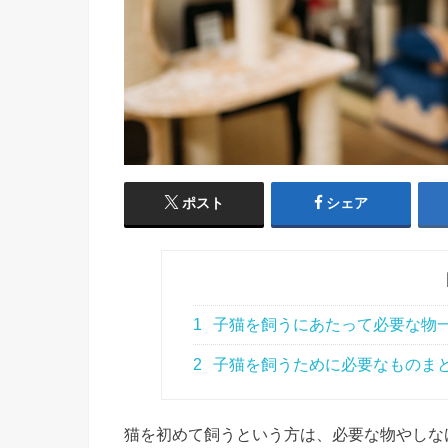
ポスト
シェア
1
子猫を飼うにあたって必要な物
2
子猫を飼うために必要なものま
猫を初めて飼うという方は、必要な物やしな