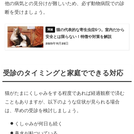
他の病気との見分けが難しいため、必ず動物病院での診
断を受けましょう。
猫の代表的な寄生虫症6つ。室内だから
安全とは限らない！特徴や対策を解説
2025年11月20日
受診のタイミングと家庭でできる対応
猫がたまにくしゃみをする程度であれば経過観察で済む
こともありますが、以下のような症状が見られる場合
は、早めの受診を検討しましょう。
くしゃみが何日も続く
鼻水が粘ついている