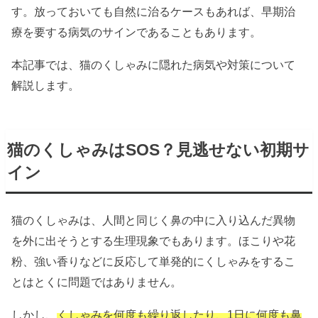
す。放っておいても自然に治るケースもあれば、早期治
療を要する病気のサインであることもあります。
本記事では、猫のくしゃみに隠れた病気や対策について
解説します。
猫のくしゃみはSOS？見逃せない初期サ
イン
猫のくしゃみは、人間と同じく鼻の中に入り込んだ異物
を外に出そうとする生理現象でもあります。ほこりや花
粉、強い香りなどに反応して単発的にくしゃみをするこ
とはとくに問題ではありません。
しかし、
くしゃみを何度も繰り返したり、1日に何度も鼻