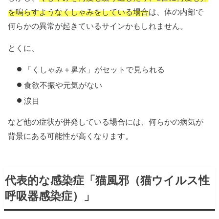
を鳴らすようなくしゃみをしている場合
は、体の内部で
何らかの異常が起きているサインかもしれません。
とくに、
「くしゃみ＋鼻水」がセットで見られる
食欲不振や元気がない
涙目
など他の症状が併発している場合には、何らかの病気が
背景にある可能性が高くなります。
代表的な感染症「猫風邪（猫ウイルス性
呼吸器感染症）」