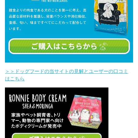
＞＞ドッグフードの当サイトの見解とユーザーの口コミ
はこちら