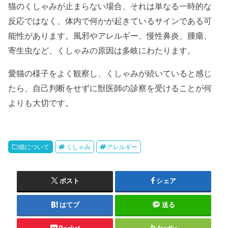
猫のくしゃみが止まらない場合、それは単なる一時的な
反応ではなく、体内で何かが起きているサインである可
能性があります。風邪やアレルギー、慢性鼻炎、腫瘍、
寄生虫など、くしゃみの原因は多岐にわたります。
愛猫の様子をよく観察し、くしゃみが続いていると感じ
たら、自己判断をせずに獣医師の診察を受けることが何
よりも大切です。
猫について
くしゃみ
アレルギー
ポスト
シェア
はてブ
送る