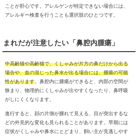
ことが肝心です。アレルゲンが特定できない場合には、
アレルギー検査を行うことも選択肢のひとつです。
まれだが注意したい「鼻腔内腫瘍」
中高齢猫や高齢猫で、くしゃみが片方の鼻だけから出る
場合や、血の混じった鼻水が出る場合には、腫瘍の可能
性があります
。鼻腔内に腫瘍ができると、内部の空間が
狭まり、物理的にくしゃみが出やすくなったり、鼻呼吸
がしにくくなります。
進行すると、顔の片側が腫れて見える、目が突出するな
どの外見的な変化も見られることがあります。早期には
症状がくしゃみや鼻水にとどまり、飼い主が見逃しやす