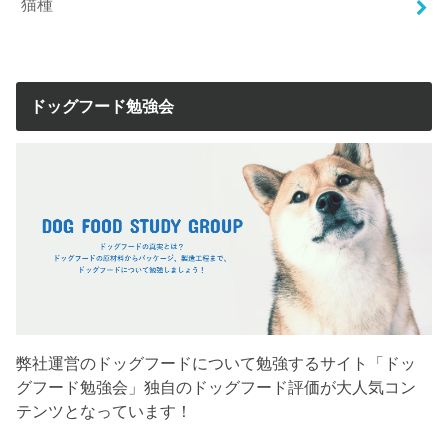
猫種
ドッグフード勉強会
弊社運営のドッグフードについて勉強するサイト「ドッ
グフード勉強会」独自のドッグフード評価が大人気コン
テンツとなっています！