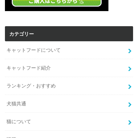
カテゴリー
キャットフードについて
キャットフード紹介
ランキング・おすすめ
犬猫共通
猫について