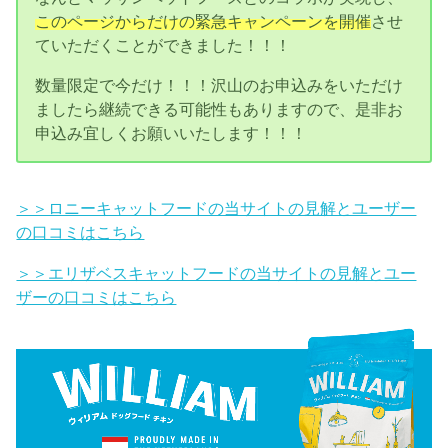
このページからだけの緊急キャンペーンを開催
させ
ていただくことができました！！！
数量限定で今だけ！！！沢山のお申込みをいただけ
ましたら継続できる可能性もありますので、是非お
申込み宜しくお願いいたします！！！
＞＞ロニーキャットフードの当サイトの見解とユーザー
の口コミはこちら
＞＞エリザベスキャットフードの当サイトの見解とユー
ザーの口コミはこちら