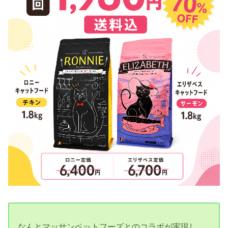
なんとマッサンペットフーズとのコラボが実現し、