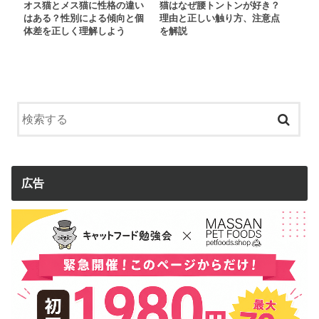
オス猫とメス猫に性格の違い
猫はなぜ腰トントンが好き？
はある？性別による傾向と個
理由と正しい触り方、注意点
体差を正しく理解しよう
を解説
広告