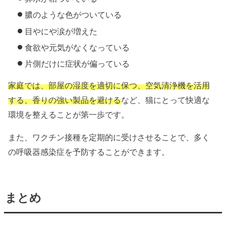
膿のような色がついている
目やにや涙が増えた
食欲や元気がなくなっている
片側だけに症状が偏っている
家庭では、部屋の湿度を適切に保つ、空気清浄機を活用
する、香りの強い製品を避ける
など、猫にとって快適な
環境を整えることが第一歩です。
また、ワクチン接種を定期的に受けさせることで、多く
の呼吸器感染症を予防することができます。
まとめ