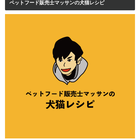
ペットフード販売士マッサンの犬猫レシピ