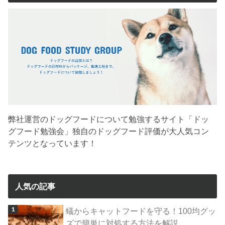
弊社運営のドッグフードについて勉強するサイト「ドッ
グフード勉強会」独自のドッグフード評価が大人気コン
テンツとなっています！
人気の記事
蟻からキャットフードを守る！100均グッ
ズで簡単に対処する方法を解説