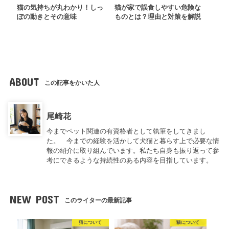
猫の気持ちが丸わかり！しっ
猫が家で誤食しやすい危険な
ぽの動きとその意味
ものとは？理由と対策を解説
ABOUT
この記事をかいた人
尾崎花
今までペット関連の有資格者として執筆をしてきまし
た。 今までの経験を活かして犬猫と暮らす上で必要な情
報の紹介に取り組んでいます。私たち自身も振り返って参
考にできるような持続性のある内容を目指しています。
NEW POST
このライターの最新記事
猫について
猫について