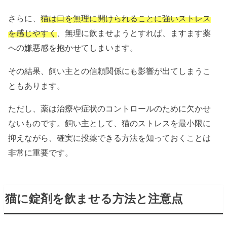
さらに、
猫は口を無理に開けられることに強いストレス
を感じやすく
、無理に飲ませようとすれば、ますます薬
への嫌悪感を抱かせてしまいます。
その結果、飼い主との信頼関係にも影響が出てしまうこ
ともあります。
ただし、薬は治療や症状のコントロールのために欠かせ
ないものです。飼い主として、猫のストレスを最小限に
抑えながら、確実に投薬できる方法を知っておくことは
非常に重要です。
猫に錠剤を飲ませる方法と注意点