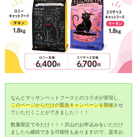
なんとマッサンペットフーズとのコラボが実現し、
このページからだけの緊急キャンペーンを開催
させ
ていただくことができました！！！
数量限定で今だけ！！！沢山のお申込みをいただけ
ましたら継続できる可能性もありますので、是非お