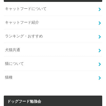
キャットフードについて
キャットフード紹介
ランキング・おすすめ
犬猫共通
猫について
猫種
ドッグフード勉強会