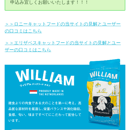
申込み宜しくお願いいたします！！！
＞＞ロニーキャットフードの当サイトの見解とユーザー
の口コミはこちら
＞＞エリザベスキャットフードの当サイトの見解とユー
ザーの口コミはこちら