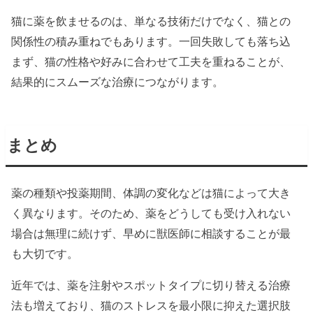
猫に薬を飲ませるのは、単なる技術だけでなく、猫との
関係性の積み重ねでもあります。一回失敗しても落ち込
まず、猫の性格や好みに合わせて工夫を重ねることが、
結果的にスムーズな治療につながります。
まとめ
薬の種類や投薬期間、体調の変化などは猫によって大き
く異なります。そのため、薬をどうしても受け入れない
場合は無理に続けず、早めに獣医師に相談することが最
も大切です。
近年では、薬を注射やスポットタイプに切り替える治療
法も増えており、猫のストレスを最小限に抑えた選択肢