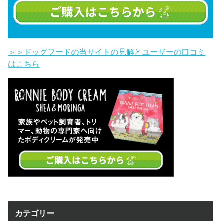
＞＞ドッグフードの当サイトの見解とユーザーの口コミ
はこちら
カテゴリー