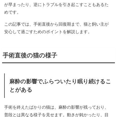
が早まったり、逆にトラブルを引き起こすこともあるた
めです。
この記事では、手術直後から回復期まで、猫と飼い主が
安心して過ごすためのポイントを解説します。
手術直後の猫の様子
麻酔の影響でふらついたり眠り続けるこ
とがある
手術を終えたばかりの猫は、麻酔の影響が残っており、
普段とは異なる様子を見せます。動きが鈍かったり、目