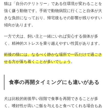
猫は「自分のテリトリー」である住環境が変わることを
強く嫌う動物です。手術で動物病院に行くこと自体が大
きな負担になっており、帰宅後もその影響が残りやすい
傾向があります。
一方で犬は、飼い主と一緒にいれば安心する個体が多
く、精神的ストレスを乗り越えやすい性質があります。
術後の猫には、なるべく静かな場所で一匹だけで過ごさ
せる方が落ち着くことが多いでしょう
。
食事の再開タイミングにも違いがある
犬は比較的術後早い段階で食事を再開できることが多
く、嗜好性が高いご飯を与えると食べてくれる場合もあ