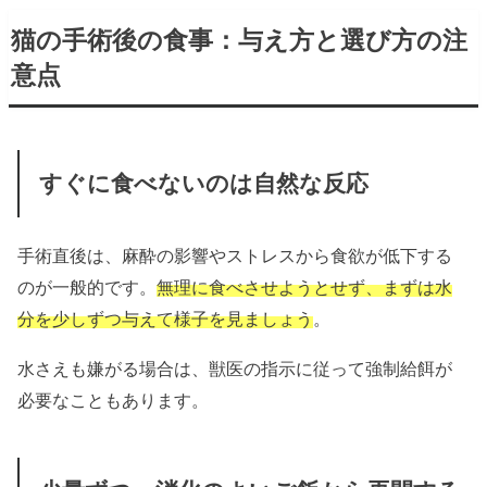
猫の手術後の食事：与え方と選び方の注
意点
すぐに食べないのは自然な反応
手術直後は、麻酔の影響やストレスから食欲が低下する
のが一般的です。
無理に食べさせようとせず、まずは水
分を少しずつ与えて様子を見ましょう
。
水さえも嫌がる場合は、獣医の指示に従って強制給餌が
必要なこともあります。