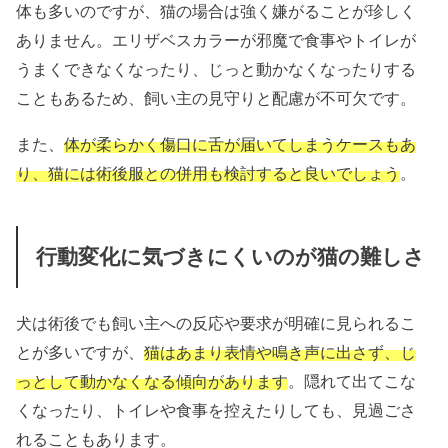
体も多いのですが、猫の場合は強く嫌がることが珍しく
ありません。エリザベスカラーが邪魔で食事やトイレが
うまくできなくなったり、じっと動かなくなったりする
こともあるため、飼い主の見守りと配慮が不可欠です。
また、
体が柔らかく傷口に舌が届いてしまうケースもあ
り、猫には術後服との併用も検討すると良いでしょう
。
行動変化に気づきにくいのが猫の難しさ
犬は術後でも飼い主への反応や要求が明確に見られるこ
とが多いですが、
猫はあまり表情や鳴き声に出さず、じ
っとして動かなくなる傾向があります
。隠れて出てこな
くなったり、トイレや食事を控えたりしても、見過ごさ
れることもあります。