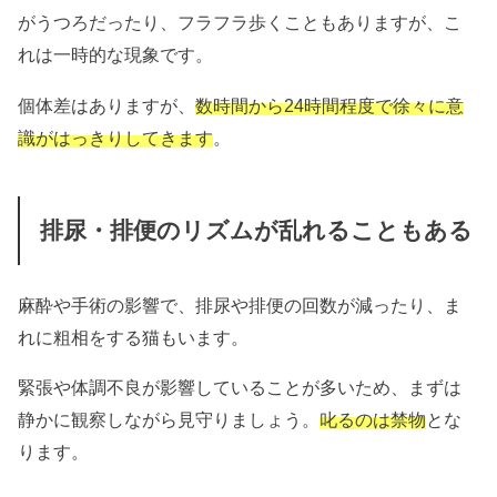
がうつろだったり、フラフラ歩くこともありますが、こ
れは一時的な現象です。
個体差はありますが、
数時間から24時間程度で徐々に意
識がはっきりしてきます
。
排尿・排便のリズムが乱れることもある
麻酔や手術の影響で、排尿や排便の回数が減ったり、ま
れに粗相をする猫もいます。
緊張や体調不良が影響していることが多いため、まずは
静かに観察しながら見守りましょう。
叱るのは禁物
とな
ります。