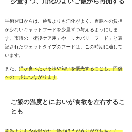
少量ずつ、消化のよいご飯から再開する
手術翌日からは、通常よりも消化がよく、胃腸への負担
が少ないキャットフードを少量ずつ与えるようにしま
す。市販の「術後ケア用」や「リカバリーフード」と表
記されたウェットタイプのフードは、この時期に適して
います。
また、
猫が食べたがる味や匂いを優先することも、回復
への一歩につながります
。
ご飯の温度とにおいが食欲を左右するこ
とも
常温よりもやや温めたご飯のほうが香りが立ちやすく、