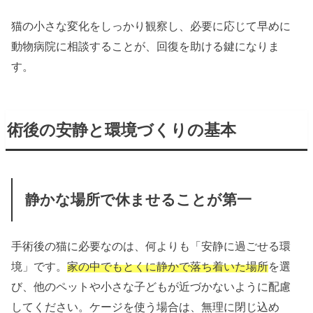
猫の小さな変化をしっかり観察し、必要に応じて早めに
動物病院に相談することが、回復を助ける鍵になりま
す。
術後の安静と環境づくりの基本
静かな場所で休ませることが第一
手術後の猫に必要なのは、何よりも「安静に過ごせる環
境」です。
家の中でもとくに静かで落ち着いた場所
を選
び、他のペットや小さな子どもが近づかないように配慮
してください。ケージを使う場合は、無理に閉じ込め