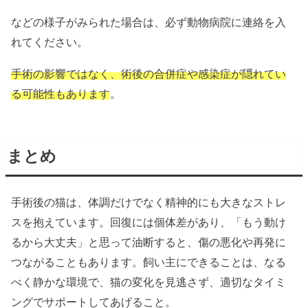
などの様子がみられた場合は、必ず動物病院に連絡を入
れてください。
手術の影響ではなく、術後の合併症や感染症が隠れてい
る可能性もあります
。
まとめ
手術後の猫は、体調だけでなく精神的にも大きなストレ
スを抱えています。回復には個体差があり、「もう動け
るから大丈夫」と思って油断すると、傷の悪化や再発に
つながることもあります。飼い主にできることは、なる
べく静かな環境で、猫の変化を見逃さず、適切なタイミ
ングでサポートしてあげること。