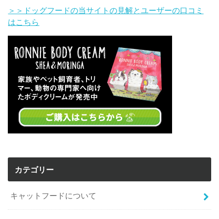
＞＞ドッグフードの当サイトの見解とユーザーの口コミ
はこちら
カテゴリー
キャットフードについて