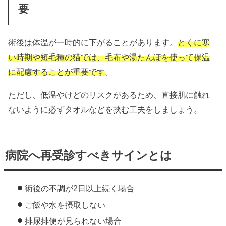
要
術後は体温が一時的に下がることがあります。
とくに寒
い時期や短毛種の猫では、毛布や湯たんぽを使って保温
に配慮することが重要です
。
ただし、低温やけどのリスクがあるため、直接肌に触れ
ないように必ずタオルなどを挟む工夫をしましょう。
病院へ再受診すべきサインとは
術後の不調が2日以上続く場合
ご飯や水を摂取しない
排尿排便が見られない場合