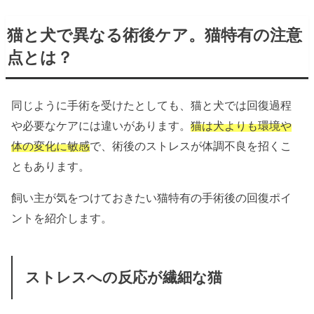
猫と犬で異なる術後ケア。猫特有の注意
点とは？
同じように手術を受けたとしても、猫と犬では回復過程
や必要なケアには違いがあります。
猫は犬よりも環境や
体の変化に敏感
で、術後のストレスが体調不良を招くこ
ともあります。
飼い主が気をつけておきたい猫特有の手術後の回復ポイ
ントを紹介します。
ストレスへの反応が繊細な猫