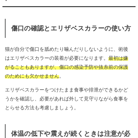
傷口の確認とエリザベスカラーの使い方
猫が自分で傷口を舐めたり噛んだりしないように、術後
はエリザベスカラーの装着が必要になります。
最初は嫌
がることもありますが、傷口の感染予防や抜糸前の保護
のためにも欠かせません
。
エリザベスカラーをつけたまま食事や排泄ができるかど
うかを確認し、必要があれば外して見守りながら食事を
とらせる方法も考慮しましょう。
体温の低下や震えが続くときは注意が必