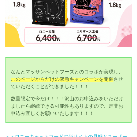
なんとマッサンペットフーズとのコラボが実現し、
このページからだけの緊急キャンペーンを開催
させ
ていただくことができました！！！
数量限定で今だけ！！！沢山のお申込みをいただけ
ましたら継続できる可能性もありますので、是非お
申込み宜しくお願いいたします！！！
＞＞ロニーキャットフードの当サイトの見解とユーザー