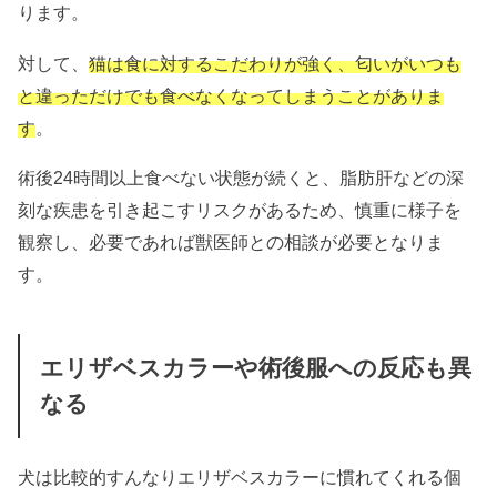
ります。
対して、
猫は食に対するこだわりが強く、匂いがいつも
と違っただけでも食べなくなってしまうことがありま
す
。
術後24時間以上食べない状態が続くと、脂肪肝などの深
刻な疾患を引き起こすリスクがあるため、慎重に様子を
観察し、必要であれば獣医師との相談が必要となりま
す。
エリザベスカラーや術後服への反応も異
なる
犬は比較的すんなりエリザベスカラーに慣れてくれる個