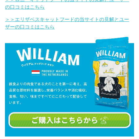
の口コミはこちら
＞＞エリザベスキャットフードの当サイトの見解とユー
ザーの口コミはこちら