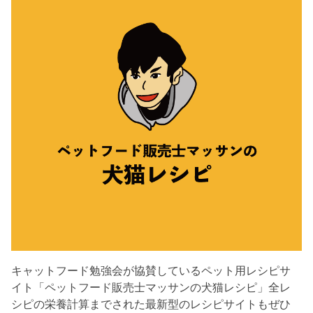
キャットフード勉強会が協賛しているペット用レシピサ
イト「ペットフード販売士マッサンの犬猫レシピ」全レ
シピの栄養計算までされた最新型のレシピサイトもぜひ