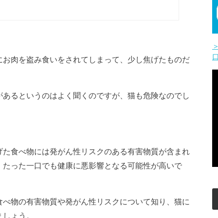
にお肉を盗み食いをされてしまって、少し焦げたものだ
があるというのはよく聞くのですが、猫も危険なのでし
げた食べ物には発がん性リスクのある有害物質が含まれ
、たった一口でも健康に悪影響となる可能性が高いで
食べ物の有害物質や発がん性リスクについて知り、猫に
ましょう。