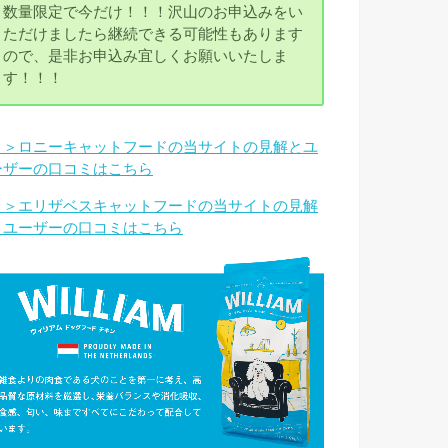
数量限定で今だけ！！！沢山のお申込みをい
ただけましたら継続できる可能性もあります
ので、是非お申込み宜しくお願いいたしま
す！！！
＞＞ロニーキャットフードの当サイトの見解とユ
ーザーの口コミはこちら
＞＞エリザベスキャットフードの当サイトの見解
とユーザーの口コミはこちら