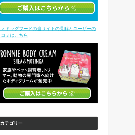
＞＞ドッグフードの当サイトの見解とユーザーの
口コミはこちら
カテゴリー