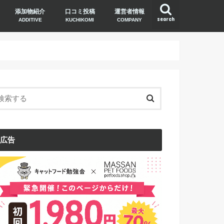
添加物紹介
口コミ投稿
運営者情報
search
ADDITIVE
KUCHIKOMI
COMPANY
広告