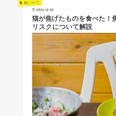
猫について
2024.12.02
猫が焦げたものを食べた！
リスクについて解説