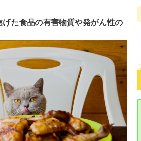
焦げた食品の有害物質や発がん性の