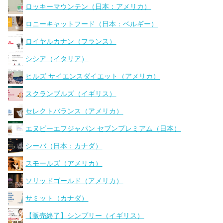
ロッキーマウンテン（日本：アメリカ）
ロニーキャットフード（日本：ベルギー）
ロイヤルカナン（フランス）
シシア（イタリア）
ヒルズ サイエンスダイエット（アメリカ）
スクランブルズ（イギリス）
セレクトバランス（アメリカ）
エヌピーエフジャパン セブンプレミアム（日本）
シーバ（日本：カナダ）
スモールズ（アメリカ）
ソリッドゴールド（アメリカ）
サミット（カナダ）
【販売終了】シンプリー（イギリス）