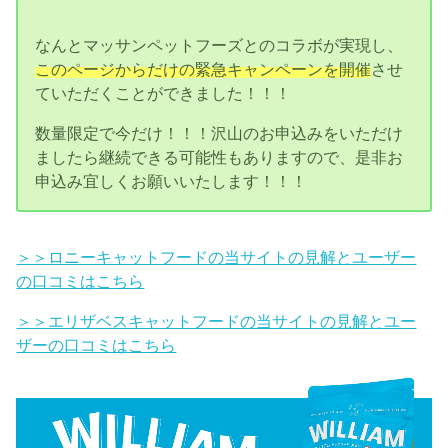
なんとマッサンペットフーズとのコラボが実現し、
このページからだけの緊急キャンペーンを開催
させ
ていただくことができました！！！
数量限定で今だけ！！！沢山のお申込みをいただけ
ましたら継続できる可能性もありますので、是非お
申込み宜しくお願いいたします！！！
＞＞ロニーキャットフードの当サイトの見解とユーザー
の口コミはこちら
＞＞エリザベスキャットフードの当サイトの見解とユー
ザーの口コミはこちら