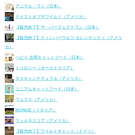
アニマル・ワン（日本）
テイストオブザワイルド（アメリカ）
【販売終了】ザ・パーフェクトワン（日本）
【販売終了】ティンバーウルフ セレンゲッティ（アメリ
カ）
ぺピイ 吉岡キャットフード（日本）
トリロジー（オーストラリア）
タスキャンナチュラル（アメリカ）
ユニアムキャットフード（日本）
ヴェラス（アメリカ）
MONGE（イタリア）
ウェルネスコア（アメリカ）
【販売終了】ワイルドキャット（ドイツ）