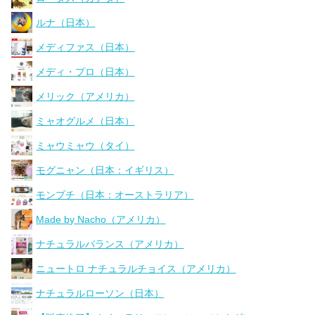
ルナ（日本）
メディファス（日本）
メディ・プロ（日本）
メリック（アメリカ）
ミャオグルメ（日本）
ミャウミャウ（タイ）
モグニャン（日本：イギリス）
モンプチ（日本：オーストラリア）
Made by Nacho（アメリカ）
ナチュラルバランス（アメリカ）
ニュートロ ナチュラルチョイス（アメリカ）
ナチュラルローソン（日本）