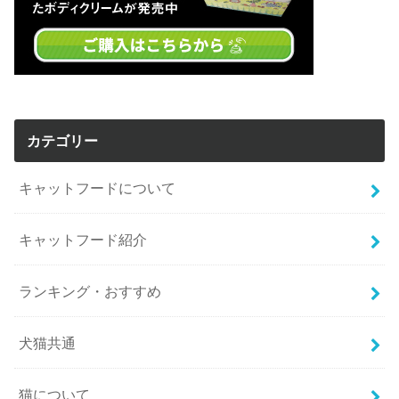
カテゴリー
キャットフードについて
キャットフード紹介
ランキング・おすすめ
犬猫共通
猫について