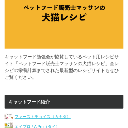
キャットフード勉強会が協賛しているペット用レシピサ
イト「ペットフード販売士マッサンの犬猫レシピ」全レ
シピの栄養計算までされた最新型のレシピサイトもぜひ
ご覧ください。
キャットフード紹介
ファーストチョイス（カナダ）
エイプロ / A Pro（タイ）