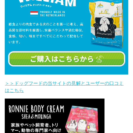
＞＞ドッグフードの当サイトの見解とユーザーの口コミ
はこちら