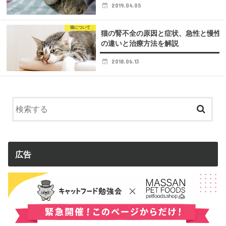
2019.04.05
猫について
猫の腎不全の原因と症状、急性と慢性
の違いと治療方法を解説
2018.06.13
広告