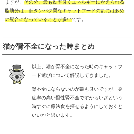
ますが、
その分、最も効率良くエネルギーにかえられる
脂肪分は、低タンパク質なキャットフードの割には多め
の配合になっていることが多い
です。
猫が腎不全になった時まとめ
以上、猫が腎不全になった時のキャットフ
ード選びについて解説してきました。
腎不全にならないのが最も良いですが、発
症率の高い慢性腎不全ですからいざという
時すぐに療法食を探せるようにしておくと
いいかと思います。