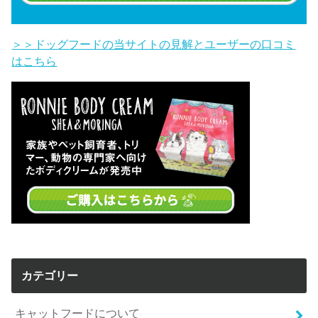
＞＞ドッグフードの当サイトの見解とユーザーの口コミ
はこちら
カテゴリー
キャットフードについて