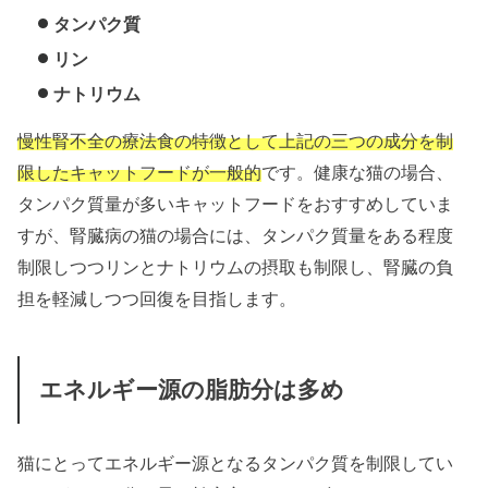
タンパク質
リン
ナトリウム
慢性腎不全の療法食の特徴として上記の三つの成分を制
限したキャットフードが一般的
です。健康な猫の場合、
タンパク質量が多いキャットフードをおすすめしていま
すが、腎臓病の猫の場合には、タンパク質量をある程度
制限しつつリンとナトリウムの摂取も制限し、腎臓の負
担を軽減しつつ回復を目指します。
エネルギー源の脂肪分は多め
猫にとってエネルギー源となるタンパク質を制限してい