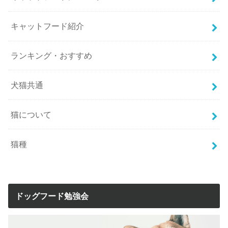
キャットフード紹介
ランキング・おすすめ
犬猫共通
猫について
猫種
ドッグフード勉強会