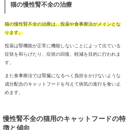
猫の慢性腎不全の治療
猫の慢性腎不全の治療は、投薬や食事療法がメインとな
ります。
投薬は腎機能が正常に機能しないことによって出ている
症状を和らげたり、症状の回復、軽減を目的に行われま
す。
また食事療法では腎臓になるべく負担をかけないような
成分配合のキャットフードを与えて病気の進行を食い止
めます。
慢性腎不全の猫用のキャットフードの特
徴と傾向