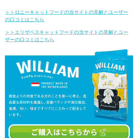
＞＞ロニーキャットフードの当サイトの見解とユーザー
の口コミはこちら
＞＞エリザベスキャットフードの当サイトの見解とユー
ザーの口コミはこちら