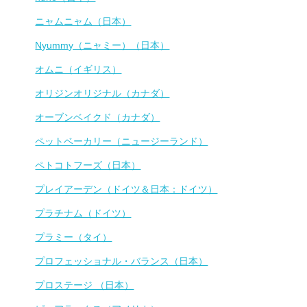
ニャムニャム（日本）
Nyummy（ニャミー）（日本）
オムニ（イギリス）
オリジンオリジナル（カナダ）
オーブンベイクド（カナダ）
ペットベーカリー（ニュージーランド）
ペトコトフーズ（日本）
プレイアーデン（ドイツ＆日本：ドイツ）
プラチナム（ドイツ）
プラミー（タイ）
プロフェッショナル・バランス（日本）
プロステージ （日本）