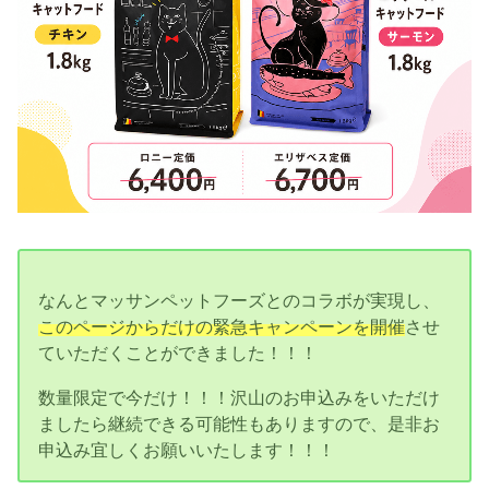
なんとマッサンペットフーズとのコラボが実現し、
このページからだけの緊急キャンペーンを開催
させ
ていただくことができました！！！
数量限定で今だけ！！！沢山のお申込みをいただけ
ましたら継続できる可能性もありますので、是非お
申込み宜しくお願いいたします！！！