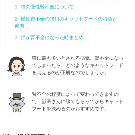
1
猫の慢性腎不全について
2
慢性腎不全の猫用のキャットフードの特徴と
傾向
3
猫が腎不全になった時まとめ
猫に最も多いとされる病気、腎不全になっ
てしまったら、どのようなキャットフード
を与えるのが正解なのでしょうか。
腎不全の程度によって変わってきますの
で、獣医さんに診てもらってからキャット
フードを決めるのがおすすめです。