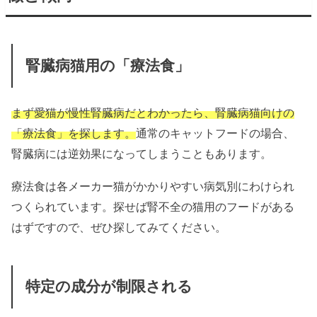
腎臓病猫用の「療法食」
まず愛猫が慢性腎臓病だとわかったら、腎臓病猫向けの
「療法食」を探します。
通常のキャットフードの場合、
腎臓病には逆効果になってしまうこともあります。
療法食は各メーカー猫がかかりやすい病気別にわけられ
つくられています。探せば腎不全の猫用のフードがある
はずですので、ぜひ探してみてください。
特定の成分が制限される