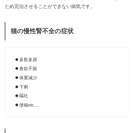
ため完治させることができない病気です。
猫の慢性腎不全の症状
多飲多尿
食欲不振
体重減少
下痢
嘔吐
便秘etc…