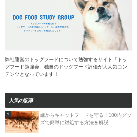
弊社運営のドッグフードについて勉強するサイト「ドッ
グフード勉強会」独自のドッグフード評価が大人気コン
テンツとなっています！
人気の記事
蟻からキャットフードを守る！100均グッ
ズで簡単に対処する方法を解説