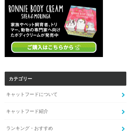
カテゴリー
キャットフードについて
キャットフード紹介
ランキング・おすすめ