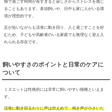
独で過ごす時間が長すぎると寂しさからストレスを感じ
ることもあります。多頭飼いや、日中も家に人がいる環
境が理想的です。
足が短いながらも活発に動き回り、人と過ごすことを好
むため、子どもや高齢者のいる家庭でも無理なく迎え入
れられる存在です。
飼いやすさのポイントと日常のケアに
ついて
ミヌエットは性格的には非常に飼いやすい猫種といえま
す。
活発に動き回るわりに声は控えめで、鳴き声が小さいた