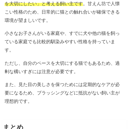
を大切にしたい」と考える飼い主です
。甘えん坊で人懐
こい性格のため、日常的に猫との触れ合いが確保できる
環境が望ましいです。
小さなお子さんがいる家庭や、すでに犬や他の猫を飼っ
ている家庭でも比較的馴染みやすい性格を持っていま
す。
ただし、自分のペースを大切にする猫でもあるため、過
剰な構いすぎには注意が必要です。
また、見た目の美しさを保つためには定期的なケアが必
要になるため、ブラッシングなどに抵抗がない飼い主が
理想的です。
まとめ