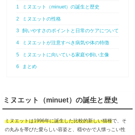
1
ミヌエット（minuet）の誕生と歴史
2
ミヌエットの性格
3
飼いやすさのポイントと日常のケアについて
4
ミヌエットが注意すべき病気や体の特徴
5
ミヌエットに向いている家庭や飼い主像
6
まとめ
ミヌエット（minuet）の誕生と歴史
ミヌエットは1996年に誕生した比較的新しい猫種
で、そ
の丸みを帯びた愛らしい容姿と、穏やかで人懐っこい性