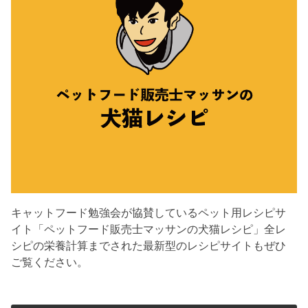
キャットフード勉強会が協賛しているペット用レシピサ
イト「ペットフード販売士マッサンの犬猫レシピ」全レ
シピの栄養計算までされた最新型のレシピサイトもぜひ
ご覧ください。