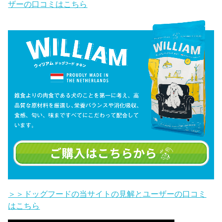
ザーの口コミはこちら
＞＞ドッグフードの当サイトの見解とユーザーの口コミ
はこちら