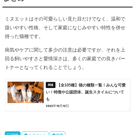
ミヌエットはその可愛らしい見た目だけでなく、温和で
扱いやすい性格、そして家庭になじみやすい特性を併せ
持った猫種です。
病気やケアに関して多少の注意は必要ですが、それを上
回る飼いやすさと愛情深さは、多くの家庭での良きパー
トナーとなってくれることでしょう。
【全105種】猫の種類一覧！みんな可愛
い！特徴や公認団体、誕生スタイルについて
も
2022年10月12日