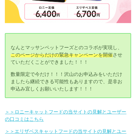
なんとマッサンペットフーズとのコラボが実現し、
このページからだけの緊急キャンペーンを開催
させ
ていただくことができました！！！
数量限定で今だけ！！！沢山のお申込みをいただけ
ましたら継続できる可能性もありますので、是非お
申込み宜しくお願いいたします！！！
＞＞ロニーキャットフードの当サイトの見解とユーザー
の口コミはこちら
＞＞エリザベスキャットフードの当サイトの見解とユー