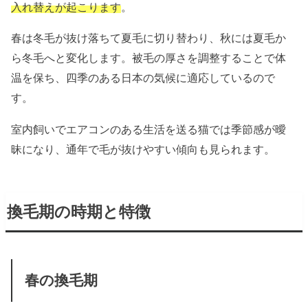
入れ替えが起こります
。
春は冬毛が抜け落ちて夏毛に切り替わり、秋には夏毛か
ら冬毛へと変化します。被毛の厚さを調整することで体
温を保ち、四季のある日本の気候に適応しているので
す。
室内飼いでエアコンのある生活を送る猫では季節感が曖
昧になり、通年で毛が抜けやすい傾向も見られます。
換毛期の時期と特徴
春の換毛期