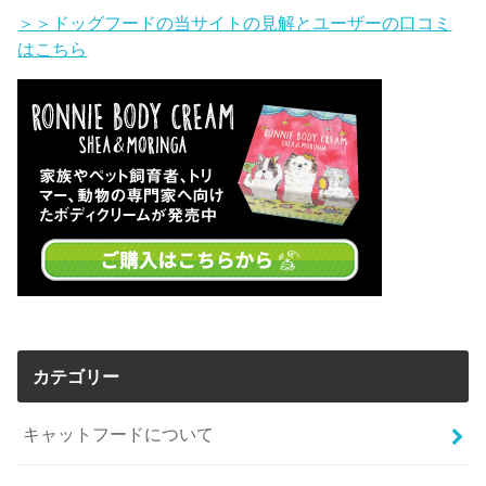
＞＞ドッグフードの当サイトの見解とユーザーの口コミ
はこちら
カテゴリー
キャットフードについて