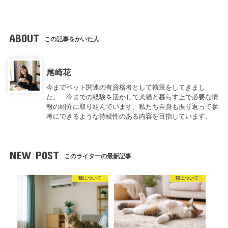
ABOUT
この記事をかいた人
尾崎花
今までペット関連の有資格者として執筆をしてきまし
た。 今までの経験を活かして犬猫と暮らす上で必要な情
報の紹介に取り組んでいます。私たち自身も振り返って参
考にできるような持続性のある内容を目指しています。
NEW POST
このライターの最新記事
猫について
猫について