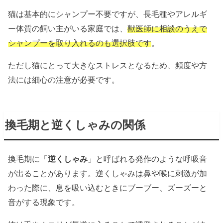
猫は基本的にシャンプー不要ですが、長毛種やアレルギ
ー体質の飼い主がいる家庭では、
獣医師に相談のうえで
シャンプーを取り入れるのも選択肢です
。
ただし猫にとって大きなストレスとなるため、頻度や方
法には細心の注意が必要です。
換毛期と逆くしゃみの関係
換毛期に「
逆くしゃみ
」と呼ばれる発作のような呼吸音
が出ることがあります。逆くしゃみは鼻や喉に刺激が加
わった際に、息を吸い込むときにブーブー、ズーズーと
音がする現象です。