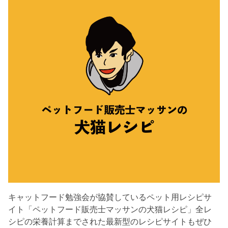
キャットフード勉強会が協賛しているペット用レシピサ
イト「ペットフード販売士マッサンの犬猫レシピ」全レ
シピの栄養計算までされた最新型のレシピサイトもぜひ