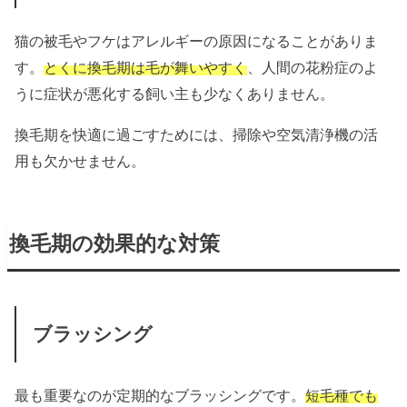
猫の被毛やフケはアレルギーの原因になることがありま
す。
とくに換毛期は毛が舞いやすく
、人間の花粉症のよ
うに症状が悪化する飼い主も少なくありません。
換毛期を快適に過ごすためには、掃除や空気清浄機の活
用も欠かせません。
換毛期の効果的な対策
ブラッシング
最も重要なのが定期的なブラッシングです。
短毛種でも