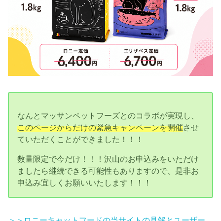
なんとマッサンペットフーズとのコラボが実現し、
このページからだけの緊急キャンペーンを開催
させ
ていただくことができました！！！
数量限定で今だけ！！！沢山のお申込みをいただけ
ましたら継続できる可能性もありますので、是非お
申込み宜しくお願いいたします！！！
＞＞ロニーキャットフードの当サイトの見解とユーザー