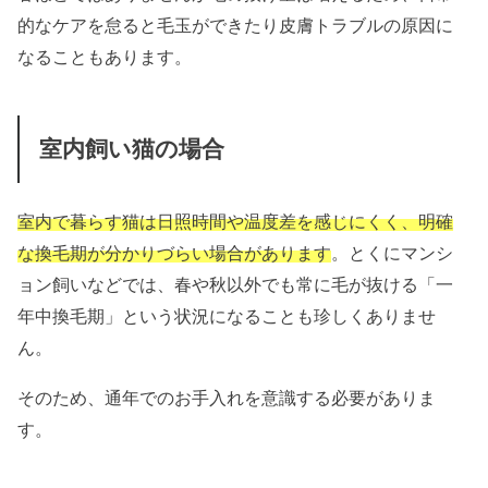
的なケアを怠ると毛玉ができたり皮膚トラブルの原因に
なることもあります。
室内飼い猫の場合
室内で暮らす猫は日照時間や温度差を感じにくく、明確
な換毛期が分かりづらい場合があります
。とくにマンシ
ョン飼いなどでは、春や秋以外でも常に毛が抜ける「一
年中換毛期」という状況になることも珍しくありませ
ん。
そのため、通年でのお手入れを意識する必要がありま
す。