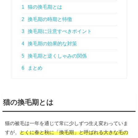
1
猫の換毛期とは
2
換毛期の時期と特徴
3
換毛期に注意すべきポイント
4
換毛期の効果的な対策
5
換毛期と逆くしゃみの関係
6
まとめ
猫の換毛期とは
猫の被毛は一年を通じて常に少しずつ生え変わっていま
すが、
とくに春と秋に「換毛期」と呼ばれる大きな毛の