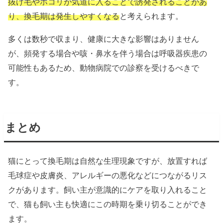
抜け毛やホコリが気道に入ることで誘発されることがあ
り、換毛期は発生しやすくなる
と考えられます。
多くは数秒で収まり、健康に大きな影響はありません
が、頻発する場合や咳・鼻水を伴う場合は呼吸器疾患の
可能性もあるため、動物病院での診察を受けるべきで
す。
まとめ
猫にとって換毛期は自然な生理現象ですが、放置すれば
毛球症や皮膚炎、アレルギーの悪化などにつながるリス
クがあります。飼い主が意識的にケアを取り入れること
で、猫も飼い主も快適にこの時期を乗り切ることができ
ます。