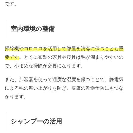
です。
室内環境の整備
掃除機やコロコロを活用して部屋を清潔に保つことも重
要です
。とくに布製の家具や寝具は毛が溜まりやすいの
で、小まめな掃除が必要になります。
また、加湿器を使って適度な湿度を保つことで、静電気
による毛の舞い上がりを防ぎ、皮膚の乾燥予防にもつな
がります。
シャンプーの活用