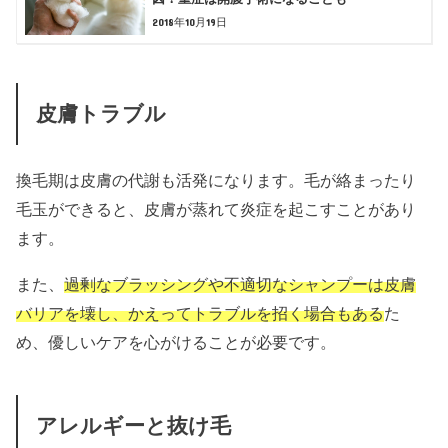
2018年10月19日
皮膚トラブル
換毛期は皮膚の代謝も活発になります。毛が絡まったり
毛玉ができると、皮膚が蒸れて炎症を起こすことがあり
ます。
また、
過剰なブラッシングや不適切なシャンプーは皮膚
バリアを壊し、かえってトラブルを招く場合もある
た
め、優しいケアを心がけることが必要です。
アレルギーと抜け毛