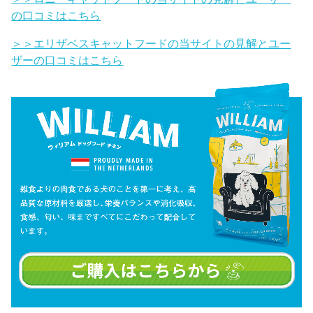
の口コミはこちら
＞＞エリザベスキャットフードの当サイトの見解とユー
ザーの口コミはこちら