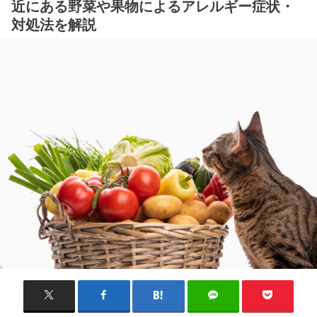
近にある野菜や果物によるアレルギー症状・
対処法を解説