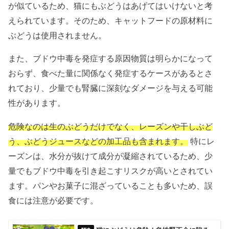
が似ているため、猫にもぶどうはあげてはいけないと考
えられています。そのため、キャットフードの原材料に
ぶどうは使用されません。
また、ブドウ中毒を発症する原因物質は明らかになって
おらず、食べた量に関係なく発症するケースがあるとさ
れており、少量でも腎臓に深刻なダメージを与える可能
性があります。
危険なのは生のぶどうだけでなく、レーズンや干しぶど
う、ぶどうジュースなどの加工品も含まれます。
特にレ
ーズンは、水分が抜けて成分が凝縮されているため、少
量でもブドウ中毒を引き起こすリスクが高いとされてい
ます。パンやお菓子に混ざっていることも多いため、誤
食には注意が必要です。