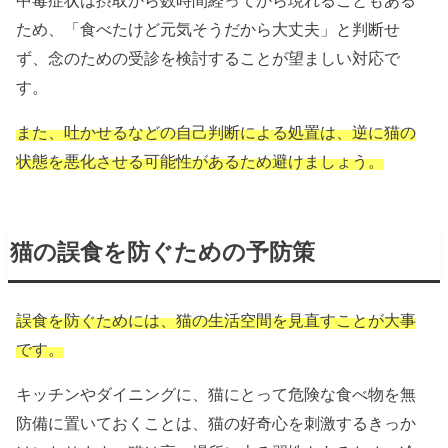
ため、「食べたけど元気そうだから大丈夫」と判断せ
ず、念のための受診を検討することが望ましい対応で
す。
また、吐かせるなどの自己判断による処置は、逆に猫の
状態を悪化させる可能性があるため避けましょう。
猫の誤食を防ぐための予防策
誤食を防ぐためには、猫の生活空間を見直すことが大事
です。
キッチンやダイニングに、猫にとって危険な食べ物を無
防備に置いておくことは、猫の好奇心を刺激するきっか