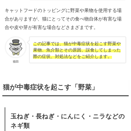
キャットフードのトッピングに野菜や果物を使用する場
合がありますが、猫にとってその食べ物自体が有害な場
合や皮や芽が有害な場合などさまざまです。
この記事では、猫が中毒症状を起こす野菜や
果物、魚介類とその原因、誤食してしまった
際の症状、対処法などをご紹介します。
猫田
猫が中毒症状を起こす「野菜」
玉ねぎ・長ねぎ・にんにく・ニラなどの
ネギ類