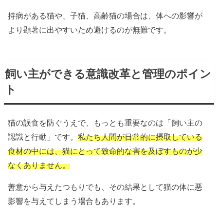
持病がある猫や、子猫、高齢猫の場合は、体への影響が
より顕著に出やすいため避けるのが無難です。
飼い主ができる意識改革と管理のポイン
ト
猫の誤食を防ぐうえで、もっとも重要なのは「飼い主の
認識と行動」です。
私たち人間が日常的に摂取している
食材の中には、猫にとって致命的な害を及ぼすものが少
なくありません。
善意から与えたつもりでも、その結果として猫の体に悪
影響を与えてしまう場合もあります。