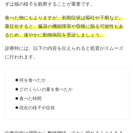
ずは猫の様子を観察することが重要です。
食べた物にもよりますが、初期症状は嘔吐や下痢など。
重症化すると、臓器の機能障害や昏睡に陥る可能性もあ
るため、速やかに動物病院を受診しましょう。
診療時には、以下の内容を伝えられると処置がスムーズ
に行われます。
何を食べたか
どのくらいの量を食べたか
食べた時間
現在の様子や症状
中毒症状は摂取から数時間経ってから現れることもある