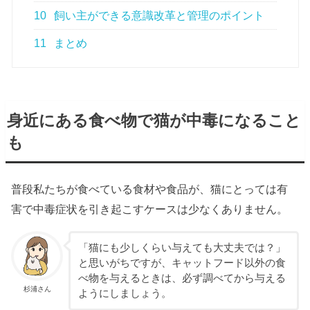
10
飼い主ができる意識改革と管理のポイント
11
まとめ
身近にある食べ物で猫が中毒になること
も
普段私たちが食べている食材や食品が、猫にとっては有
害で中毒症状を引き起こすケースは少なくありません。
「猫にも少しくらい与えても大丈夫では？」
と思いがちですが、キャットフード以外の食
べ物を与えるときは、必ず調べてから与える
杉浦さん
ようにしましょう。