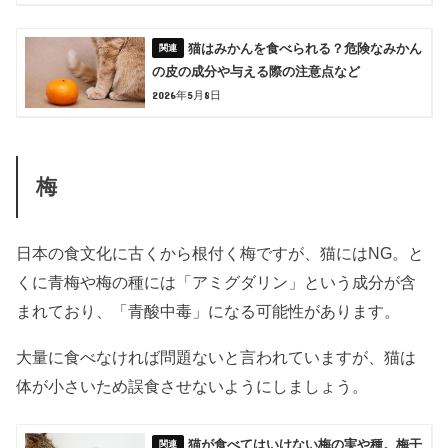
猫はみかんを食べられる？危険なみかん
の皮の成分や与える際の注意点など
2026年5月8日
梅
日本の食文化に古くから根付く梅ですが、猫にはNG。と
くに青梅や梅の種には「アミグダリン」という成分が含
まれており、「青酸中毒」になる可能性があります。
大量に食べなければ問題ないと言われていますが、猫は
体が小さいため誤食させないようにしましょう。
猫が食べてはいけない梅の実や種。梅干