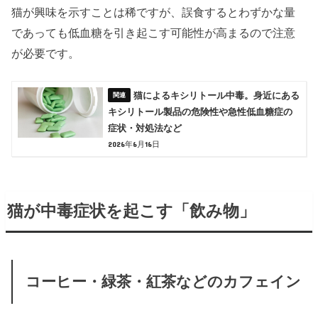
猫が興味を示すことは稀ですが、誤食するとわずかな量
であっても低血糖を引き起こす可能性が高まるので注意
が必要です。
猫によるキシリトール中毒。身近にある
キシリトール製品の危険性や急性低血糖症の
症状・対処法など
2026年6月16日
猫が中毒症状を起こす「飲み物」
コーヒー・緑茶・紅茶などのカフェイン