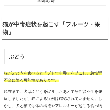
2024年12月14日
猫が中毒症状を起こす「フルーツ・果
物」
ぶどう
猫がぶどうを食べると「ブドウ中毒」を起こし、急性腎
不全に陥る可能性があります。
現在まで、犬はぶどうを誤食したあとで急性腎不全を発
症しましたが、猫による症例は確認されていません。し
かし、犬と猫では体の構造やアレルギーが起こる食べ物