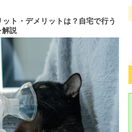
リット・デメリットは？自宅で行う
を解説