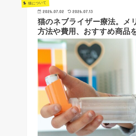
猫について
2026.07.02
2026.07.13
猫のネブライザー療法。メ
方法や費用、おすすめ商品