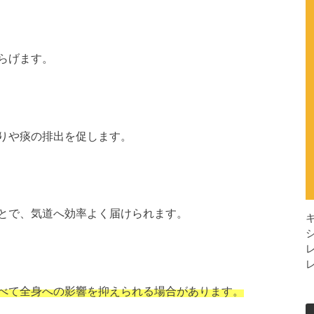
らげます。
りや痰の排出を促します。
とで、気道へ効率よく届けられます。
べて全身への影響を抑えられる場合があります。