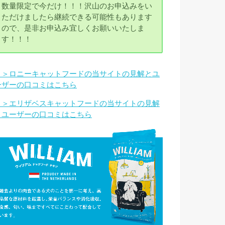
数量限定で今だけ！！！沢山のお申込みをい
ただけましたら継続できる可能性もあります
ので、是非お申込み宜しくお願いいたしま
す！！！
＞＞ロニーキャットフードの当サイトの見解とユ
ーザーの口コミはこちら
＞＞エリザベスキャットフードの当サイトの見解
とユーザーの口コミはこちら