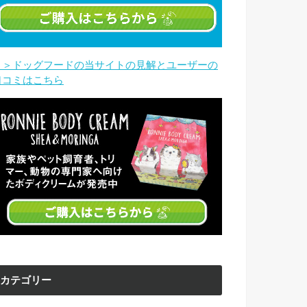
＞＞ドッグフードの当サイトの見解とユーザーの
口コミはこちら
カテゴリー