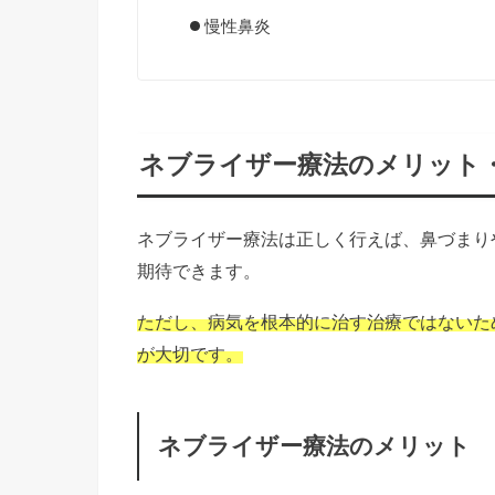
慢性鼻炎
ネブライザー療法のメリット
ネブライザー療法は正しく行えば、鼻づまり
期待できます。
ただし、病気を根本的に治す治療ではないた
が大切です。
ネブライザー療法のメリット