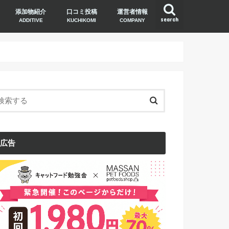
添加物紹介
口コミ投稿
運営者情報
search
ADDITIVE
KUCHIKOMI
COMPANY
広告