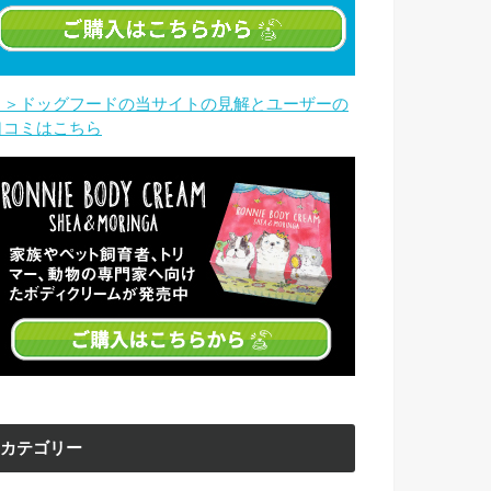
＞＞ドッグフードの当サイトの見解とユーザーの
口コミはこちら
カテゴリー