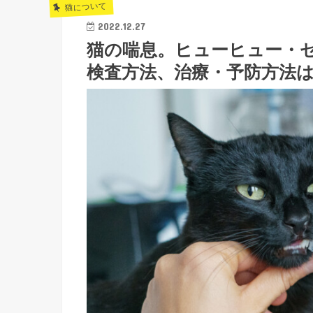
猫について
2022.12.27
猫の喘息。ヒューヒュー・
検査方法、治療・予防方法