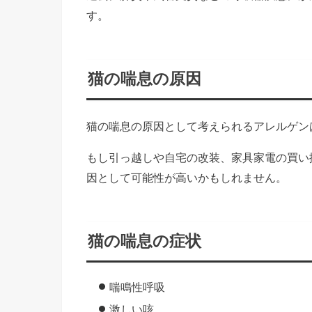
す。
猫の喘息の原因
猫の喘息の原因として考えられるアレルゲン
もし引っ越しや自宅の改装、家具家電の買い
因として可能性が高いかもしれません。
猫の喘息の症状
喘鳴性呼吸
激しい咳