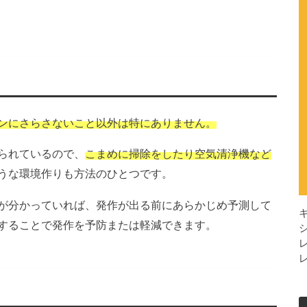
ンにさらさないこと以外は特にありません。
られているので、
こまめに掃除をしたり空気清浄機など
うな環境作りも方法のひとつです。
が分かっていれば、発作が出る前にあらかじめ予測して
することで発作を予防または軽減できます。