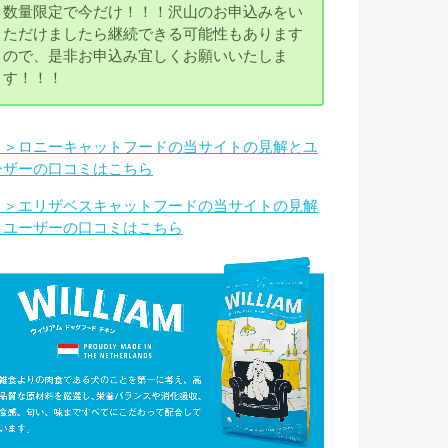
数量限定で今だけ！！！沢山のお申込みをい
ただけましたら継続できる可能性もあります
ので、是非お申込み宜しくお願いいたしま
す！！！
＞＞ロニーキャットフードの当サイトの見解とユ
ーザーの口コミはこちら
＞＞エリザベスキャットフードの当サイトの見解
とユーザーの口コミはこちら