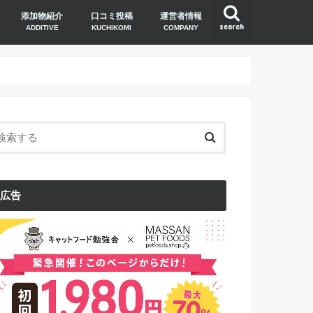
添加物紹介
口コミ投稿
運営者情報
search
ADDITIVE
KUCHIKOMI
COMPANY
広告