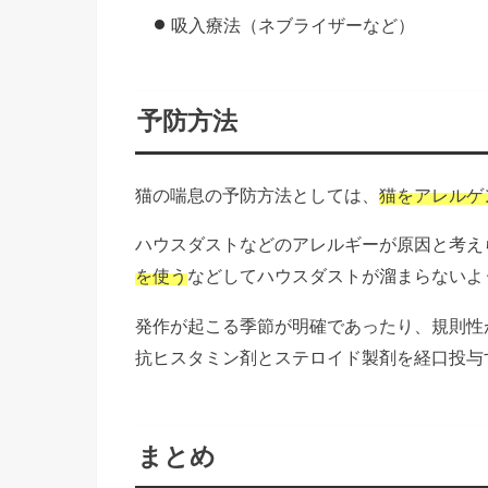
吸入療法（ネブライザーなど）
予防方法
猫の喘息の予防方法としては、
猫をアレルゲ
ハウスダストなどのアレルギーが原因と考え
を使う
などしてハウスダストが溜まらないよ
発作が起こる季節が明確であったり、規則性
抗ヒスタミン剤とステロイド製剤を経口投与
まとめ