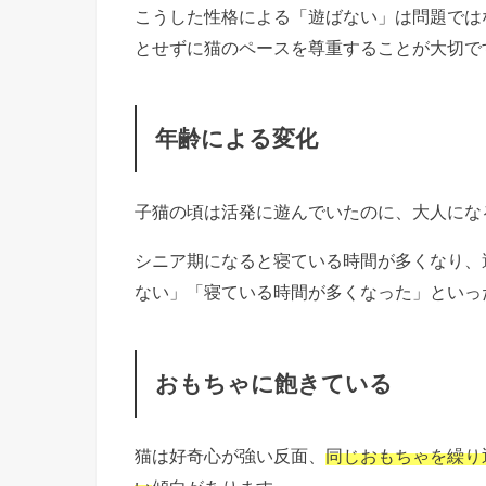
こうした性格による「遊ばない」は問題では
とせずに猫のペースを尊重することが大切で
年齢による変化
子猫の頃は活発に遊んでいたのに、大人にな
シニア期になると寝ている時間が多くなり、
ない」「寝ている時間が多くなった」といっ
おもちゃに飽きている
猫は好奇心が強い反面、
同じおもちゃを繰り