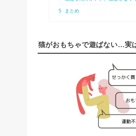
5
まとめ
猫がおもちゃで遊ばない…実