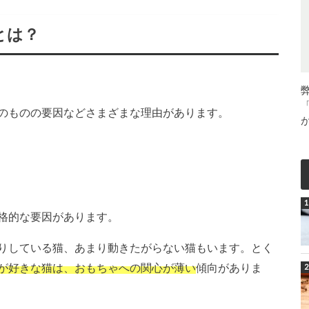
とは？
のものの要因などさまざまな理由があります。
格的な要因があります。
りしている猫、あまり動きたがらない猫もいます。とく
が好きな猫は、おもちゃへの関心が薄い
傾向がありま