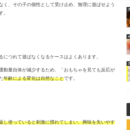
なく、その子の個性として受け止め、無理に遊ばせよう
す。
るにつれて遊ばなくなるケースはよくあります。
運動量自体が減少するため、「おもちゃを見ても反応が
た
年齢による変化は自然なこと
です。
返し使っていると刺激に慣れてしまい、興味を失いやす