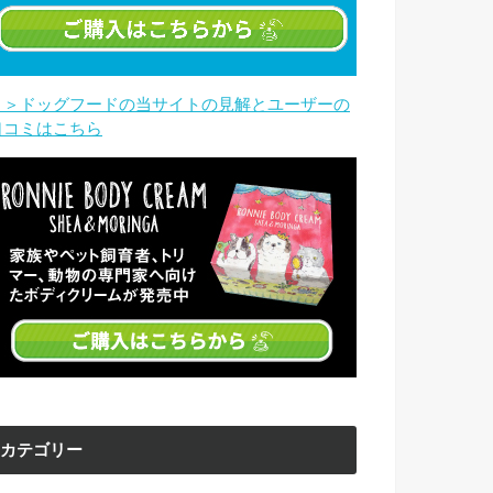
＞＞ドッグフードの当サイトの見解とユーザーの
口コミはこちら
カテゴリー