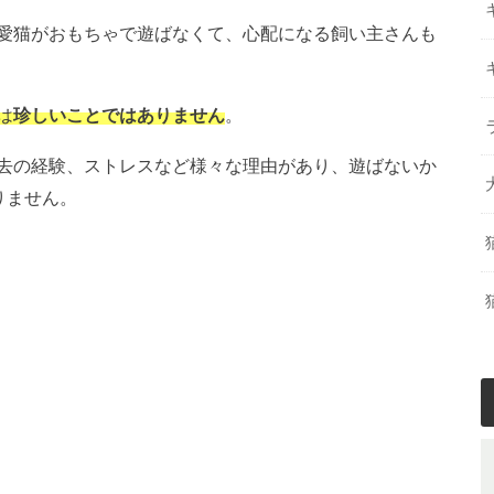
愛猫がおもちゃで遊ばなくて、心配になる飼い主さんも
は
珍しいことではありません
。
去の経験、ストレスなど様々な理由があり、遊ばないか
りません。