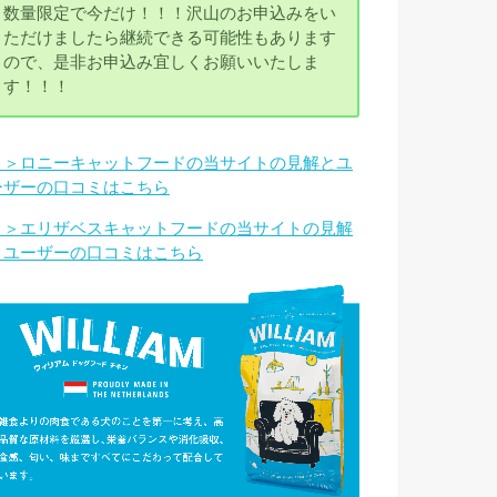
数量限定で今だけ！！！沢山のお申込みをい
ただけましたら継続できる可能性もあります
ので、是非お申込み宜しくお願いいたしま
す！！！
＞＞ロニーキャットフードの当サイトの見解とユ
ーザーの口コミはこちら
＞＞エリザベスキャットフードの当サイトの見解
とユーザーの口コミはこちら