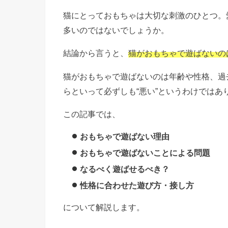
猫にとっておもちゃは大切な刺激のひとつ。
多いのではないでしょうか。
結論から言うと、
猫がおもちゃで遊ばないの
猫がおもちゃで遊ばないのは年齢や性格、過
らといって必ずしも“悪い”というわけではあ
この記事では、
おもちゃで遊ばない理由
おもちゃで遊ばないことによる問題
なるべく遊ばせるべき？
性格に合わせた遊び方・接し方
について解説します。