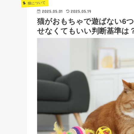
猫について
2025.05.01
2025.05.19
猫がおもちゃで遊ばない6
せなくてもいい判断基準は