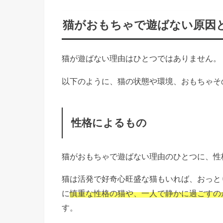
猫がおもちゃで遊ばない原因
猫が遊ばない理由はひとつではありません。
以下のように、猫の状態や環境、おもちゃそ
性格によるもの
猫がおもちゃで遊ばない理由のひとつに、性
猫は活発で好奇心旺盛な猫もいれば、おっと
に
慎重な性格の猫や、一人で静かに過ごすの
す。