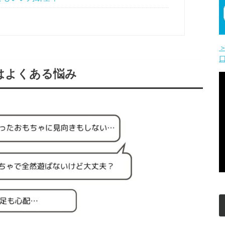
はよくある悩み