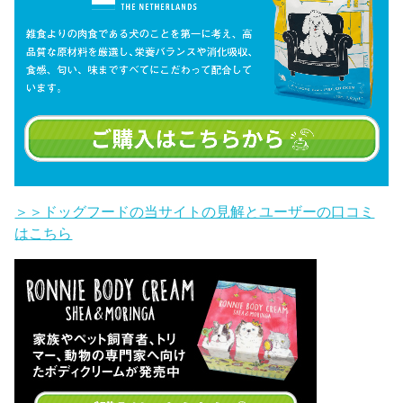
＞＞ドッグフードの当サイトの見解とユーザーの口コミ
はこちら