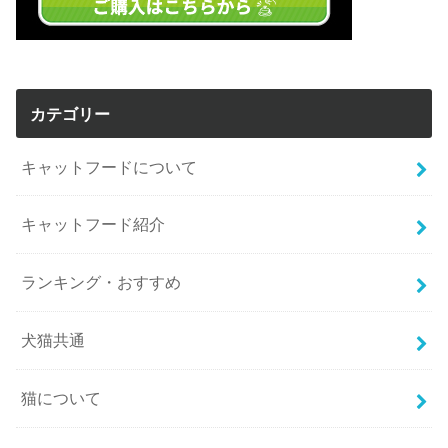
カテゴリー
キャットフードについて
キャットフード紹介
ランキング・おすすめ
犬猫共通
猫について