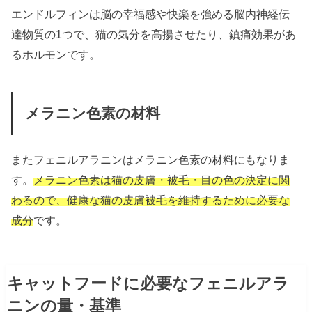
エンドルフィンは脳の幸福感や快楽を強める脳内神経伝
達物質の1つで、猫の気分を高揚させたり、鎮痛効果があ
るホルモンです。
メラニン色素の材料
またフェニルアラニンはメラニン色素の材料にもなりま
す。
メラニン色素は猫の皮膚・被毛・目の色の決定に関
わるので、健康な猫の皮膚被毛を維持するために必要な
成分
です。
キャットフードに必要なフェニルアラ
ニンの量・基準