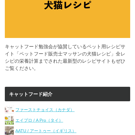
キャットフード勉強会が協賛しているペット用レシピサ
イト「ペットフード販売士マッサンの犬猫レシピ」全レ
シピの栄養計算までされた最新型のレシピサイトもぜひ
ご覧ください。
キャットフード紹介
ファーストチョイス（カナダ）
エイプロ / A Pro（タイ）
AATU / アートゥー（イギリス）