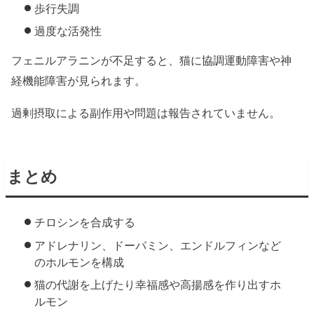
歩行失調
過度な活発性
フェニルアラニンが不足すると、猫に協調運動障害や神
経機能障害が見られます。
過剰摂取による副作用や問題は報告されていません。
まとめ
チロシンを合成する
アドレナリン、ドーパミン、エンドルフィンなど
のホルモンを構成
猫の代謝を上げたり幸福感や高揚感を作り出すホ
ルモン