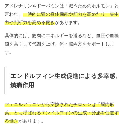
アドレナリンやドーパミンは「戦うためのホルモン」と
言われ、
一時的に猫の身体機能や筋力を高めたり、集中
力や判断力を高める働き
があります。
具体的には、筋肉にエネルギーを送るなど、血圧や血糖
値を高くして代謝を上げ、体・脳両方をサポートしま
す。
エンドルフィン生成促進による多幸感、
鎮痛作用
フェニルアラニンから変換されたチロシンは「脳内麻
薬」とも呼ばれるエンドルフィンの生成・分泌を促進す
る働き
があります。