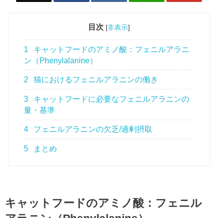
目次
[
非表示
]
1
キャットフードのアミノ酸：フェニルアラニ
ン（Phenylalanine）
2
猫におけるフェニルアラニンの働き
3
キャットフードに必要なフェニルアラニンの
量・基準
4
フェニルアラニンの欠乏/過剰摂取
5
まとめ
キャットフードのアミノ酸：フェニル