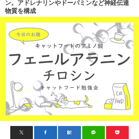
ン。アドレナリンやドーパミンなど神経伝達
物質を構成