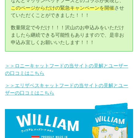
なんとマッサンペットフーズとのコラボが実現し、
このページからだけの緊急キャンペーンを開催
させ
ていただくことができました！！！
数量限定で今だけ！！！沢山のお申込みをいただけ
ましたら継続できる可能性もありますので、是非お
申込み宜しくお願いいたします！！！
＞＞ロニーキャットフードの当サイトの見解とユーザー
の口コミはこちら
＞＞エリザベスキャットフードの当サイトの見解とユー
ザーの口コミはこちら