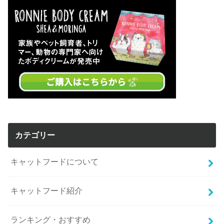
カテゴリー
キャットフードについて
キャットフード紹介
ランキング・おすすめ