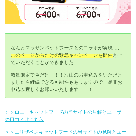
なんとマッサンペットフーズとのコラボが実現し、
このページからだけの緊急キャンペーンを開催
させ
ていただくことができました！！！
数量限定で今だけ！！！沢山のお申込みをいただけ
ましたら継続できる可能性もありますので、是非お
申込み宜しくお願いいたします！！！
＞＞ロニーキャットフードの当サイトの見解とユーザー
の口コミはこちら
＞＞エリザベスキャットフードの当サイトの見解とユー