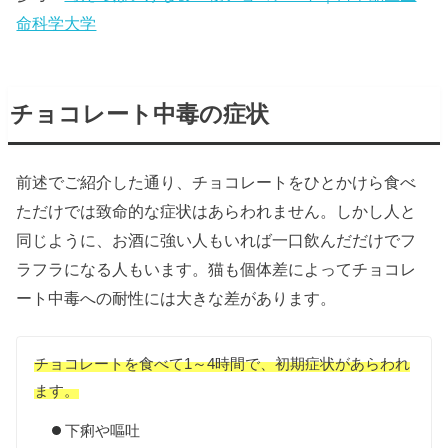
命科学大学
チョコレート中毒の症状
前述でご紹介した通り、チョコレートをひとかけら食べ
ただけでは致命的な症状はあらわれません。しかし人と
同じように、お酒に強い人もいれば一口飲んだだけでフ
ラフラになる人もいます。猫も個体差によってチョコレ
ート中毒への耐性には大きな差があります。
チョコレートを食べて1～4時間で、初期症状があらわれ
ます。
下痢や嘔吐