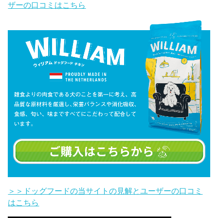
ザーの口コミはこちら
＞＞ドッグフードの当サイトの見解とユーザーの口コミ
はこちら