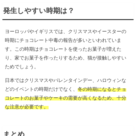
発生しやすい時期は？
ヨーロッパやイギリスでは、クリスマスやイースターの
時期にチョコレート中毒の報告が多いといわれていま
す。この時期はチョコレートを使ったお菓子が増えた
り、家でお菓子を作ったりするため、猫が接触しやすい
ためでしょう。
日本ではクリスマスやバレンタインデー、ハロウィンな
どのイベントの時期だけでなく、
冬の時期になるとチョ
コレートのお菓子やケーキの需要が高くなるため、十分
な注意が必要です。
まとめ