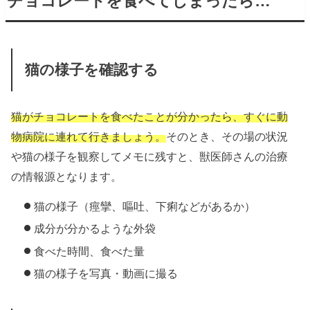
チョコレートを食べてしまったら…
猫の様子を確認する
猫がチョコレートを食べたことが分かったら、すぐに動
物病院に連れて行きましょう。
そのとき、その場の状況
や猫の様子を観察してメモに残すと、獣医師さんの治療
の情報源となります。
猫の様子（痙攣、嘔吐、下痢などがあるか）
成分が分かるような外袋
食べた時間、食べた量
猫の様子を写真・動画に撮る