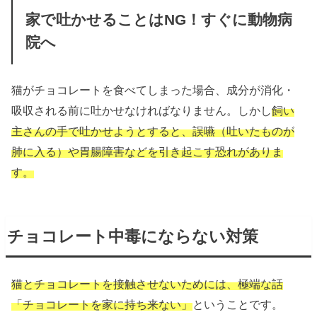
家で吐かせることはNG！すぐに動物病
院へ
猫がチョコレートを食べてしまった場合、成分が消化・
吸収される前に吐かせなければなりません。しかし
飼い
主さんの手で吐かせようとすると、誤嚥（吐いたものが
肺に入る）や胃腸障害などを引き起こす恐れがありま
す。
チョコレート中毒にならない対策
猫とチョコレートを接触させないためには、極端な話
「チョコレートを家に持ち来ない」
ということです。