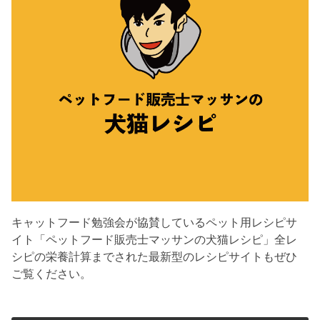
キャットフード勉強会が協賛しているペット用レシピサ
イト「ペットフード販売士マッサンの犬猫レシピ」全レ
シピの栄養計算までされた最新型のレシピサイトもぜひ
ご覧ください。