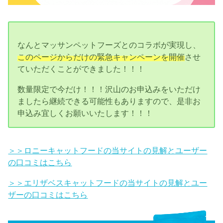
なんとマッサンペットフーズとのコラボが実現し、
このページからだけの緊急キャンペーンを開催
させ
ていただくことができました！！！
数量限定で今だけ！！！沢山のお申込みをいただけ
ましたら継続できる可能性もありますので、是非お
申込み宜しくお願いいたします！！！
＞＞ロニーキャットフードの当サイトの見解とユーザー
の口コミはこちら
＞＞エリザベスキャットフードの当サイトの見解とユー
ザーの口コミはこちら