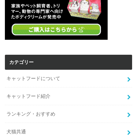
カテゴリー
キャットフードについて
キャットフード紹介
ランキング・おすすめ
犬猫共通