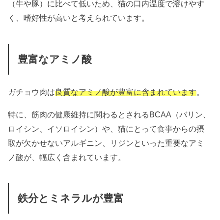
（牛や豚）に比べて低いため、猫の口内温度で溶けやす
く、嗜好性が高いと考えられています。
豊富なアミノ酸
ガチョウ肉は
良質なアミノ酸が豊富に含まれています
。
特に、筋肉の健康維持に関わるとされるBCAA（バリン、
ロイシン、イソロイシン）や、猫にとって食事からの摂
取が欠かせないアルギニン、リジンといった重要なアミ
ノ酸が、幅広く含まれています。
鉄分とミネラルが豊富