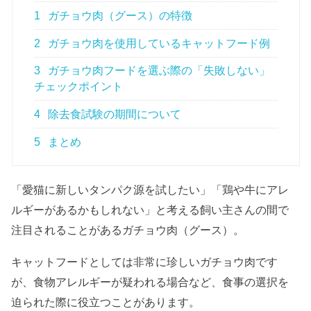
1
ガチョウ肉（グース）の特徴
2
ガチョウ肉を使用しているキャットフード例
3
ガチョウ肉フードを選ぶ際の「失敗しない」
チェックポイント
4
除去食試験の期間について
5
まとめ
「愛猫に新しいタンパク源を試したい」「鶏や牛にアレ
ルギーがあるかもしれない」と考える飼い主さんの間で
注目されることがあるガチョウ肉（グース）。
キャットフードとしては非常に珍しいガチョウ肉です
が、食物アレルギーが疑われる場合など、食事の選択を
迫られた際に役立つことがあります。