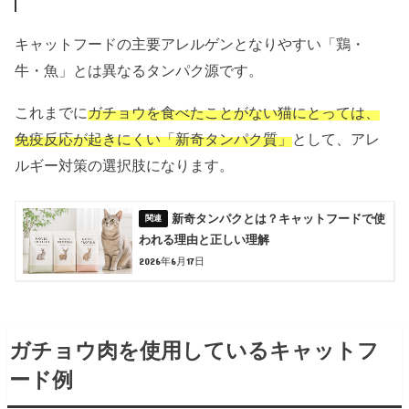
キャットフードの主要アレルゲンとなりやすい「鶏・
牛・魚」とは異なるタンパク源です。
これまでに
ガチョウを食べたことがない猫にとっては、
免疫反応が起きにくい「新奇タンパク質」
として、アレ
ルギー対策の選択肢になります。
新奇タンパクとは？キャットフードで使
われる理由と正しい理解
2026年6月17日
ガチョウ肉を使用しているキャットフ
ード例