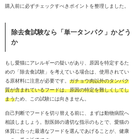
購入前に必ずチェックすべきポイントを整理しました。
除去食試験なら「単一タンパク」かどう
か
もし愛猫にアレルギーの疑いがあり、原因を特定するた
めの「除去食試験」を考えている場合は、使用されてい
る原材料に注意が必要です。
ガチョウ肉以外のタンパク
質が含まれているフードは、原因の特定を難しくしてし
まう
ため、この試験には向きません。
自己判断でフードを切り替える前に、まずは動物病院へ
相談しましょう。獣医師の適切な指示のもとで、愛猫の
体質に合った最適なフードを選んであげることが、健康