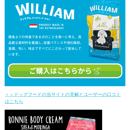
＞＞ドッグフードの当サイトの見解とユーザーの口コミ
はこちら