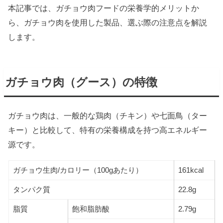
本記事では、ガチョウ肉フードの栄養学的メリットか
ら、ガチョウ肉を使用した製品、選ぶ際の注意点を解説
します。
ガチョウ肉（グース）の特徴
ガチョウ肉は、一般的な鶏肉（チキン）や七面鳥（ター
キー）と比較して、特有の栄養構成を持つ高エネルギー
源です。
ガチョウ生肉/カロリー（100gあたり）
161kcal
タンパク質
22.8g
脂質
飽和脂肪酸
2.79g