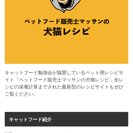
キャットフード勉強会が協賛しているペット用レシピサ
イト「ペットフード販売士マッサンの犬猫レシピ」全レ
シピの栄養計算までされた最新型のレシピサイトもぜひ
ご覧ください。
キャットフード紹介