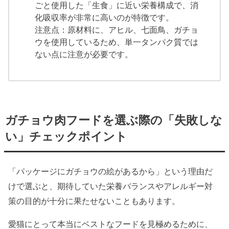
ごと使用した「生食」に近い栄養構成で、消
化吸収率が非常に高いのが特徴です。
注意点：原材料に、アヒル、七面鳥、ガチョ
ウを使用しているため、単一タンパク質では
ない点に注意が必要です。
ガチョウ肉フードを選ぶ際の「失敗しな
い」チェックポイント
「パッケージにガチョウの絵があるから」という理由だ
けで選ぶと、期待していた栄養バランスやアレルギー対
策の目的が十分に果たせないこともあります。
愛猫にとって本当にベストなフードを見極めるために、