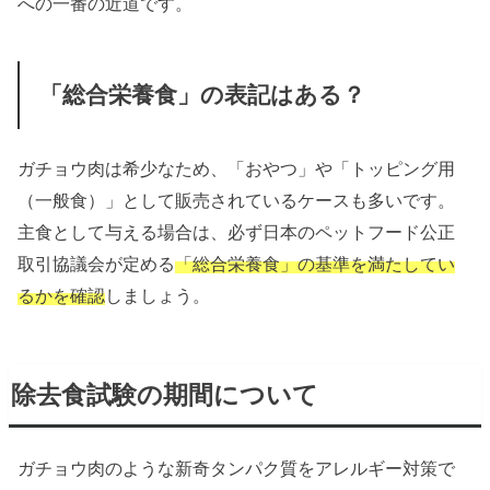
への一番の近道です。
「総合栄養食」の表記はある？
ガチョウ肉は希少なため、「おやつ」や「トッピング用
（一般食）」として販売されているケースも多いです。
主食として与える場合は、必ず日本のペットフード公正
取引協議会が定める
「総合栄養食」の基準を満たしてい
るかを確認
しましょう。
除去食試験の期間について
ガチョウ肉のような新奇タンパク質をアレルギー対策で