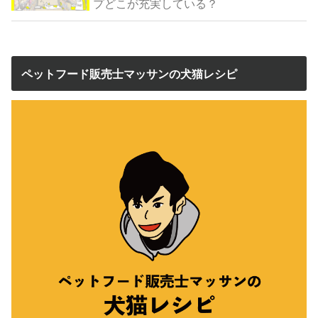
プどこが充実している？
ペットフード販売士マッサンの犬猫レシピ