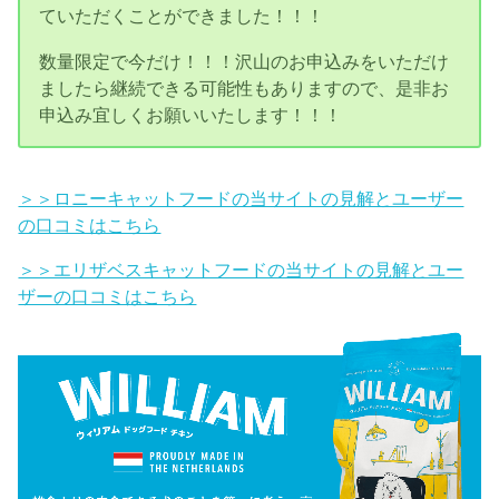
ていただくことができました！！！
数量限定で今だけ！！！沢山のお申込みをいただけ
ましたら継続できる可能性もありますので、是非お
申込み宜しくお願いいたします！！！
＞＞ロニーキャットフードの当サイトの見解とユーザー
の口コミはこちら
＞＞エリザベスキャットフードの当サイトの見解とユー
ザーの口コミはこちら