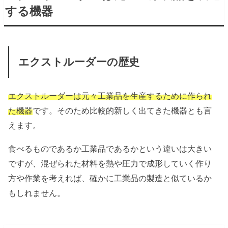
する機器
エクストルーダーの歴史
エクストルーダーは元々工業品を生産するために作られ
た機器
です。そのため比較的新しく出てきた機器とも言
えます。
食べるものであるか工業品であるかという違いは大きい
ですが、混ぜられた材料を熱や圧力で成形していく作り
方や作業を考えれば、確かに工業品の製造と似ているか
もしれません。