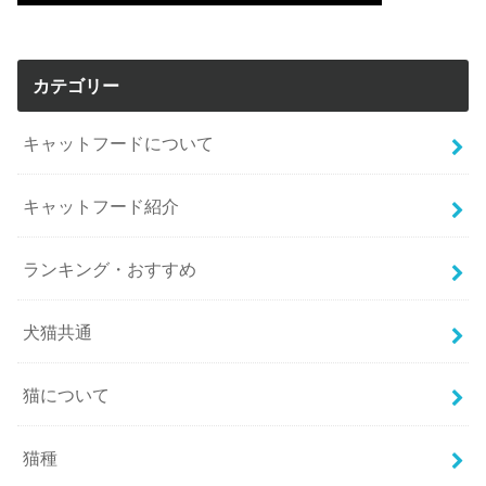
カテゴリー
キャットフードについて
キャットフード紹介
ランキング・おすすめ
犬猫共通
猫について
猫種