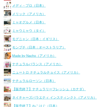
メディ・プロ（日本）
メリック（アメリカ）
ミャオグルメ（日本）
ミャウミャウ（タイ）
モグニャン（日本：イギリス）
モンプチ（日本：オーストラリア）
Made by Nacho（アメリカ）
ナチュラルバランス（アメリカ）
ニュートロ ナチュラルチョイス（アメリカ）
ナチュラルローソン（日本）
【販売終了】ナチュラリーフレッシュ（カナダ）
ネイチャーズバラエティ インスティンクト（アメリカ）
【販売終了】ねこはぐ（日本）