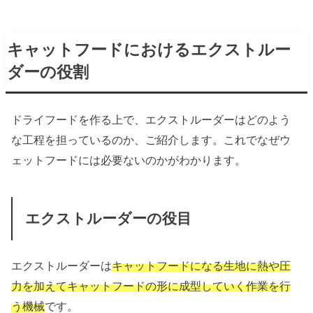
キャットフードにおけるエクストルー
ダーの役割
ドライフードを作る上で、エクストルーダーはどのよう
な工程を担っているのか、ご紹介します。これでなぜウ
ェットフードには必要ないのかがわかります。
エクストルーダーの役目
エクストルーダーは
キャットフードになる生地に熱や圧
力を加えてキャットフードの形に成型していく作業を行
う機械
です。