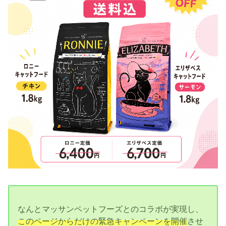
なんとマッサンペットフーズとのコラボが実現し、
このページからだけの緊急キャンペーンを開催
させ