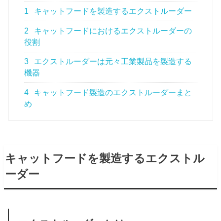
1
キャットフードを製造するエクストルーダー
2
キャットフードにおけるエクストルーダーの
役割
3
エクストルーダーは元々工業製品を製造する
機器
4
キャットフード製造のエクストルーダーまと
め
キャットフードを製造するエクストル
ーダー