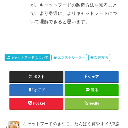
が、キャットフードの製造方法を知ること
で、より身近に、よりキャットフードにつ
いて理解できると思います。
キャットフードについて
エクストルーダー
製造方法
ポスト
シェア
はてブ
送る
Pocket
feedly
キャットフードのきなこ。たんぱく質やオメガ3脂