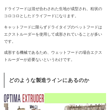
ドライフードは混ぜ合わされた生地が成型され、粒状の
コロコロとしたドライフードになります。
キャットフードに限らずドライタイプのペットフードは
エクストルーダーを使用して成形されていることが多い
です。
成形する機械であるため、ウェットフードの場合エクス
トルーダーが必要ないというわけです。
どのような製造ラインにあるのか