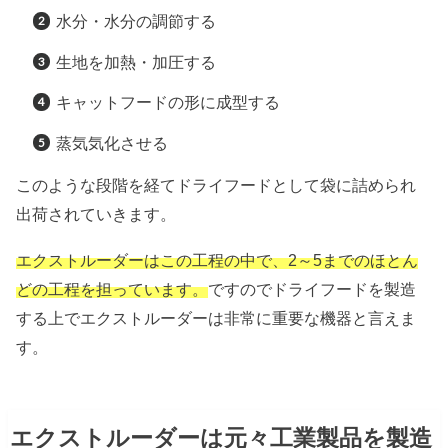
水分・水分の調節する
生地を加熱・加圧する
キャットフードの形に成型する
蒸気気化させる
このような段階を経てドライフードとして袋に詰められ
出荷されていきます。
エクストルーダーはこの工程の中で、2～5までのほとん
どの工程を担っています。
ですのでドライフードを製造
する上でエクストルーダーは非常に重要な機器と言えま
す。
エクストルーダーは元々工業製品を製造