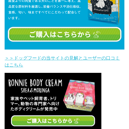
＞＞ドッグフードの当サイトの見解とユーザーの口コミ
はこちら