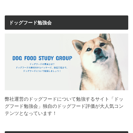
ドッグフード勉強会
弊社運営のドッグフードについて勉強するサイト「ドッ
グフード勉強会」独自のドッグフード評価が大人気コン
テンツとなっています！