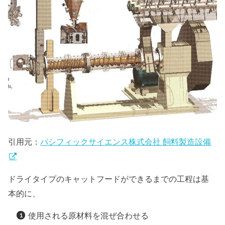
引用元：
パシフィックサイエンス株式会社 飼料製造設備
ドライタイプのキャットフードができるまでの工程は基
本的に、
使用される原材料を混ぜ合わせる