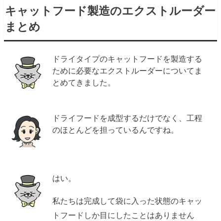
キャットフード製造のエクストルーダー
まとめ
ドライタイプのキャットフードを製造する
ために必要なエクストルーダーについてま
とめてきました。
ドライフードを成型するだけでなく、工程
のほとんどを担っているんですね。
はい。
私たちは完成して袋に入った状態のキャッ
トフードしか目にしたことはありません