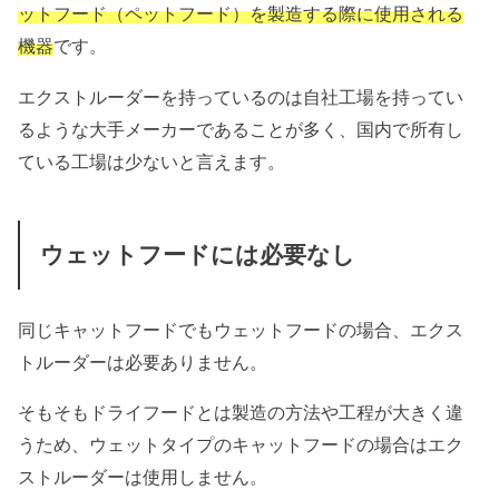
ットフード（ペットフード）を製造する際に使用される
機器
です。
エクストルーダーを持っているのは自社工場を持ってい
るような大手メーカーであることが多く、国内で所有し
ている工場は少ないと言えます。
ウェットフードには必要なし
同じキャットフードでもウェットフードの場合、エクス
トルーダーは必要ありません。
そもそもドライフードとは製造の方法や工程が大きく違
うため、ウェットタイプのキャットフードの場合はエク
ストルーダーは使用しません。