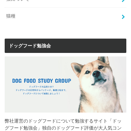
猫種
ドッグフード勉強会
弊社運営のドッグフードについて勉強するサイト「ドッ
グフード勉強会」独自のドッグフード評価が大人気コン