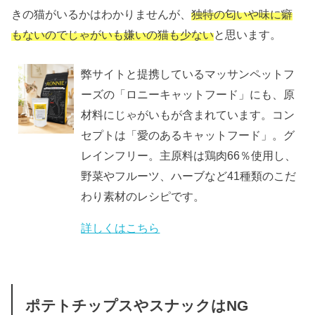
きの猫がいるかはわかりませんが、
独特の匂いや味に癖
もないのでじゃがいも嫌いの猫も少ない
と思います。
弊サイトと提携しているマッサンペットフ
ーズの「ロニーキャットフード」にも、原
材料にじゃがいもが含まれています。コン
セプトは「愛のあるキャットフード」。グ
レインフリー。主原料は鶏肉66％使用し、
野菜やフルーツ、ハーブなど41種類のこだ
わり素材のレシピです。
詳しくはこちら
ポテトチップスやスナックはNG