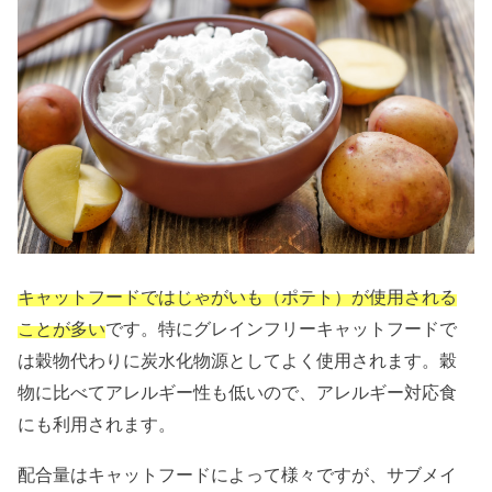
キャットフードではじゃがいも（ポテト）が使用される
ことが多い
です。特にグレインフリーキャットフードで
は穀物代わりに炭水化物源としてよく使用されます。穀
物に比べてアレルギー性も低いので、アレルギー対応食
にも利用されます。
配合量はキャットフードによって様々ですが、サブメイ