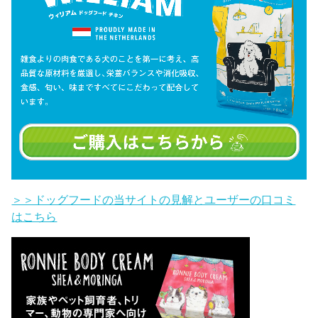
＞＞ドッグフードの当サイトの見解とユーザーの口コミ
はこちら