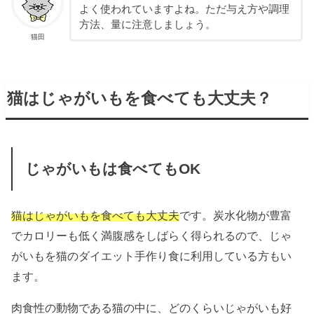
よく使われていますよね。ただ与え方や調理
方法、量に注意しましょう。
猫田
猫はじゃがいもを食べても大丈夫？
じゃがいもは食べてもOK
猫はじゃがいもを食べても大丈夫
です。炭水化物が豊富
でカロリーも低く満腹感をしばらく得られるので、じゃ
がいもを猫のダイエット手作り食に利用している方もい
ます。
肉食性の動物である猫の中に、どのくらいじゃがいも好