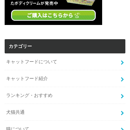
カテゴリー
キャットフードについて
キャットフード紹介
ランキング・おすすめ
犬猫共通
猫について