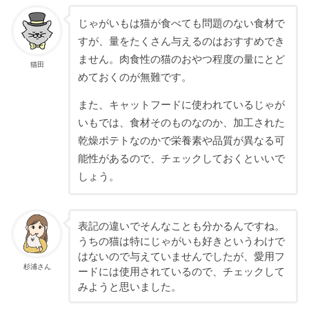
じゃがいもは猫が食べても問題のない食材で
すが、量をたくさん与えるのはおすすめでき
ません。肉食性の猫のおやつ程度の量にとど
猫田
めておくのが無難です。
また、キャットフードに使われているじゃが
いもでは、食材そのものなのか、加工された
乾燥ポテトなのかで栄養素や品質が異なる可
能性があるので、チェックしておくといいで
しょう。
表記の違いでそんなことも分かるんですね。
うちの猫は特にじゃがいも好きというわけで
はないので与えていませんでしたが、愛用フ
杉浦さん
ードには使用されているので、チェックして
みようと思いました。