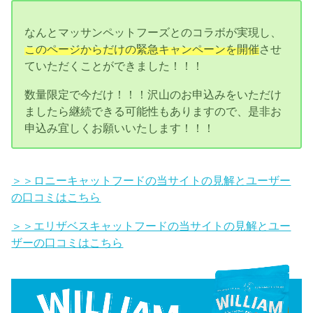
なんとマッサンペットフーズとのコラボが実現し、
このページからだけの緊急キャンペーンを開催
させ
ていただくことができました！！！
数量限定で今だけ！！！沢山のお申込みをいただけ
ましたら継続できる可能性もありますので、是非お
申込み宜しくお願いいたします！！！
＞＞ロニーキャットフードの当サイトの見解とユーザー
の口コミはこちら
＞＞エリザベスキャットフードの当サイトの見解とユー
ザーの口コミはこちら