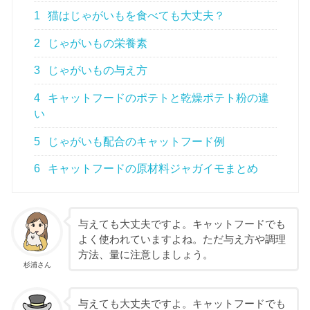
1
猫はじゃがいもを食べても大丈夫？
2
じゃがいもの栄養素
3
じゃがいもの与え方
4
キャットフードのポテトと乾燥ポテト粉の違
い
5
じゃがいも配合のキャットフード例
6
キャットフードの原材料ジャガイモまとめ
与えても大丈夫ですよ。キャットフードでも
よく使われていますよね。ただ与え方や調理
方法、量に注意しましょう。
杉浦さん
与えても大丈夫ですよ。キャットフードでも