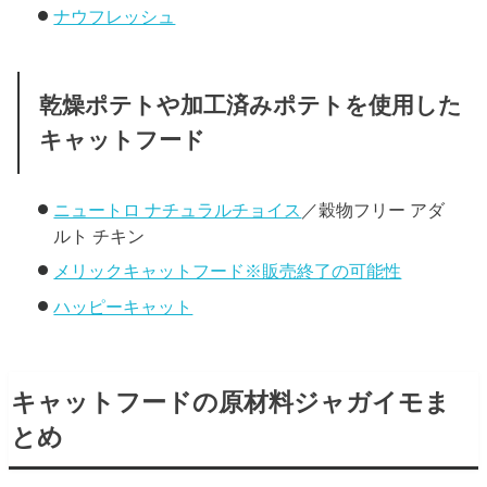
ナウフレッシュ
乾燥ポテトや加工済みポテトを使用した
キャットフード
ニュートロ ナチュラルチョイス
／穀物フリー アダ
ルト チキン
メリックキャットフード※販売終了の可能性
ハッピーキャット
キャットフードの原材料ジャガイモま
とめ