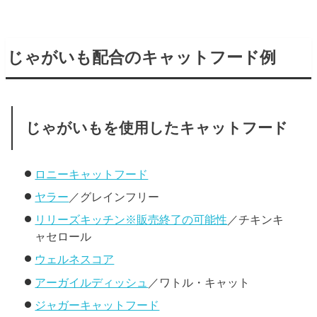
じゃがいも配合のキャットフード例
じゃがいもを使用したキャットフード
ロニーキャットフード
ヤラー
／グレインフリー
リリーズキッチン※販売終了の可能性
／チキンキ
ャセロール
ウェルネスコア
アーガイルディッシュ
／ワトル・キャット
ジャガーキャットフード