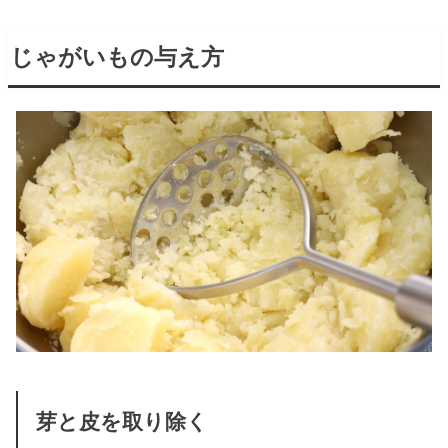
じゃがいもの与え方
芽と皮を取り除く