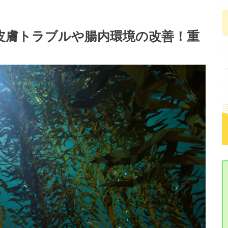
皮膚トラブルや腸内環境の改善！重