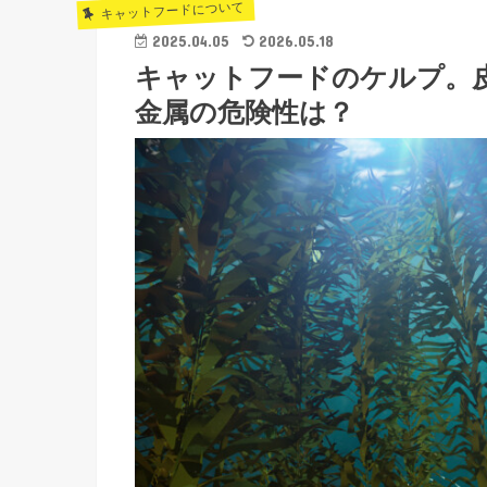
キャットフードについて
2025.04.05
2026.05.18
キャットフードのケルプ。
金属の危険性は？