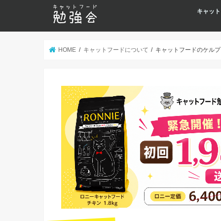
キャット
HOME
キャットフードについて
キャットフードのケルプ