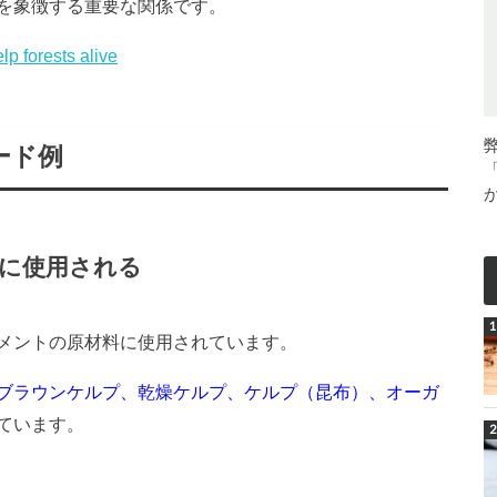
を象徴する重要な関係です。
lp forests alive
ード例
に使用される
メントの原材料に使用されています。
ブラウンケルプ、乾燥ケルプ、ケルプ（昆布）、オーガ
ています。