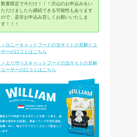
数量限定で今だけ！！！沢山のお申込みをい
ただけましたら継続できる可能性もあります
ので、是非お申込み宜しくお願いいたしま
す！！！
＞＞ロニーキャットフードの当サイトの見解とユ
ーザーの口コミはこちら
＞＞エリザベスキャットフードの当サイトの見解
とユーザーの口コミはこちら