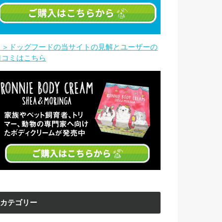
＞＞ドッグフードの当サイトの見解とユーザーの
口コミはこちら
カテゴリー