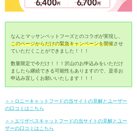
なんとマッサンペットフーズとのコラボが実現し、
このページからだけの緊急キャンペーンを開催
させ
ていただくことができました！！！
数量限定で今だけ！！！沢山のお申込みをいただけ
ましたら継続できる可能性もありますので、是非お
申込み宜しくお願いいたします！！！
＞＞ロニーキャットフードの当サイトの見解とユーザー
の口コミはこちら
＞＞エリザベスキャットフードの当サイトの見解とユー
ザーの口コミはこちら