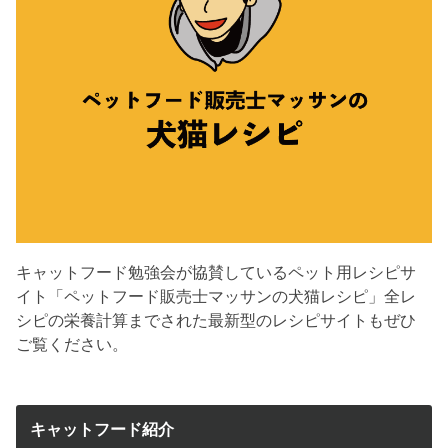
キャットフード勉強会が協賛しているペット用レシピサ
イト「ペットフード販売士マッサンの犬猫レシピ」全レ
シピの栄養計算までされた最新型のレシピサイトもぜひ
ご覧ください。
キャットフード紹介