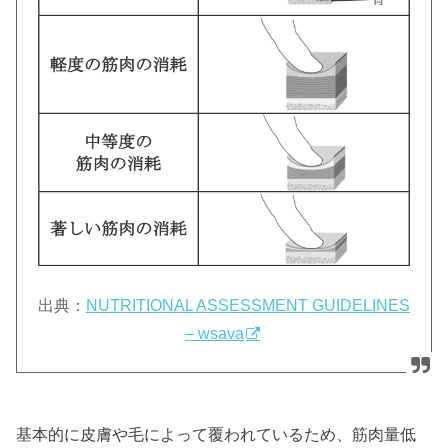
出典：
NUTRITIONAL ASSESSMENT GUIDELINES
– wsava
基本的に皮膚や毛によって覆われているため、筋肉量低