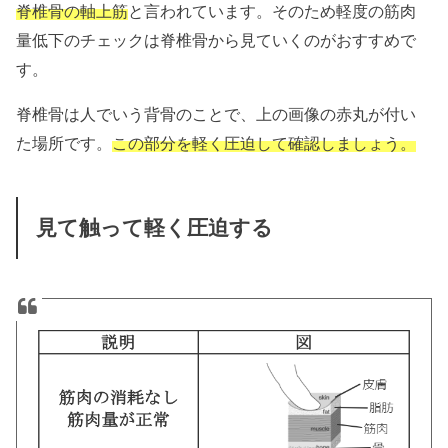
脊椎骨の軸上筋
と言われています。そのため軽度の筋肉
量低下のチェックは脊椎骨から見ていくのがおすすめで
す。
脊椎骨は人でいう背骨のことで、上の画像の赤丸が付い
た場所です。
この部分を軽く圧迫して確認しましょう。
見て触って軽く圧迫する