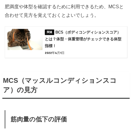
肥満度や体型を確認するために利用できるため、MCSと
合わせて見方を覚えておくとよいでしょう。
BCS（ボディコンディションスコア）
とは？体型・体重管理がチェックできる体型
指標！
2022年6月1日
MCS（マッスルコンディションスコ
ア）の見方
筋肉量の低下の評価