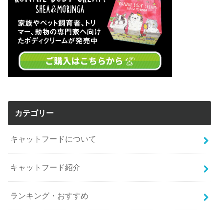
カテゴリー
キャットフードについて
キャットフード紹介
ランキング・おすすめ