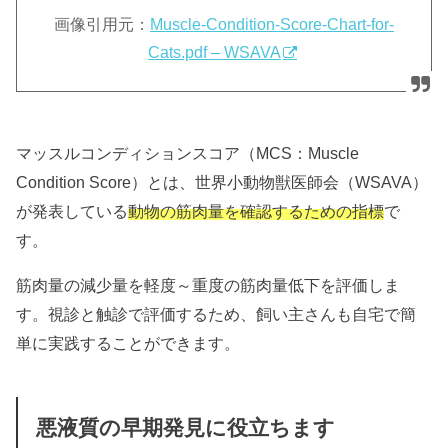
画像引用元：
Muscle-Condition-Score-Chart-for-
Cats.pdf – WSAVA
マッスルコンディションスコア（MCS：Muscle
Condition Score）とは、世界小動物獣医師会（WSAVA）
が発表している
動物の筋肉量を確認するための指標
で
す。
筋肉量の減少量を軽度～重度の筋肉量低下を評価しま
す。視診と触診で評価するため、飼い主さんも自宅で簡
単に実践することができます。
悪液質の早期発見に役立ちます