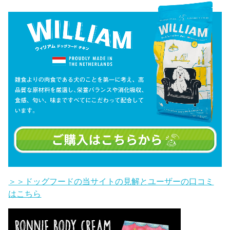
＞＞ドッグフードの当サイトの見解とユーザーの口コミ
はこちら