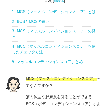
目次
[
非表示
]
1
MCS（マッスルコンディションスコア）とは
2
BCSとMCSの違い
3
MCS（マッスルコンディションスコア）の見
方
4
MCS（マッスルコンディションスコア）を使
ったチェック方法
5
マッスルコンディションスコアまとめ
MCS（マッスルコンディションスコア）
っ
てなんですか？
猫の体型や肥満度を知ることができる
BCS（ボディコンディションスコア）はよ