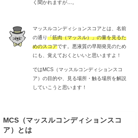
く聞かれますが…。
マッスルコンディションスコアとは、名前
の通り
「筋肉（マッスル）」の量を見るた
めのスコア
です。悪液質の早期発見のため
にも、覚えておくといいと思いますよ！
ではMCS（マッスルコンディションスコ
ア）の目的や、見る場所・触る場所を解説
していこうと思います！
MCS（マッスルコンディションスコ
ア）とは