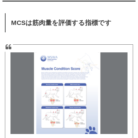
MCSは筋肉量を評価する指標です