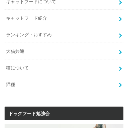
キャットフードについて
キャットフード紹介
ランキング・おすすめ
犬猫共通
猫について
猫種
ドッグフード勉強会