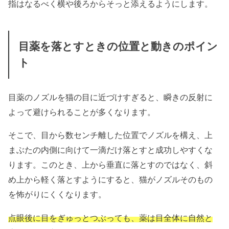
指はなるべく横や後ろからそっと添えるようにします。
目薬を落とすときの位置と動きのポイン
ト
目薬のノズルを猫の目に近づけすぎると、瞬きの反射に
よって避けられることが多くなります。
そこで、目から数センチ離した位置でノズルを構え、上
まぶたの内側に向けて一滴だけ落とすと成功しやすくな
ります。このとき、上から垂直に落とすのではなく、斜
め上から軽く落とすようにすると、猫がノズルそのもの
を怖がりにくくなります。
点眼後に目をぎゅっとつぶっても、薬は目全体に自然と