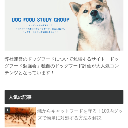
弊社運営のドッグフードについて勉強するサイト「ドッ
グフード勉強会」独自のドッグフード評価が大人気コン
テンツとなっています！
人気の記事
蟻からキャットフードを守る！100均グッ
ズで簡単に対処する方法を解説