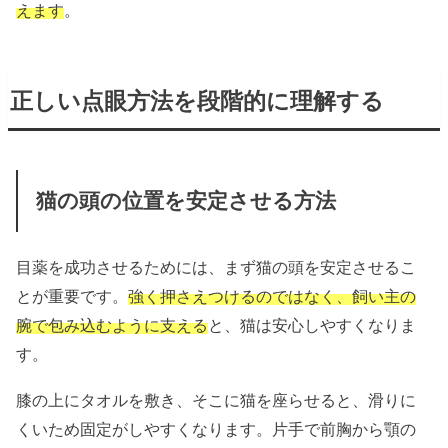
えます
。
正しい点眼方法を段階的に理解する
猫の頭の位置を安定させる方法
目薬を成功させるためには、まず猫の頭を安定させるこ
とが重要です。
強く押さえつけるのではなく、飼い主の
腕で包み込むように支える
と、猫は安心しやすくなりま
す。
膝の上にタオルを敷き、そこに猫を座らせると、滑りに
くいため固定がしやすくなります。片手で前胸から顎の