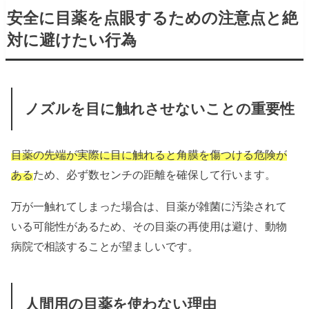
安全に目薬を点眼するための注意点と絶
対に避けたい行為
ノズルを目に触れさせないことの重要性
目薬の先端が実際に目に触れると角膜を傷つける危険が
ある
ため、必ず数センチの距離を確保して行います。
万が一触れてしまった場合は、目薬が雑菌に汚染されて
いる可能性があるため、その目薬の再使用は避け、動物
病院で相談することが望ましいです。
人間用の目薬を使わない理由