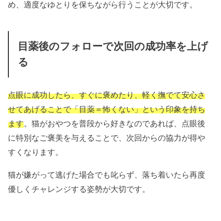
め、適度なゆとりを保ちながら行うことが大切です。
目薬後のフォローで次回の成功率を上げ
る
点眼に成功したら、すぐに褒めたり、軽く撫でて安心さ
せてあげることで「目薬＝怖くない」という印象を持ち
ます
。猫がおやつを普段から好きなのであれば、点眼後
に特別なご褒美を与えることで、次回からの協力が得や
すくなります。
猫が嫌がって逃げた場合でも叱らず、落ち着いたら再度
優しくチャレンジする姿勢が大切です。