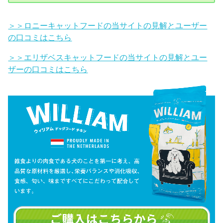
＞＞ロニーキャットフードの当サイトの見解とユーザー
の口コミはこちら
＞＞エリザベスキャットフードの当サイトの見解とユー
ザーの口コミはこちら