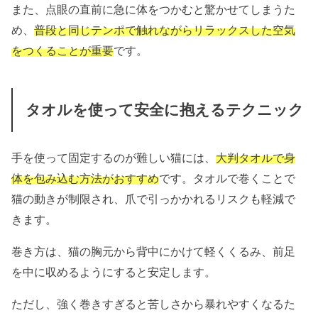
また、点眼の直前に急に体をつかむと驚かせてしまうた
め、
普段と同じテンポで触れながらリラックスした空気
をつくることが重要
です。
タオルを使って安全に抱えるテクニック
手を使って固定するのが難しい猫には、
大判タオルで身
体を包み込む方法がおすすめ
です。タオルで巻くことで
猫の動きが制限され、爪で引っかかれるリスクも軽減で
きます。
巻き方は、猫の胸元から背中にかけて軽くくるみ、前足
を中に収めるようにすると安定します。
ただし、強く巻きすぎると苦しさから暴れやすくなるた