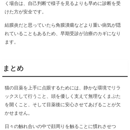
く場合は、自己判断で様子を見るよりも早めに診断を受
けた方が安全です。
結膜炎だと思っていたら角膜潰瘍などより重い病気が隠
れていることもあるため、早期受診が治療のカギになり
ます。
まとめ
猫の目薬を上手に点眼するためには、静かな環境でリラ
ックスして行うこと、頭を優しく支えて無理なくまぶた
を開くこと、そして目薬後に安心させてあげることが欠
かせません。
日々の触れ合いの中で顔周りを触ることに慣れさせつ