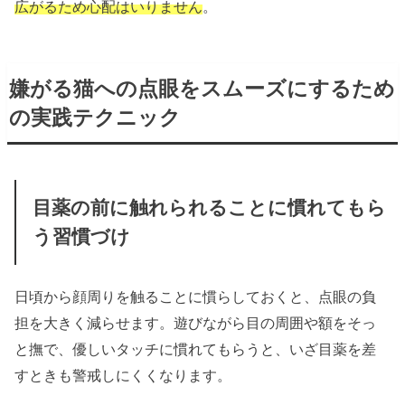
広がるため心配はいりません
。
嫌がる猫への点眼をスムーズにするため
の実践テクニック
目薬の前に触れられることに慣れてもら
う習慣づけ
日頃から顔周りを触ることに慣らしておくと、点眼の負
担を大きく減らせます。遊びながら目の周囲や額をそっ
と撫で、優しいタッチに慣れてもらうと、いざ目薬を差
すときも警戒しにくくなります。