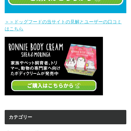
＞＞ドッグフードの当サイトの見解とユーザーの口コミ
はこちら
カテゴリー