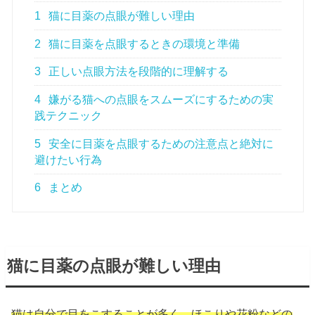
1
猫に目薬の点眼が難しい理由
2
猫に目薬を点眼するときの環境と準備
3
正しい点眼方法を段階的に理解する
4
嫌がる猫への点眼をスムーズにするための実
践テクニック
5
安全に目薬を点眼するための注意点と絶対に
避けたい行為
6
まとめ
猫に目薬の点眼が難しい理由
猫は自分で目をこすることが多く、ほこりや花粉などの