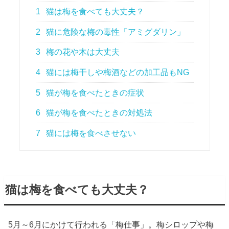
1
猫は梅を食べても大丈夫？
2
猫に危険な梅の毒性「アミグダリン」
3
梅の花や木は大丈夫
4
猫には梅干しや梅酒などの加工品もNG
5
猫が梅を食べたときの症状
6
猫が梅を食べたときの対処法
7
猫には梅を食べさせない
猫は梅を食べても大丈夫？
5月～6月にかけて行われる「梅仕事」。梅シロップや梅