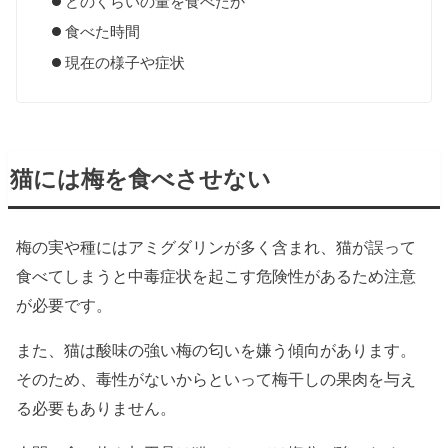
どのくらいの量を食べたか
食べた時間
現在の様子や症状
猫には梅を食べさせない
梅の実や種にはアミグダリンが多く含まれ、猫が誤って
食べてしまうと中毒症状を起こす危険性があるため注意
が必要です。
また、猫は酸味の強い梅の匂いを嫌う傾向があります。
そのため、毒性がないからといって梅干しの果肉を与え
る必要もありません。