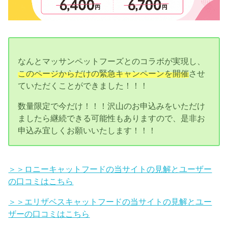
なんとマッサンペットフーズとのコラボが実現し、
このページからだけの緊急キャンペーンを開催
させ
ていただくことができました！！！
数量限定で今だけ！！！沢山のお申込みをいただけ
ましたら継続できる可能性もありますので、是非お
申込み宜しくお願いいたします！！！
＞＞ロニーキャットフードの当サイトの見解とユーザー
の口コミはこちら
＞＞エリザベスキャットフードの当サイトの見解とユー
ザーの口コミはこちら