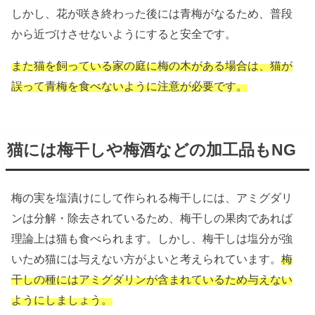
しかし、花が咲き終わった後には青梅がなるため、普段
から近づけさせないようにすると安全です。
また猫を飼っている家の庭に梅の木がある場合は、猫が
誤って青梅を食べないように注意が必要です。
猫には梅干しや梅酒などの加工品もNG
梅の実を塩漬けにして作られる梅干しには、アミグダリ
ンは分解・除去されているため、梅干しの果肉であれば
理論上は猫も食べられます。しかし、梅干しは塩分が強
いため猫には与えない方がよいと考えられています。
梅
干しの種にはアミグダリンが含まれているため与えない
ようにしましょう。