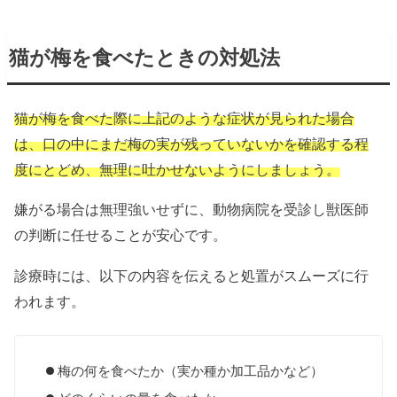
猫が梅を食べたときの対処法
猫が梅を食べた際に上記のような症状が見られた場合
は、口の中にまだ梅の実が残っていないかを確認する程
度にとどめ、無理に吐かせないようにしましょう。
嫌がる場合は無理強いせずに、動物病院を受診し獣医師
の判断に任せることが安心です。
診療時には、以下の内容を伝えると処置がスムーズに行
われます。
梅の何を食べたか（実か種か加工品かなど）