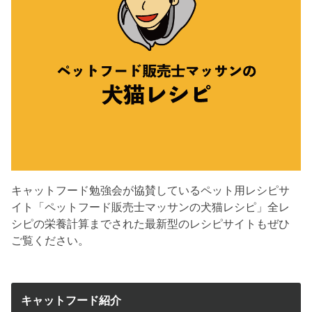
キャットフード勉強会が協賛しているペット用レシピサ
イト「ペットフード販売士マッサンの犬猫レシピ」全レ
シピの栄養計算までされた最新型のレシピサイトもぜひ
ご覧ください。
キャットフード紹介