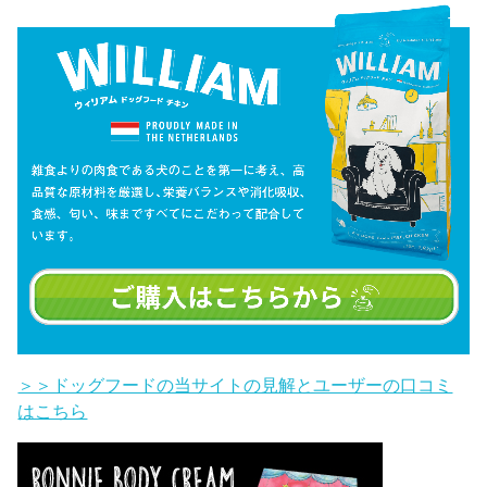
＞＞ドッグフードの当サイトの見解とユーザーの口コミ
はこちら