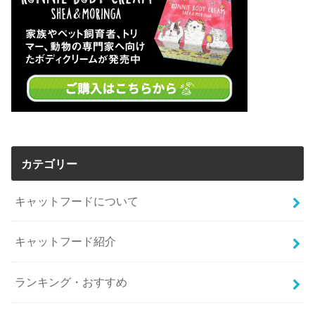
カテゴリー
キャットフードについて
キャットフード紹介
ランキング・おすすめ