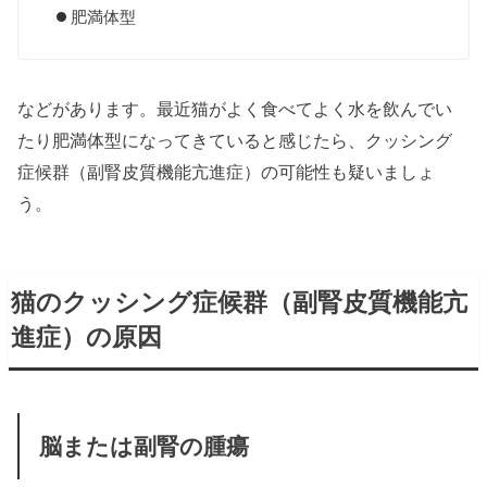
肥満体型
などがあります。最近猫がよく食べてよく水を飲んでい
たり肥満体型になってきていると感じたら、クッシング
症候群（副腎皮質機能亢進症）の可能性も疑いましょ
う。
猫のクッシング症候群（副腎皮質機能亢
進症）の原因
脳または副腎の腫瘍