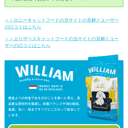
＞＞ロニーキャットフードの当サイトの見解とユーザー
の口コミはこちら
＞＞エリザベスキャットフードの当サイトの見解とユー
ザーの口コミはこちら