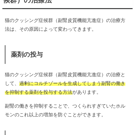
猫のクッシング症候群（副腎皮質機能亢進症）の治療方
法は、その原因によって変わってきます。
薬剤の投与
猫のクッシング症候群（副腎皮質機能亢進症）の治療と
して、
過剰にコルチゾールを生成してしまう副腎の働き
を抑制する薬剤を投与する方法
があります。
副腎の働きを抑制することで、つくられすぎていたホル
モンのこれ以上の増加を防ぐことができます。