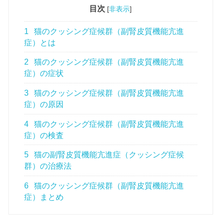
目次
[
非表示
]
1
猫のクッシング症候群（副腎皮質機能亢進
症）とは
2
猫のクッシング症候群（副腎皮質機能亢進
症）の症状
3
猫のクッシング症候群（副腎皮質機能亢進
症）の原因
4
猫のクッシング症候群（副腎皮質機能亢進
症）の検査
5
猫の副腎皮質機能亢進症（クッシング症候
群）の治療法
6
猫のクッシング症候群（副腎皮質機能亢進
症）まとめ