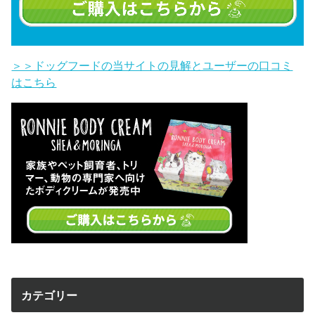
＞＞ドッグフードの当サイトの見解とユーザーの口コミ
はこちら
カテゴリー