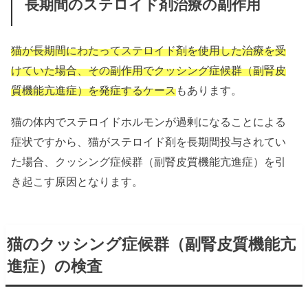
長期間のステロイド剤治療の副作用
猫が長期間にわたってステロイド剤を使用した治療を受
けていた場合、その副作用でクッシング症候群（副腎皮
質機能亢進症）を発症するケース
もあります。
猫の体内でステロイドホルモンが過剰になることによる
症状ですから、猫がステロイド剤を長期間投与されてい
た場合、クッシング症候群（副腎皮質機能亢進症）を引
き起こす原因となります。
猫のクッシング症候群（副腎皮質機能亢
進症）の検査