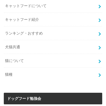
キャットフードについて
キャットフード紹介
ランキング・おすすめ
犬猫共通
猫について
猫種
ドッグフード勉強会