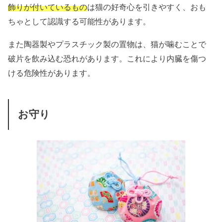
飾りが付いているもの
は猫の好奇心を引きやすく、おも
ちゃとして認識する可能性があります。
また陶器製やプラスチック製の置物は、猫が噛むことで
破片を飲み込む恐れがあります。これにより内臓を傷つ
ける危険性があります。
お守り