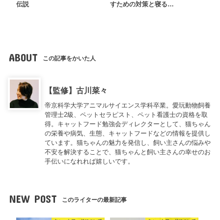
伝説
すための対策と寝る…
ABOUT
この記事をかいた人
【監修】古川菜々
帝京科学大学アニマルサイエンス学科卒業。愛玩動物飼養
管理士2級、ペットセラピスト、ペット看護士の資格を取
得。キャットフード勉強会ディレクターとして、猫ちゃん
の栄養や病気、生態、キャットフードなどの情報を提供し
ています。猫ちゃんの魅力を発信し、飼い主さんの悩みや
不安を解決することで、猫ちゃんと飼い主さんの幸せのお
手伝いになれれば嬉しいです。
NEW POST
このライターの最新記事