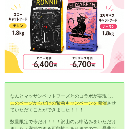
なんとマッサンペットフーズとのコラボが実現し、
このページからだけの緊急キャンペーンを開催
させ
ていただくことができました！！！
数量限定で今だけ！！！沢山のお申込みをいただけ
ましたら継続できる可能性もありますので、是非お