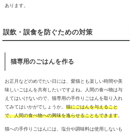
あります。
誤飲・誤食を防ぐための対策
猫専用のごはんを作る
お正月などのめでたい日には、愛猫とも楽しい時間や美
味しいごはんを共有したいですよね。人間の食べ物は与
えてはいけないので、猫専用の手作りごはんを取り入れ
てみてはいかがでしょうか。
猫にごはんを与えること
で、人間の食べ物への興味を逸らせることもできます
。
猫への手作りごはんには、塩分や調味料は使用しないも