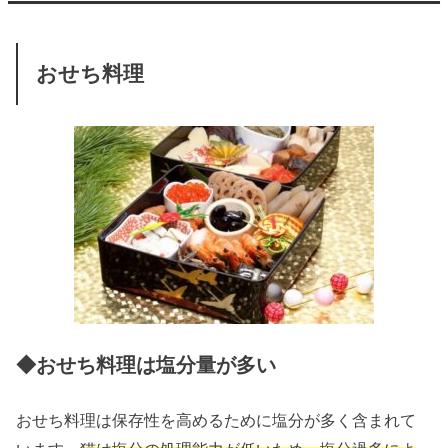
おせち料理
◆おせち料理は塩分量が多い
おせち料理は保存性を高めるために塩分が多く含まれて