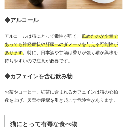
◆アルコール
アルコールは猫にとって毒性が強く、
舐めたのが少量で
あっても神経症状や肝臓へのダメージを与える可能性が
あります
。特に、日本酒や甘酒は香りが強く猫が興味を
持ちやすいので注意が必要です。
◆カフェインを含む飲み物
お茶やコーヒー、紅茶に含まれるカフェインは猫の心拍
数を上げ、興奮や痙攣を引き起こす危険性があります。
猫にとって有毒な食べ物