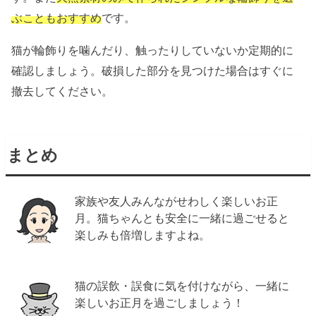
ぶこともおすすめ
です。
猫が輪飾りを噛んだり、触ったりしていないか定期的に
確認しましょう。破損した部分を見つけた場合はすぐに
撤去してください。
まとめ
家族や友人みんながせわしく楽しいお正
月。猫ちゃんとも安全に一緒に過ごせると
楽しみも倍増しますよね。
猫の誤飲・誤食に気を付けながら、一緒に
楽しいお正月を過ごしましょう！