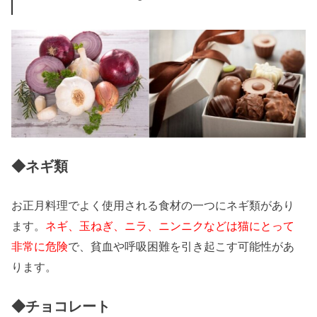
◆ネギ類
お正月料理でよく使用される食材の一つにネギ類があり
ます。
ネギ、玉ねぎ、ニラ、ニンニクなどは猫にとって
非常に危険
で、貧血や呼吸困難を引き起こす可能性があ
ります。
◆チョコレート