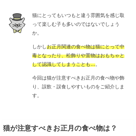
猫にとってもいつもと違う雰囲気を感じ取
って楽しむ子も多いのではないでしょう
か。
しかし
お正月関連の食べ物は猫にとって中
毒となったり、松飾りや置物はおもちゃと
して認識してしまうことも…
。
今回は猫が注意すべきお正月の食べ物や飾
り、誤飲・誤食しやすいものをご紹介しま
す。
猫が注意すべきお正月の食べ物は？