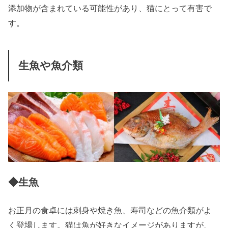
添加物が含まれている可能性があり、猫にとって有害で
す。
生魚や魚介類
◆生魚
お正月の食卓には刺身や焼き魚、寿司などの魚介類がよ
く登場します。猫は魚が好きなイメージがありますが、