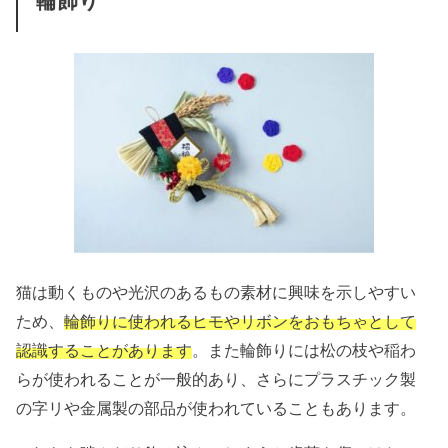
輪飾り
猫は動くものや光沢のあるもの素材に興味を示しやすい
ため、
輪飾りに使われるヒモやリボンをおもちゃとして
認識することがあります
。また輪飾りには
松の枝や稲わ
らが使われることが一般的あり、さらにプラスチック製
の字リや金属製の部品が使われていることもあります。