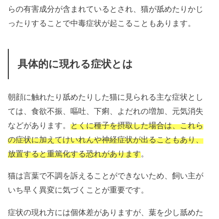
らの有害成分が含まれているとされ、猫が舐めたりかじ
ったりすることで中毒症状が起こることもあります。
具体的に現れる症状とは
朝顔に触れたり舐めたりした猫に見られる主な症状とし
ては、食欲不振、嘔吐、下痢、よだれの増加、元気消失
などがあります。
とくに種子を摂取した場合は、これら
の症状に加えてけいれんや神経症状が出ることもあり、
放置すると重篤化する恐れがあります
。
猫は言葉で不調を訴えることができないため、飼い主が
いち早く異変に気づくことが重要です。
症状の現れ方には個体差がありますが、葉を少し舐めた