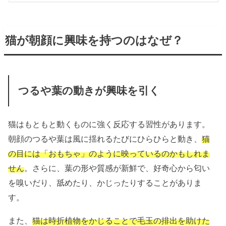
猫が朝顔に興味を持つのはなぜ？
つるや葉の動きが興味を引く
猫はもともと動くものに強く反応する習性があります。
朝顔のつるや葉は風に揺れるたびにひらひらと動き、
猫
の目には「おもちゃ」のように映っているのかもしれま
せん
。さらに、葉の形や質感が新鮮で、好奇心から匂い
を嗅いだり、舐めたり、かじったりすることがありま
す。
また、
猫は時折植物をかじることで毛玉の排出を助けた