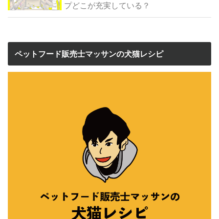
プどこが充実している？
ペットフード販売士マッサンの犬猫レシピ