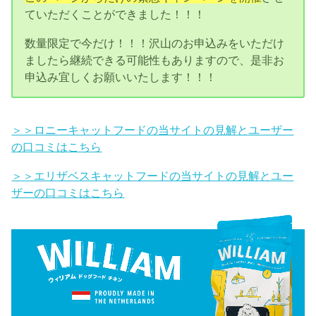
ていただくことができました！！！
数量限定で今だけ！！！沢山のお申込みをいただけ
ましたら継続できる可能性もありますので、是非お
申込み宜しくお願いいたします！！！
＞＞ロニーキャットフードの当サイトの見解とユーザー
の口コミはこちら
＞＞エリザベスキャットフードの当サイトの見解とユー
ザーの口コミはこちら