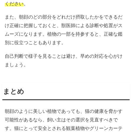
ください
。
また、朝顔のどの部分をどれだけ摂取したかをできるだ
け正確に把握しておくと、獣医師による診断や処置がス
ムーズになります。植物の一部を持参すると、正確な鑑
別に役立つこともあります。
自己判断で様子を見ることは避け、早めの対応を心がけ
ましょう。
まとめ
朝顔のように美しい植物であっても、猫の健康を脅かす
可能性があるなら、飼い主はその選択を見直すべきで
す。猫にとって安全とされる観葉植物やグリーンカーテ