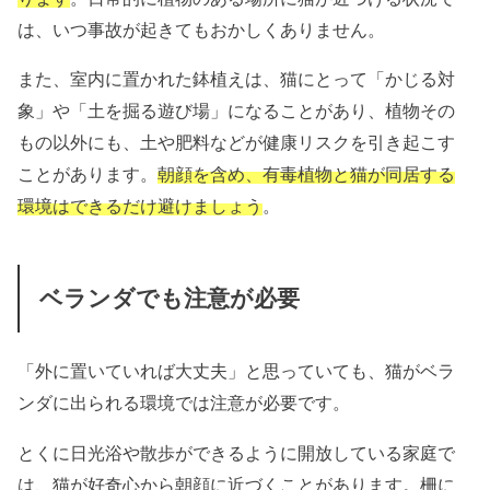
は、いつ事故が起きてもおかしくありません。
また、室内に置かれた鉢植えは、猫にとって「かじる対
象」や「土を掘る遊び場」になることがあり、植物その
もの以外にも、土や肥料などが健康リスクを引き起こす
ことがあります。
朝顔を含め、有毒植物と猫が同居する
環境はできるだけ避けましょう
。
ベランダでも注意が必要
「外に置いていれば大丈夫」と思っていても、猫がベラ
ンダに出られる環境では注意が必要です。
とくに日光浴や散歩ができるように開放している家庭で
は、猫が好奇心から朝顔に近づくことがあります。柵に