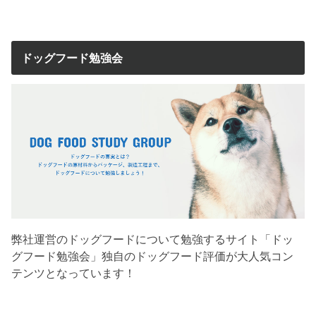
ドッグフード勉強会
弊社運営のドッグフードについて勉強するサイト「ドッ
グフード勉強会」独自のドッグフード評価が大人気コン
テンツとなっています！