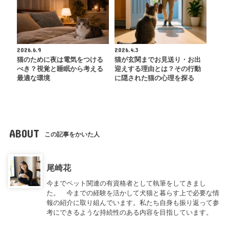
2026.6.9
2026.4.3
猫のために夜は電気をつける
猫が玄関までお見送り・お出
べき？視覚と睡眠から考える
迎えする理由とは？その行動
最適な環境
に隠された猫の心理を探る
ABOUT
この記事をかいた人
尾崎花
今までペット関連の有資格者として執筆をしてきまし
た。 今までの経験を活かして犬猫と暮らす上で必要な情
報の紹介に取り組んでいます。私たち自身も振り返って参
考にできるような持続性のある内容を目指しています。