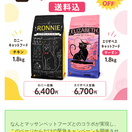
なんとマッサンペットフーズとのコラボが実現し、
このページからだけの緊急キャンペーンを開催
させ