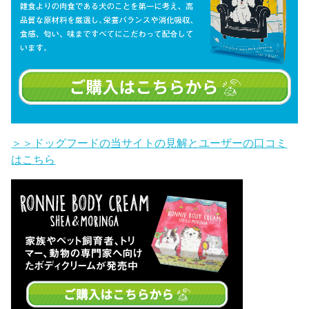
＞＞ドッグフードの当サイトの見解とユーザーの口コミ
はこちら