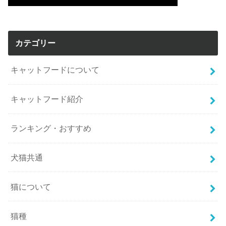
カテゴリー
キャットフードについて
キャットフード紹介
ランキング・おすすめ
犬猫共通
猫について
猫種