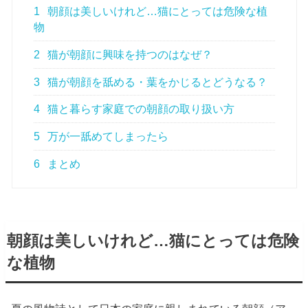
1
朝顔は美しいけれど…猫にとっては危険な植
物
2
猫が朝顔に興味を持つのはなぜ？
3
猫が朝顔を舐める・葉をかじるとどうなる？
4
猫と暮らす家庭での朝顔の取り扱い方
5
万が一舐めてしまったら
6
まとめ
朝顔は美しいけれど…猫にとっては危険
な植物