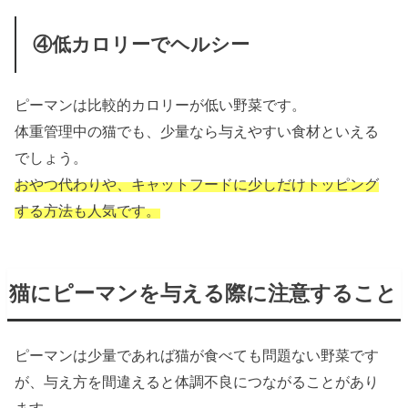
④低カロリーでヘルシー
ピーマンは比較的カロリーが低い野菜です。
体重管理中の猫でも、少量なら与えやすい食材といえる
でしょう。
おやつ代わりや、キャットフードに少しだけトッピング
する方法も人気です。
猫にピーマンを与える際に注意すること
ピーマンは少量であれば猫が食べても問題ない野菜です
が、与え方を間違えると体調不良につながることがあり
ます。