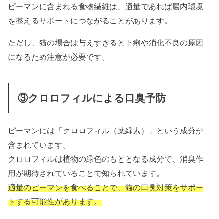
ピーマンに含まれる食物繊維は、適量であれば腸内環境
を整えるサポートにつながることがあります。
ただし、猫の場合は与えすぎると下痢や消化不良の原因
になるため注意が必要です。
③クロロフィルによる口臭予防
ピーマンには「クロロフィル（葉緑素）」という成分が
含まれています。
クロロフィルは植物の緑色のもととなる成分で、消臭作
用が期待されていることで知られています。
適量のピーマンを食べることで、猫の口臭対策をサポー
トする可能性があります。