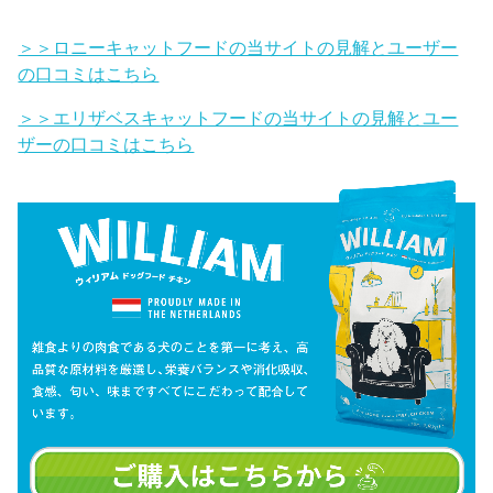
＞＞ロニーキャットフードの当サイトの見解とユーザー
の口コミはこちら
＞＞エリザベスキャットフードの当サイトの見解とユー
ザーの口コミはこちら