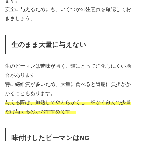
安全に与えるためにも、いくつかの注意点を確認してお
きましょう。
生のまま大量に与えない
生のピーマンは苦味が強く、猫にとって消化しにくい場
合があります。
特に繊維質が多いため、大量に食べると胃腸に負担がか
かることもあります。
与える際は、加熱してやわらかくし、細かく刻んで少量
だけ与えるのがおすすめです。
味付けしたピーマンはNG