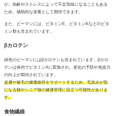
が、加齢やストレスによって不足気味になることもある
ため、補助的な栄養として期待できます。
また、ピーマンには、ビタミンE、ビタミンKなどのビタ
ミン類も含まれています。
βカロテン
緑色のピーマンにはβカロテンも含まれています。βカロ
テンは体内でビタミンAに変換され、老化の予防や免疫力
の向上が期待されています。
皮膚や被毛の健康維持をサポートするため、毛並みが気
になる猫やシニア猫の健康管理に役立つ可能性がありま
す。
食物繊維