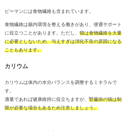
ピーマンには食物繊維も含まれています。
食物繊維は腸内環境を整える働きがあり、便通サポート
に役立つことがあります。ただし、
猫は食物繊維を大量
に必要としないため、与えすぎは消化不良の原因になる
こともあります。
カリウム
カリウムは体内の水分バランスを調整するミネラルで
す。
適量であれば健康維持に役立ちますが、
腎臓病の猫は制
限が必要な場合もあるため注意しましょう。