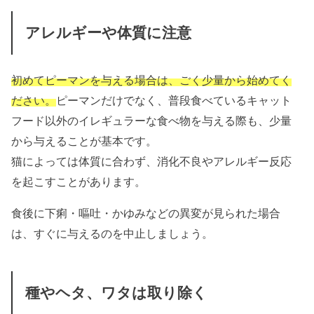
アレルギーや体質に注意
初めてピーマンを与える場合は、ごく少量から始めてく
ださい。
ピーマンだけでなく、普段食べているキャット
フード以外のイレギュラーな食べ物を与える際も、少量
から与えることが基本です。
猫によっては体質に合わず、消化不良やアレルギー反応
を起こすことがあります。
食後に下痢・嘔吐・かゆみなどの異変が見られた場合
は、すぐに与えるのを中止しましょう。
種やヘタ、ワタは取り除く