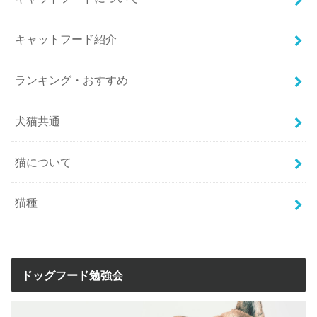
キャットフード紹介
ランキング・おすすめ
犬猫共通
猫について
猫種
ドッグフード勉強会