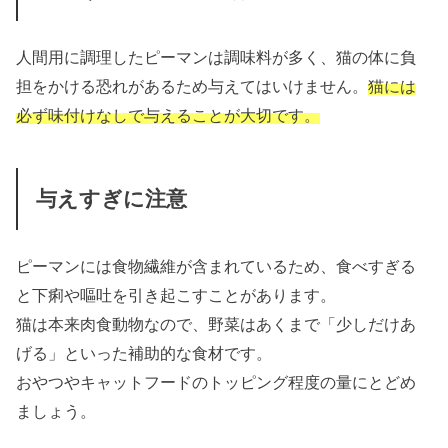
人間用に調理したピーマンは調味料が多く、猫の体に負
担をかける恐れがあるため与えてはいけません。
猫には
必ず味付けなしで与えることが大切です。
与えすぎに注意
ピーマンには食物繊維が含まれているため、食べすぎる
と下痢や嘔吐を引き起こすことがあります。
猫は本来肉食動物なので、野菜はあくまで「少しだけあ
げる」といった補助的な食材です。
おやつやキャットフードのトッピング程度の量にとどめ
ましょう。