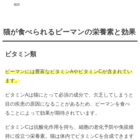
猫田
猫が食べられるピーマンの栄養素と効果
ビタミン類
ピーマンには豊富なビタミンAやビタミンCが含まれてい
ます。
ビタミンAは猫にとって必須の成分で、欠乏してしまうと
目の疾患の原因になることがあるため、ピーマンを食べ
ることによって効果が期待されています。
ビタミンCは抗酸化作用を持ち、細胞の老化予防や免疫維
持に役立つ栄養素。猫は体内でビタミンCを合成できます