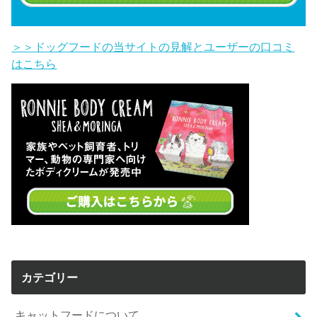
＞＞ドッグフードの当サイトの見解とユーザーの口コミ
はこちら
カテゴリー
キャットフードについて