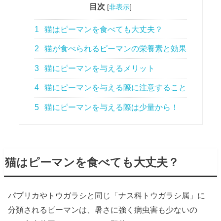
目次
[
非表示
]
1
猫はピーマンを食べても大丈夫？
2
猫が食べられるピーマンの栄養素と効果
3
猫にピーマンを与えるメリット
4
猫にピーマンを与える際に注意すること
5
猫にピーマンを与える際は少量から！
猫はピーマンを食べても大丈夫？
パプリカやトウガラシと同じ「ナス科トウガラシ属」に
分類されるピーマンは、暑さに強く病虫害も少ないの