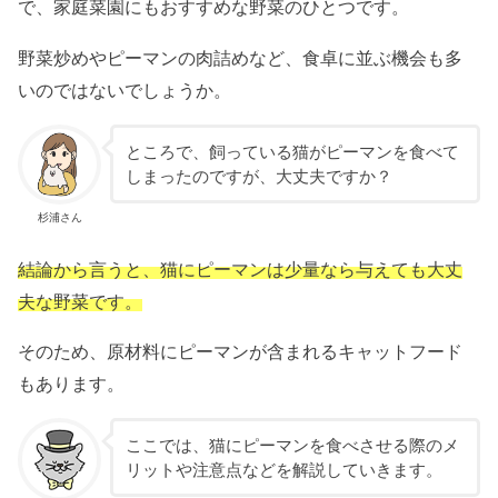
で、家庭菜園にもおすすめな野菜のひとつです。
野菜炒めやピーマンの肉詰めなど、食卓に並ぶ機会も多
いのではないでしょうか。
ところで、飼っている猫がピーマンを食べて
しまったのですが、大丈夫ですか？
杉浦さん
結論から言うと、猫にピーマンは少量なら与えても大丈
夫な野菜です。
そのため、原材料にピーマンが含まれるキャットフード
もあります。
ここでは、猫にピーマンを食べさせる際のメ
リットや注意点などを解説していきます。