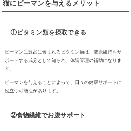
猫にピーマンを与えるメリット
①ビタミン類を摂取できる
ピーマンに豊富に含まれるビタミン類は、健康維持をサ
ポートする成分として知られ、体調管理の補助になりま
す。
ピーマンを与えることによって、日々の健康サポートに
役立つ可能性があります。
②食物繊維でお腹サポート