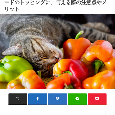
ードのトッピングに、与える際の注意点やメ
リット