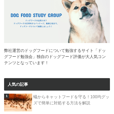
弊社運営のドッグフードについて勉強するサイト「ドッ
グフード勉強会」独自のドッグフード評価が大人気コン
テンツとなっています！
人気の記事
蟻からキャットフードを守る！100均グッ
ズで簡単に対処する方法を解説