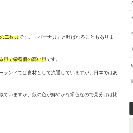
きさの二枚貝
です。「パーナ貝」と呼ばれることもありま
る貝で栄養価の高い貝
です。
ーランドでは食材として流通していますが、日本ではあ
似ていますが、殻の色が鮮やかな緑色なので見分けは比