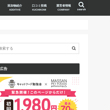
添加物紹介
口コミ投稿
運営者情報
search
ADDITIVE
KUCHIKOMI
COMPANY
広告