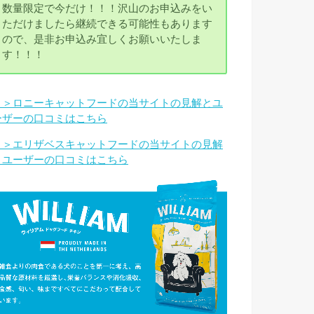
数量限定で今だけ！！！沢山のお申込みをい
ただけましたら継続できる可能性もあります
ので、是非お申込み宜しくお願いいたしま
す！！！
＞＞ロニーキャットフードの当サイトの見解とユ
ーザーの口コミはこちら
＞＞エリザベスキャットフードの当サイトの見解
とユーザーの口コミはこちら