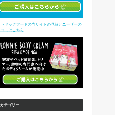
＞＞ドッグフードの当サイトの見解とユーザーの
口コミはこちら
カテゴリー