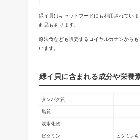
緑イ貝はキャットフードにも利用されていま
商品もあります。
療法食なども販売するロイヤルカナンからも
います。
緑イ貝に含まれる成分や栄養
タンパク質
脂質
炭水化物
ビタミン
ビタミンA