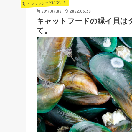
キャットフードについて
2019.09.09
2022.06.30
キャットフードの緑イ貝は
て。