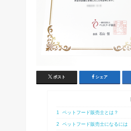
ポスト
シェア
1
ペットフード販売士とは？
2
ペットフード販売士になるには