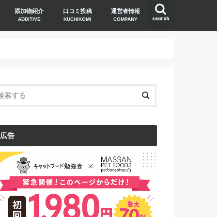
添加物紹介
口コミ投稿
運営者情報
search
ADDITIVE
KUCHIKOMI
COMPANY
広告