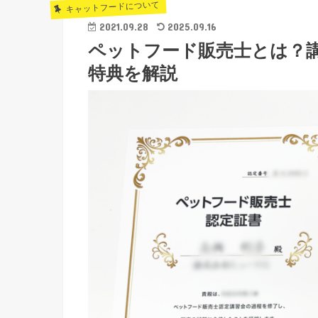
キャットフードについて
2021.09.28
2025.09.16
ペットフード販売士とは？
特典を解説