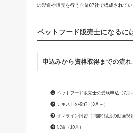
の製造や販売を行う企業87社で構成されてい
ペットフード販売士になるに
申込みから資格取得までの流れ
ペットフード販売士の受験申込（7月
テキストの発送（8月～）
オンライン講習（2週間程度の動画視
試験（10月）