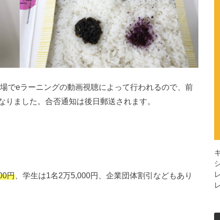
会場でeラーニングの動画視聴によって行われるので、前
なりました。合否通知は後日郵送されます。
00円
、学生は1名2万5,000円、企業団体割引などもあり