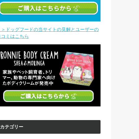
＞＞ドッグフードの当サイトの見解とユーザーの
口コミはこちら
カテゴリー