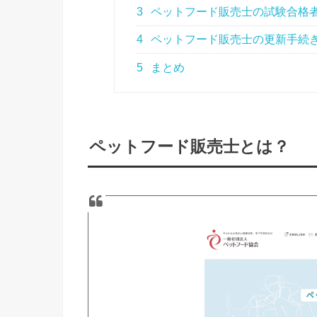
3
ペットフード販売士の試験合格
4
ペットフード販売士の更新手続
5
まとめ
ペットフード販売士とは？