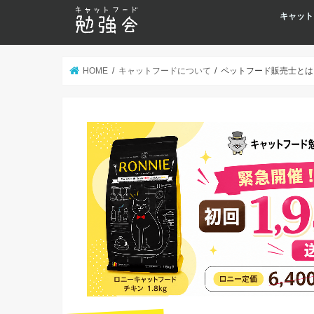
キャット
HOME
キャットフードについて
ペットフード販売士とは