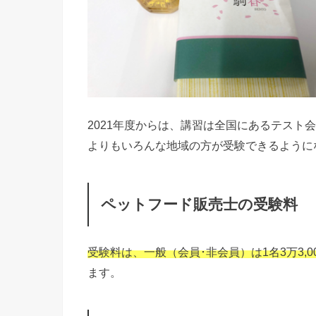
2021年度からは、講習は全国にあるテスト
よりもいろんな地域の方が受験できるように
ペットフード販売士の受験料
受験料は、一般（会員･非会員）は1名3万3,0
ます。