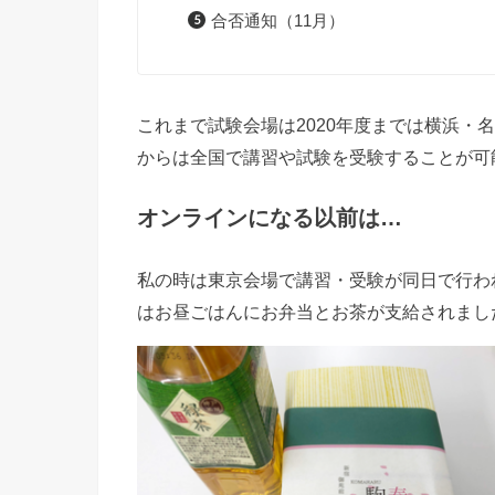
合否通知（11月）
これまで試験会場は2020年度までは横浜・
からは全国で講習や試験を受験することが可
オンラインになる以前は…
私の時は東京会場で講習・受験が同日で行わ
はお昼ごはんにお弁当とお茶が支給されまし