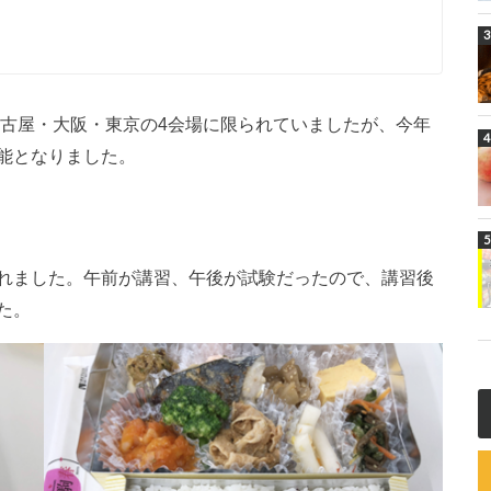
名古屋・大阪・東京の4会場に限られていましたが、今年
能となりました。
れました。午前が講習、午後が試験だったので、講習後
た。