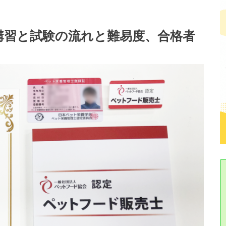
講習と試験の流れと難易度、合格者