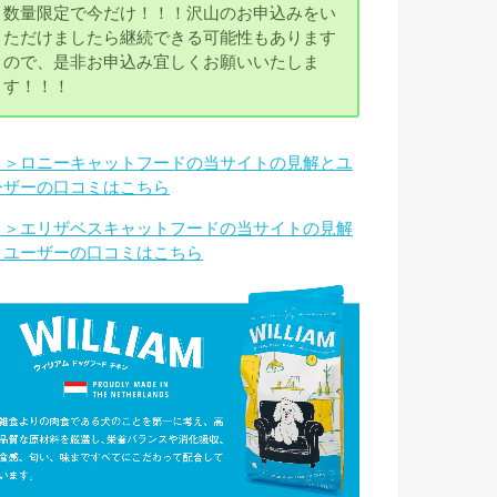
数量限定で今だけ！！！沢山のお申込みをい
ただけましたら継続できる可能性もあります
ので、是非お申込み宜しくお願いいたしま
す！！！
＞＞ロニーキャットフードの当サイトの見解とユ
ーザーの口コミはこちら
＞＞エリザベスキャットフードの当サイトの見解
とユーザーの口コミはこちら