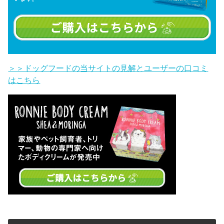
＞＞ドッグフードの当サイトの見解とユーザーの口コミ
はこちら