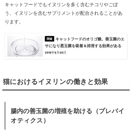
キャットフードでもイヌリンを多く含むチコリやごぼ
う、イヌリンを含むサプリメントが配合されることがあ
ります。
キャットフードのオリゴ糖。善玉菌のエ
サになり悪玉菌を吸着＆排泄する効果がある
2018年8月28日
猫におけるイヌリンの働きと効果
腸内の善玉菌の増殖を助ける（プレバイ
オティクス）