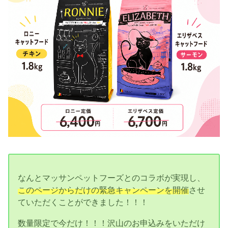
なんとマッサンペットフーズとのコラボが実現し、
このページからだけの緊急キャンペーンを開催
させ
ていただくことができました！！！
数量限定で今だけ！！！沢山のお申込みをいただけ