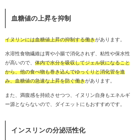
血糖値の上昇を抑制
イヌリンには血糖値上昇の抑制する働き
があります。
水溶性食物繊維は胃や小腸で消化されず、粘性や保水性
が高いので、
体内で水分を吸収してジェル状になること
から、他の食べ物も巻き込んでゆっくりと消化管を進
み、血糖値の急速な上昇を防ぐ働き
があります。
また、満腹感を持続させつつ、イヌリン自身もエネルギ
ー源とならないので、ダイエットにもおすすめです。
インスリンの分泌活性化