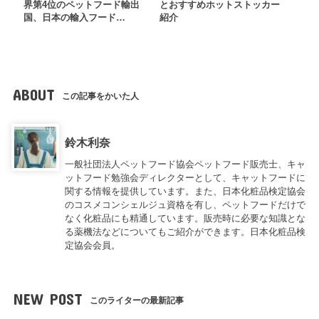
界第4位のペットフード輸出
とおすすめホットストッカー
国、日本の輸入フード…
紹介
ABOUT
この記事をかいた人
鈴木利奈
一般社団法人ペットフード協会ペットフード販売士、キャ
ットフード勉強会ディレクターとして、キャットフードに
関する情報を提供しています。また、日本化粧品検定協会
のコスメコンシェルジュ資格を有し、ペットフードだけで
なく化粧品にも精通しています。販売時に必要な知識とな
る薬機法などについてもご紹介ができます。日本化粧品検
定協会会員。
NEW POST
このライターの最新記事