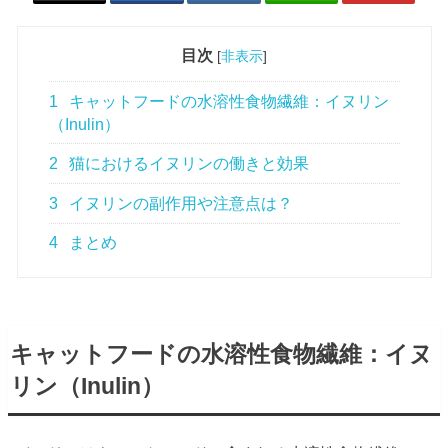
目次
[
非表示
]
1
キャットフードの水溶性食物繊維：イヌリン
（Inulin）
2
猫におけるイヌリンの働きと効果
3
イヌリンの副作用や注意点は？
4
まとめ
キャットフードの水溶性食物繊維：イヌ
リン（Inulin）