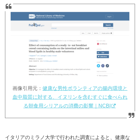
画像引用元：
健康な男性ボランティアの腸内環境と
血中脂質に対する、イヌリンを含むすぐに食べられ
る朝食用シリアルの消費の影響｜NCBI
イタリアのミラノ大学で行われた調査によると、健康な