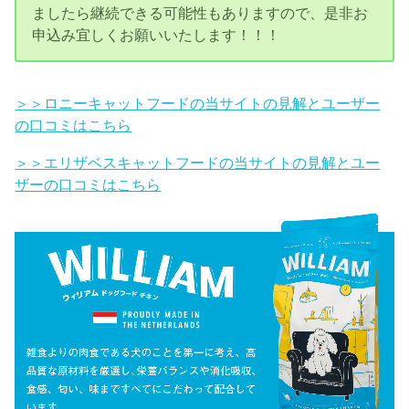
ましたら継続できる可能性もありますので、是非お
申込み宜しくお願いいたします！！！
＞＞ロニーキャットフードの当サイトの見解とユーザー
の口コミはこちら
＞＞エリザベスキャットフードの当サイトの見解とユー
ザーの口コミはこちら