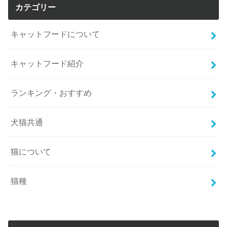
カテゴリー
キャットフードについて
キャットフード紹介
ランキング・おすすめ
犬猫共通
猫について
猫種