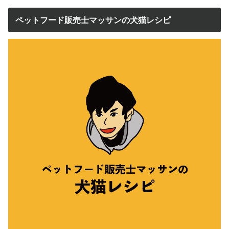
ペットフード販売士マッサンの犬猫レシピ