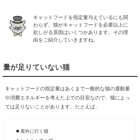
キャットフードを指定量与えているにも関
わらず、猫がキャットフードを必要以上に
欲しがる原因はいくつかあります。その理
由をご紹介していきますね。
量が足りていない猫
キャットフードの指定量はあくまで一般的な猫の運動量
や消費エネルギーを考えた上での目安なので、猫によっ
ては足りないことがあります。たとえば、
屋外に行く猫