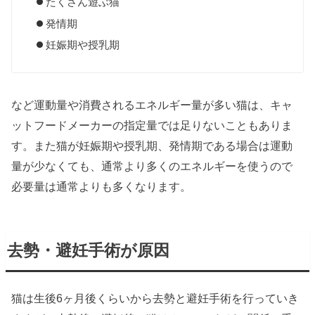
たくさん遊ぶ猫
発情期
妊娠期や授乳期
など運動量や消費されるエネルギー量が多い猫は、キャ
ットフードメーカーの指定量では足りないこともありま
す。また猫が妊娠期や授乳期、発情期である場合は運動
量が少なくても、通常より多くのエネルギーを使うので
必要量は通常よりも多くなります。
去勢・避妊手術が原因
猫は生後6ヶ月後くらいから去勢と避妊手術を行っていき