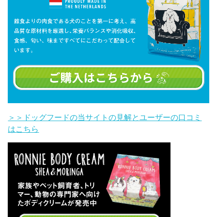
＞＞ドッグフードの当サイトの見解とユーザーの口コミ
はこちら