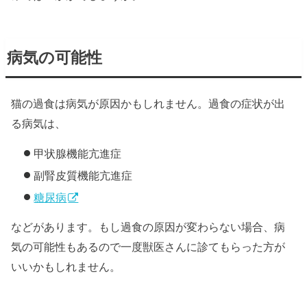
病気の可能性
猫の過食は病気が原因かもしれません。過食の症状が出
る病気は、
甲状腺機能亢進症
副腎皮質機能亢進症
糖尿病
などがあります。もし過食の原因が変わらない場合、病
気の可能性もあるので一度獣医さんに診てもらった方が
いいかもしれません。