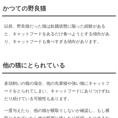
かつての野良猫
以前、野良猫だった猫は飢餓状態に陥った経験がある
と、キャットフードをあるだけ食べようとする傾向があ
り、キャットフードも食べすぎる傾向があります。
他の猫にとられている
多頭飼いの猫の場合、他の先輩猫や強い猫にキャットフ
ードをとられてしまい、キャットフードにありつけずね
だり続けている可能性もあります。
一度与えたら、他の猫が横取りしないか確認し、もし横