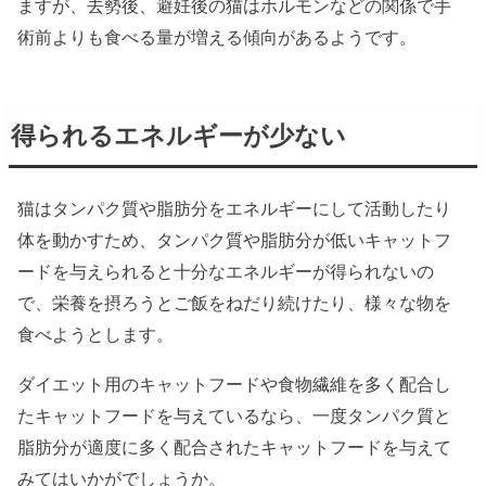
ますが、去勢後、避妊後の猫はホルモンなどの関係で手
術前よりも食べる量が増える傾向があるようです。
得られるエネルギーが少ない
猫はタンパク質や脂肪分をエネルギーにして活動したり
体を動かすため、タンパク質や脂肪分が低いキャットフ
ードを与えられると十分なエネルギーが得られないの
で、栄養を摂ろうとご飯をねだり続けたり、様々な物を
食べようとします。
ダイエット用のキャットフードや食物繊維を多く配合し
たキャットフードを与えているなら、一度タンパク質と
脂肪分が適度に多く配合されたキャットフードを与えて
みてはいかがでしょうか。