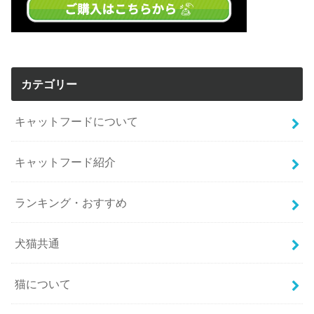
カテゴリー
キャットフードについて
キャットフード紹介
ランキング・おすすめ
犬猫共通
猫について