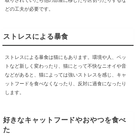
取りされていたら他の部屋に移したり区切ったりするな
どの工夫が必要です。
ストレスによる暴食
ストレスによる暴食は猫にもあります。環境や人、ペッ
トなど新しく変わったり、猫にとって不快なニオイや音
などがあると、猫によっては強いストレスを感じ、キャ
ットフードを食べなくなったり、反対に過食になったり
します。
好きなキャットフードやおやつを食べ
た