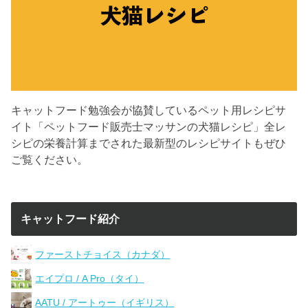
キャットフード勉強会が協賛しているペット用レシピサ
イト「ペットフード販売士マッサンの犬猫レシピ」全レ
シピの栄養計算までされた最新型のレシピサイトもぜひ
ご覧ください。
キャットフード紹介
ファーストチョイス（カナダ）
エイプロ / A Pro（タイ）
AATU / アートゥー（イギリス）