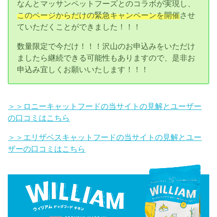
なんとマッサンペットフーズとのコラボが実現し、
このページからだけの緊急キャンペーンを開催
させ
ていただくことができました！！！
数量限定で今だけ！！！沢山のお申込みをいただけ
ましたら継続できる可能性もありますので、是非お
申込み宜しくお願いいたします！！！
＞＞ロニーキャットフードの当サイトの見解とユーザー
の口コミはこちら
＞＞エリザベスキャットフードの当サイトの見解とユー
ザーの口コミはこちら