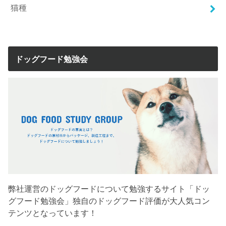
猫種
ドッグフード勉強会
弊社運営のドッグフードについて勉強するサイト「ドッ
グフード勉強会」独自のドッグフード評価が大人気コン
テンツとなっています！