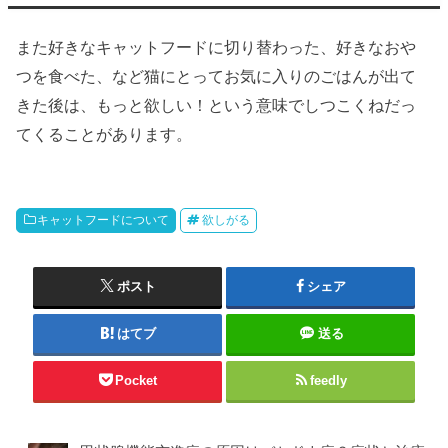
また好きなキャットフードに切り替わった、好きなおや
つを食べた、など猫にとってお気に入りのごはんが出て
きた後は、もっと欲しい！という意味でしつこくねだっ
てくることがあります。
キャットフードについて
欲しがる
ポスト
シェア
はてブ
送る
Pocket
feedly