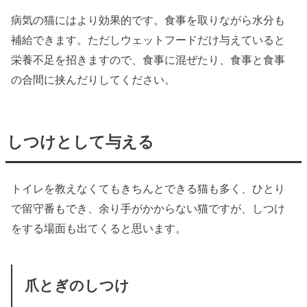
病気の猫にはより効果的です。食事を取りながら水分も
補給できます。ただしウェットフードだけ与えていると
栄養不足を招きますので、食事に混ぜたり、食事と食事
の合間に挟んだりしてください。
しつけとして与える
トイレを教えなくてもきちんとできる猫も多く、ひとり
で留守番もでき、余り手がかからない猫ですが、しつけ
をする場面も出てくると思います。
爪とぎのしつけ