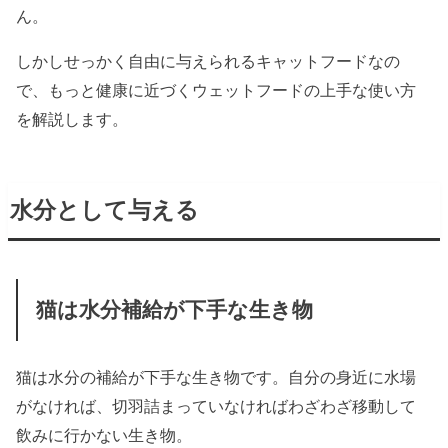
ん。
しかしせっかく自由に与えられるキャットフードなの
で、もっと健康に近づくウェットフードの上手な使い方
を解説します。
水分として与える
猫は水分補給が下手な生き物
猫は水分の補給が下手な生き物です。自分の身近に水場
がなければ、切羽詰まっていなければわざわざ移動して
飲みに行かない生き物。