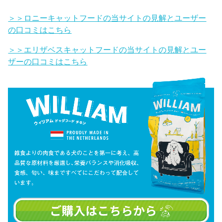
＞＞ロニーキャットフードの当サイトの見解とユーザー
の口コミはこちら
＞＞エリザベスキャットフードの当サイトの見解とユー
ザーの口コミはこちら