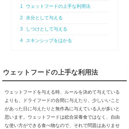
1
ウェットフードの上手な利用法
2
水分として与える
3
しつけとして与える
4
スキンシップをはかる
ウェットフードの上手な利用法
ウェットフードを与える時、ルールを決めて与えている
よりも、ドライフードの合間に与えたり、少しいいこと
があった日に与えたりと無作為に与えている人が多いと
思います。ウェットフードは総合栄養食ではなく、自由
な使い方ができる食べ物なので、それで問題はありませ