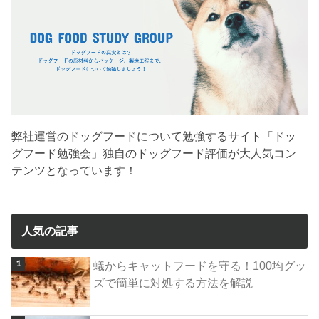
弊社運営のドッグフードについて勉強するサイト「ドッ
グフード勉強会」独自のドッグフード評価が大人気コン
テンツとなっています！
人気の記事
蟻からキャットフードを守る！100均グッ
ズで簡単に対処する方法を解説