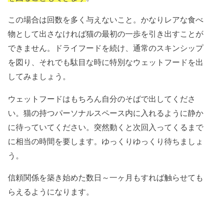
この場合は回数を多く与えないこと。かなりレアな食べ
物として出さなければ猫の最初の一歩を引き出すことが
できません。ドライフードを続け、通常のスキンシップ
を図り、それでも駄目な時に特別なウェットフードを出
してみましょう。
ウェットフードはもちろん自分のそばで出してくださ
い。猫の持つパーソナルスペース内に入れるように静か
に待っていてください。突然動くと次回入ってくるまで
に相当の時間を要します。ゆっくりゆっくり待ちましょ
う。
信頼関係を築き始めた数日～一ヶ月もすれば触らせても
らえるようになります。