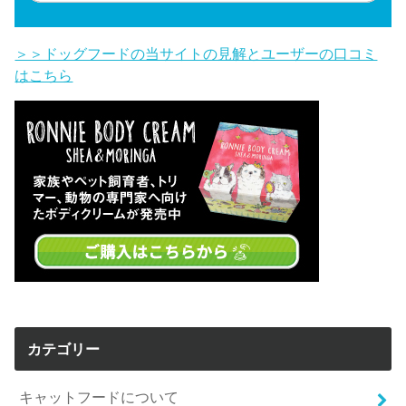
＞＞ドッグフードの当サイトの見解とユーザーの口コミ
はこちら
カテゴリー
キャットフードについて