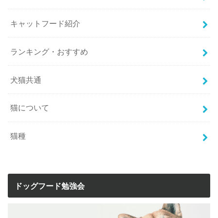
キャットフード紹介
ランキング・おすすめ
犬猫共通
猫について
猫種
ドッグフード勉強会