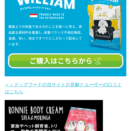
＞＞ドッグフードの当サイトの見解とユーザーの口コミ
はこちら