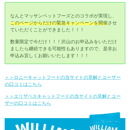
なんとマッサンペットフーズとのコラボが実現し、
このページからだけの緊急キャンペーンを開催
させ
ていただくことができました！！！
数量限定で今だけ！！！沢山のお申込みをいただけ
ましたら継続できる可能性もありますので、是非お
申込み宜しくお願いいたします！！！
＞＞ロニーキャットフードの当サイトの見解とユーザー
の口コミはこちら
＞＞エリザベスキャットフードの当サイトの見解とユー
ザーの口コミはこちら