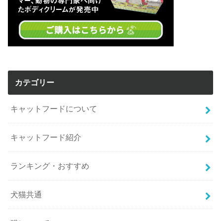
カテゴリー
キャットフードについて
キャットフード紹介
ランキング・おすすめ
犬猫共通