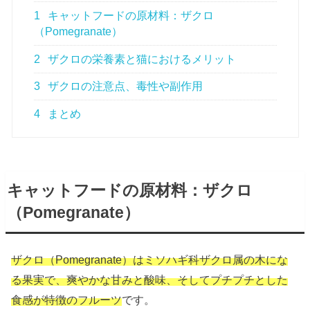
1
キャットフードの原材料：ザクロ
（Pomegranate）
2
ザクロの栄養素と猫におけるメリット
3
ザクロの注意点、毒性や副作用
4
まとめ
キャットフードの原材料：ザクロ
（Pomegranate）
ザクロ（Pomegranate）はミソハギ科ザクロ属の木にな
る果実で、爽やかな甘みと酸味、そしてプチプチとした
食感が特徴のフルーツ
です。