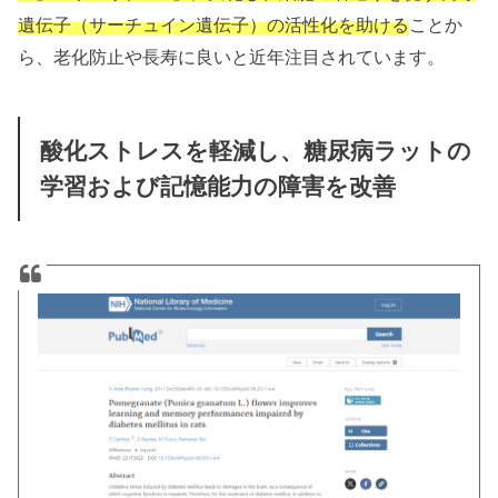
遺伝子（サーチュイン遺伝子）の活性化を助ける
ことか
ら、老化防止や長寿に良いと近年注目されています。
酸化ストレスを軽減し、糖尿病ラットの
学習および記憶能力の障害を改善