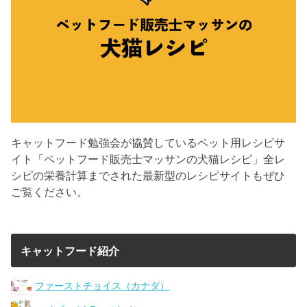
キャットフード勉強会が協賛しているペット用レシピサ
イト「ペットフード販売士マッサンの犬猫レシピ」全レ
シピの栄養計算までされた最新型のレシピサイトもぜひ
ご覧ください。
キャットフード紹介
ファーストチョイス（カナダ）