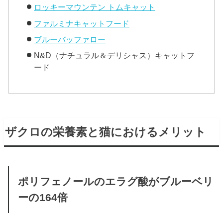
ロッキーマウンテン トムキャット
ファルミナキャットフード
ブルーバッファロー
N&D（ナチュラル＆デリシャス）キャットフ
ード
ザクロの栄養素と猫におけるメリット
ポリフェノールのエラグ酸がブルーベリ
ーの164倍