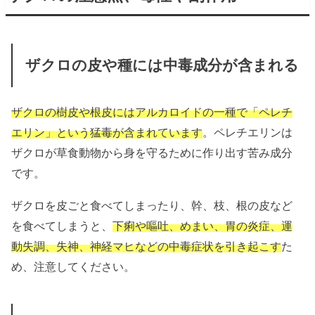
ザクロの皮や種には中毒成分が含まれる
ザクロの樹皮や根皮にはアルカロイドの一種で「ペレチ
エリン」という猛毒が含まれています
。ペレチエリンは
ザクロが草食動物から身を守るために作り出す苦み成分
です。
ザクロを皮ごと食べてしまったり、幹、枝、根の皮など
を食べてしまうと、
下痢や嘔吐、めまい、胃の炎症、運
動失調、失神、神経マヒなどの中毒症状を引き起こす
た
め、注意してください。